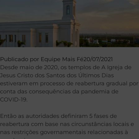
Publicado por
Equipe Mais Fé
20/07/2021
Desde maio de 2020, os templos de A Igreja de
Jesus Cristo dos Santos dos Últimos Dias
estiveram em processo de reabertura gradual por
conta das consequências da pandemia de
COVID-19.
Então as autoridades definiram 5 fases de
reabertura com base nas circunstâncias locais e
nas restrições governamentais relacionadas à