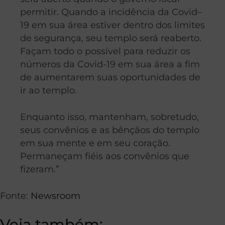
permitir. Quando a incidência da Covid–
19 em sua área estiver dentro dos limites
de segurança, seu templo será reaberto.
Façam todo o possível para reduzir os
números da Covid-19 em sua área a fim
de aumentarem suas oportunidades de
ir ao templo.
Enquanto isso, mantenham, sobretudo,
seus convênios e as bênçãos do templo
em sua mente e em seu coração.
Permaneçam fiéis aos convênios que
fizeram.”
Fonte:
Newsroom
Veja também: