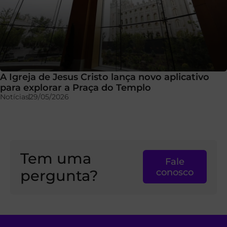
A Igreja de Jesus Cristo lança novo aplicativo
para explorar a Praça do Templo
Notícias
29/05/2026
Tem uma
Fale
pergunta?
conosco