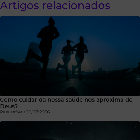
Artigos relacionados
Como cuidar da nossa saúde nos aproxima de
Deus?
Para refletir
20/07/2026