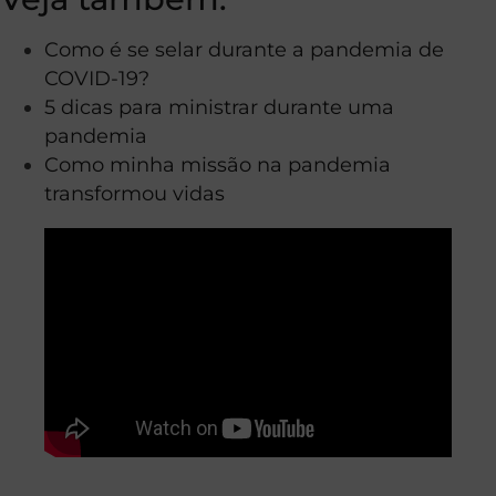
Como é se selar durante a pandemia de
COVID-19?
5 dicas para ministrar durante uma
pandemia
Como minha missão na pandemia
transformou vidas