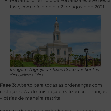
Portanto, o Templo de Fortaleza esteve nesta
fase, com início no dia 2 de agosto de 2021
Imagem: A Igreja de Jesus Cristo dos Santos
dos Últimos Dias
Fase 3:
Aberto para todas as ordenanças com
restrições. A administração realizou ordenanças
vicárias de maneira restrita.