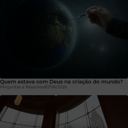
Quem estava com Deus na criação do mundo?
Perguntas e Respostas
17/06/2026