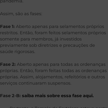
pandemia.
Assim, são as fases:
Fase 1:
Aberto apenas para selamentos próprios
restritos. Então, foram feitos selamentos próprios
somente para membros, já investidos
previamente sob diretrizes e precauções de
saúde rigorosas.
Fase 2:
Aberto apenas para todas as ordenanças
próprias. Então, foram feitas todas as ordenanças
próprias. Assim, alojamentos, refeitórios e outros
serviços continuaram suspensos.
Fase 2-B:
saiba mais sobre essa fase aqui.