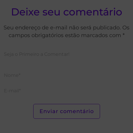
Deixe seu comentário
Seu endereço de e-mail não será publicado. Os
campos obrigatórios estão marcados com *