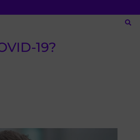
OVID-19?