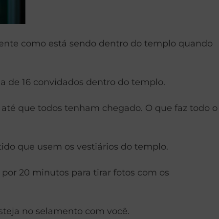
amente como está sendo dentro do templo quando
a de 16 convidados dentro do templo.
 até que todos tenham chegado. O que faz todo o
ido que usem os vestiários do templo.
or 20 minutos para tirar fotos com os
esteja no selamento com você.