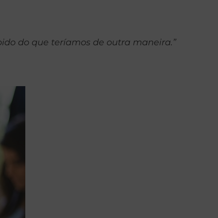
do do que teríamos de outra maneira.”