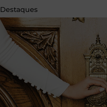
Destaques