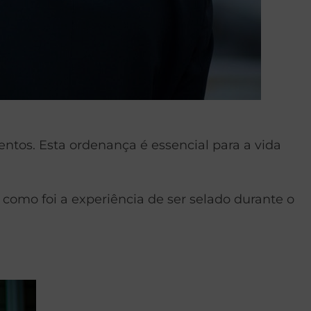
ntos. Esta ordenança é essencial para a vida
como foi a experiência de ser selado durante o