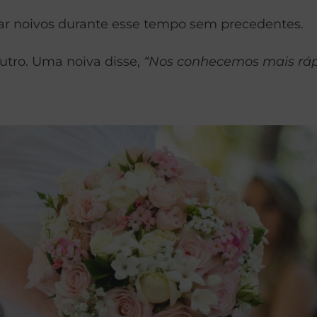
r noivos durante esse tempo sem precedentes.
utro. Uma noiva disse,
“Nos conhecemos mais rápi