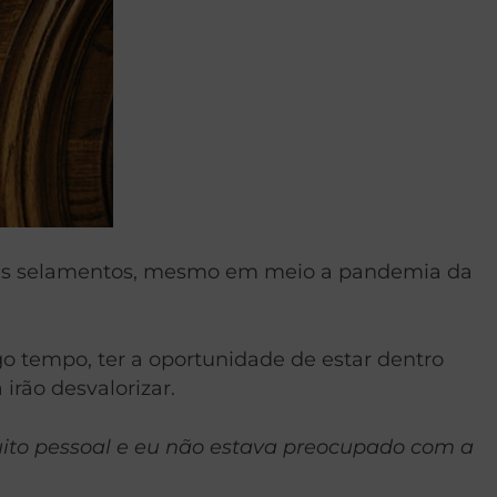
 seus selamentos, mesmo em meio a pandemia da
go tempo, ter a oportunidade de estar dentro
irão desvalorizar.
ito pessoal e eu não estava preocupado com a