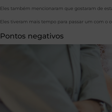
Eles também mencionaram que gostaram de esta
Eles tiveram mais tempo para passar um com o o
Pontos negativos