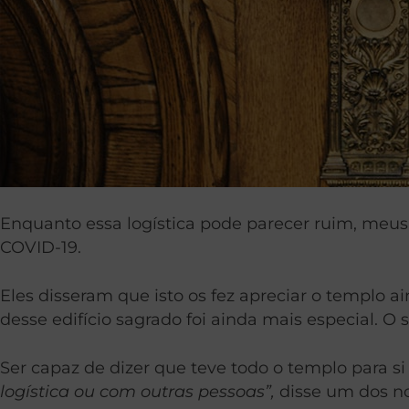
Enquanto essa logística pode parecer ruim, meu
COVID-19.
Eles disseram que isto os fez apreciar o templo 
desse edifício sagrado foi ainda mais especial. O
Ser capaz de dizer que teve todo o templo para si
logística ou com outras pessoas”,
disse um dos no