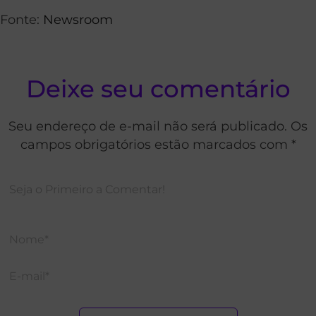
Fonte:
Newsroom
Deixe seu comentário
Seu endereço de e-mail não será publicado. Os
campos obrigatórios estão marcados com *