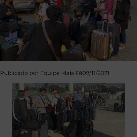
Publicado por
Equipe Mais Fé
09/11/2021