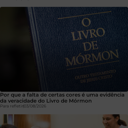
Por que a falta de certas cores é uma evidência
da veracidade do Livro de Mórmon
Para refletir
03/08/2026