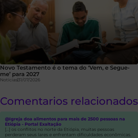
Novo Testamento é o tema do ‘Vem, e Segue-
me’ para 2027
Notícias
31/07/2026
Comentarios relacionados
@Igreja doa alimentos para mais de 2500 pessoas na
Etiópia - Portal Exaltação
[…] os conflitos no norte da Etiópia, muitas pessoas
perderam seus lares e enfrentam dificuldades econômicas.