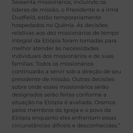
Sessenta missionários, incluindo os
líderes de missão, o Presidente e a irmã
Dudfield, estão temporariamente
hospedados no Quênia. As decisões
relativas aos dez missionários de tempo
integral da Etiópia foram tomadas para
melhor atender às necessidades
individuais dos missionários e de suas
famílias. Todos os missionários
continuarão a servir sob a direção de seu
presidente de missão. Outras decisões
sobre onde esses missionários serão
designados serão feitas conforme a
situação na Etiópia é avaliada. Oramos
pelos membros da Igreja e o povo da
Etiópia enquanto eles enfrentam essas
circunstâncias difíceis e desconhecidas.”