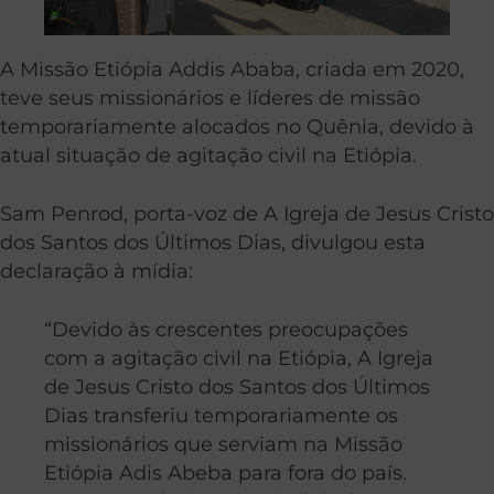
A Missão Etiópia Addis Ababa, criada em 2020,
teve seus missionários e líderes de missão
temporariamente alocados no Quênia, devido à
atual situação de agitação civil na Etiópia.
Sam Penrod, porta-voz de A Igreja de Jesus Cristo
dos Santos dos Últimos Dias, divulgou esta
declaração à mídia:
“Devido às crescentes preocupações
com a agitação civil na Etiópia, A Igreja
de Jesus Cristo dos Santos dos Últimos
Dias transferiu temporariamente os
missionários que serviam na Missão
Etiópia Adis Abeba para fora do país.