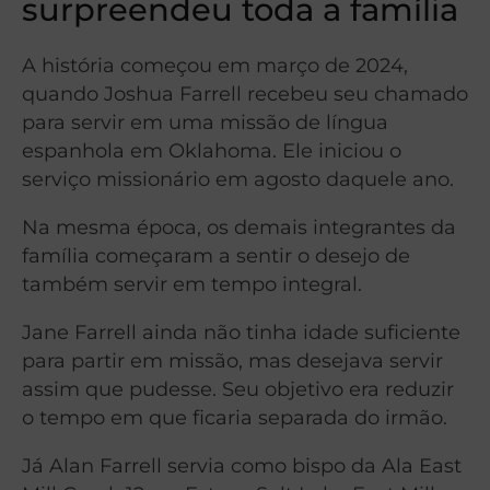
surpreendeu toda a família
A história começou em março de 2024,
quando Joshua Farrell recebeu seu chamado
para servir em uma missão de língua
espanhola em Oklahoma. Ele iniciou o
serviço missionário em agosto daquele ano.
Na mesma época, os demais integrantes da
família começaram a sentir o desejo de
também servir em tempo integral.
Jane Farrell ainda não tinha idade suficiente
para partir em missão, mas desejava servir
assim que pudesse. Seu objetivo era reduzir
o tempo em que ficaria separada do irmão.
Já Alan Farrell servia como bispo da Ala East