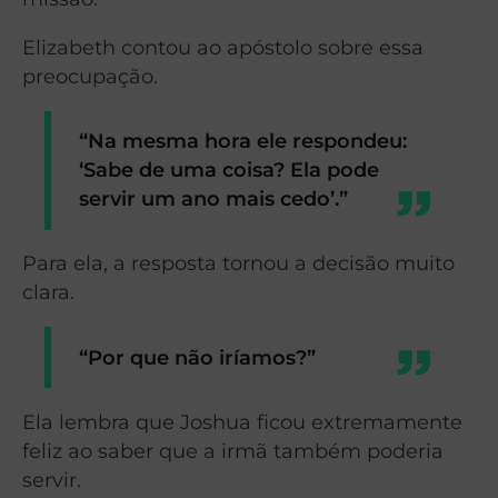
Elizabeth contou ao apóstolo sobre essa
preocupação.
“Na mesma hora ele respondeu:
‘Sabe de uma coisa? Ela pode
servir um ano mais cedo’.”
Para ela, a resposta tornou a decisão muito
clara.
“Por que não iríamos?”
Ela lembra que Joshua ficou extremamente
feliz ao saber que a irmã também poderia
servir.