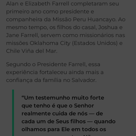
Alan e Elizabeth Farrell completaram seu
primeiro ano como presidente e
companheira da Missão Peru Huancayo. Ao
mesmo tempo, os filhos do casal, Joshua e
Jane Farrell, servem como missionários nas
missões Oklahoma City (Estados Unidos) e
Chile Viña del Mar.
Segundo o Presidente Farrell, essa
experiência fortaleceu ainda mais a
confiança da família no Salvador.
“Um testemunho muito forte
que tenho é que o Senhor
realmente cuida de nós — de
cada um de Seus filhos — quando
olhamos para Ele em todos os