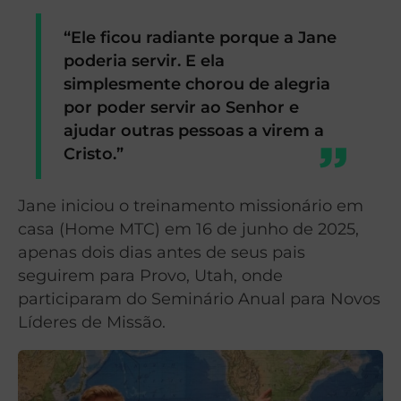
“Ele ficou radiante porque a Jane
poderia servir. E ela
simplesmente chorou de alegria
por poder servir ao Senhor e
ajudar outras pessoas a virem a
Cristo.”
Jane iniciou o treinamento missionário em
casa (Home MTC) em 16 de junho de 2025,
apenas dois dias antes de seus pais
seguirem para Provo, Utah, onde
participaram do Seminário Anual para Novos
Líderes de Missão.