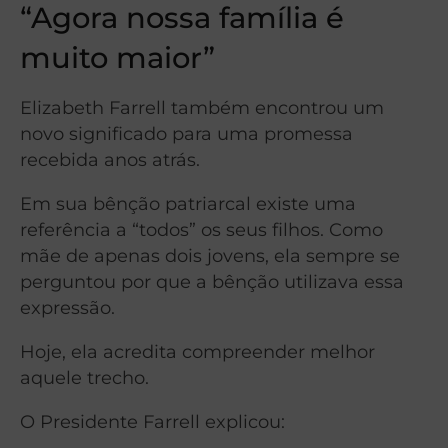
“Agora nossa família é
muito maior”
Elizabeth Farrell também encontrou um
novo significado para uma promessa
recebida anos atrás.
Em sua bênção patriarcal existe uma
referência a “todos” os seus filhos. Como
mãe de apenas dois jovens, ela sempre se
perguntou por que a bênção utilizava essa
expressão.
Hoje, ela acredita compreender melhor
aquele trecho.
O Presidente Farrell explicou: