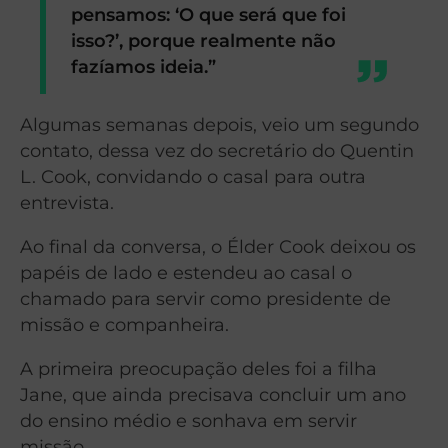
pensamos: ‘O que será que foi
isso?’, porque realmente não
fazíamos ideia.”
Algumas semanas depois, veio um segundo
contato, dessa vez do secretário do Quentin
L. Cook, convidando o casal para outra
entrevista.
Ao final da conversa, o Élder Cook deixou os
papéis de lado e estendeu ao casal o
chamado para servir como presidente de
missão e companheira.
A primeira preocupação deles foi a filha
Jane, que ainda precisava concluir um ano
do ensino médio e sonhava em servir
missão.