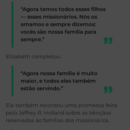
“Agora temos todos esses filhos
— esses missionários. Nós os
amamos e sempre dizemos:
vocês são nossa família para
sempre.”
Elizabeth completou:
“Agora nossa família é muito
maior, e todos eles também
estão servindo.”
Ela também recordou uma promessa feita
pelo Jeffrey R. Holland sobre as bênçãos
reservadas às famílias dos missionários.