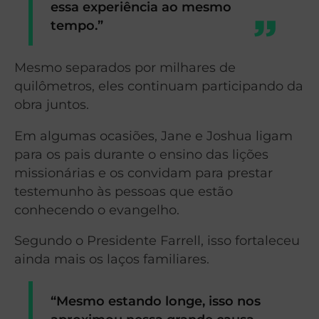
essa experiência ao mesmo
tempo.”
Mesmo separados por milhares de
quilômetros, eles continuam participando da
obra juntos.
Em algumas ocasiões, Jane e Joshua ligam
para os pais durante o ensino das lições
missionárias e os convidam para prestar
testemunho às pessoas que estão
conhecendo o evangelho.
Segundo o Presidente Farrell, isso fortaleceu
ainda mais os laços familiares.
“Mesmo estando longe, isso nos