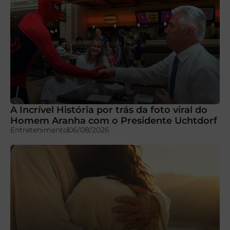
A Incrível História por trás da foto viral do
Homem Aranha com o Presidente Uchtdorf
Entretenimento
06/08/2026