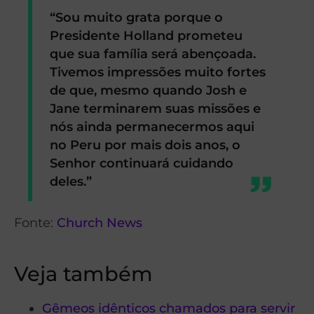
“Sou muito grata porque o
Presidente Holland prometeu
que sua família será abençoada.
Tivemos impressões muito fortes
de que, mesmo quando Josh e
Jane terminarem suas missões e
nós ainda permanecermos aqui
no Peru por mais dois anos, o
Senhor continuará cuidando
deles.”
Fonte:
Church News
Veja também
Gêmeos idênticos chamados para servir