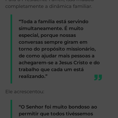
completamente a dinâmica familiar.
“Toda a família está servindo
simultaneamente. É muito
especial, porque nossas
conversas sempre giram em
torno do propósito missionário,
de como ajudar mais pessoas a
achegarem-se a Jesus Cristo e do
trabalho que cada um está
realizando.”
Ele acrescentou:
“O Senhor foi muito bondoso ao
permitir que todos tivéssemos