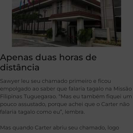
Apenas duas horas de
distância
Sawyer leu seu chamado primeiro e ficou
empolgado ao saber que falaria tagalo na Missão
Filipinas Tuguegarao. “Mas eu também fiquei um
pouco assustado, porque achei que o Carter não
falaria tagalo como eu”, lembra.
Mas quando Carter abriu seu chamado, logo