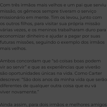
Com três irmãos mais velhos e um pai que serviu
missão, os gêmeos sempre tiveram o serviço
missionário em mente. Tim os levou, junto com
os outros filhos, para visitar sua própria missão
várias vezes, e os meninos trabalharam duro para
economizar dinheiro e ajudar a pagar por suas
futuras missões, seguindo o exemplo dos irmãos
mais velhos.
Ambos concordam que “só coisas boas podem
vir ao servir” e que as experiências que viverão
são oportunidades únicas na vida. Como Carter
descreve: “São dois anos da minha vida que serão
diferentes de qualquer outra coisa que eu vá
viver novamente.”
Ainda assim, para dois irmãos e melhores amigos