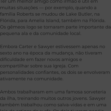
Ter um melhor amigo como irmão é útil em
muitas situações — por exemplo, quando a
família Roberts se mudou de Lake Butler, na
Flórida, para Amelia Island, também na Flórida.
Os gêmeos logo se tornaram parte importante da
pequena ala e da comunidade local.
Embora Carter e Sawyer estivessem apenas no
sexto ano na época da mudança, não tiveram
dificuldade em fazer novos amigos e
compartilhar sobre sua Igreja. Com
personalidades confiantes, os dois se envolveram
ativamente na comunidade.
Ambos trabalharam em uma famosa sorveteria
da ilha, treinando muitos outros jovens. Sawyer
também trabalhou como salva-vidas e em uma