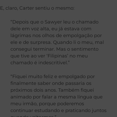
E, claro, Carter sentiu o mesmo:
“Depois que o Sawyer leu o chamado
dele em voz alta, eu já estava com
lágrimas nos olhos de empolgação por
ele e de surpresa. Quando li o meu, mal
consegui terminar. Mas o sentimento
que tive ao ver ‘Filipinas’ no meu
chamado é indescritível.”
“Fiquei muito feliz e empolgado por
finalmente saber onde passaria os
próximos dois anos. Também fiquei
animado por falar a mesma língua que
meu irmão, porque poderemos
continuar estudando e praticando juntos