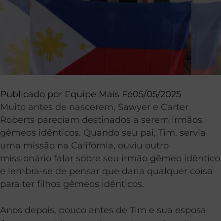
Publicado por
Equipe Mais Fé
05/05/2025
Muito antes de nascerem, Sawyer e Carter
Roberts pareciam destinados a serem irmãos
gêmeos idênticos. Quando seu pai, Tim, servia
uma missão na Califórnia, ouviu outro
missionário falar sobre seu irmão gêmeo idêntico
e lembra-se de pensar que daria qualquer coisa
para ter filhos gêmeos idênticos.
Anos depois, pouco antes de Tim e sua esposa