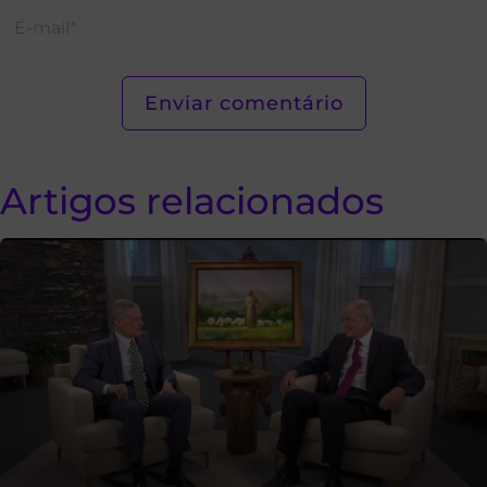
Artigos relacionados