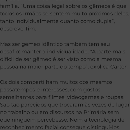
família. “Uma coisa legal sobre os gêmeos é que
todos os irmãos se sentem muito próximos deles,
tanto individualmente quanto como dupla”,
descreve Tim.
Mas ser gêmeo idêntico também tem seu
desafio: manter a individualidade. “A parte mais
difícil de ser gêmeo é ser visto como a mesma
pessoa na maior parte do tempo”, explica Carter.
Os dois compartilham muitos dos mesmos
passatempos e interesses, com gostos
semelhantes para filmes, videogames e roupas.
São tão parecidos que trocaram às vezes de lugar
no trabalho ou em discursos na Primária sem
que ninguém percebesse. Nem a tecnologia de
reconhecimento facial consegue distingui-los.