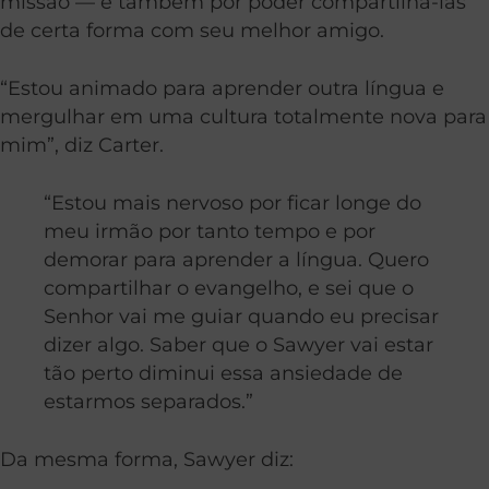
missão — e também por poder compartilhá-las
de certa forma com seu melhor amigo.
“Estou animado para aprender outra língua e
mergulhar em uma cultura totalmente nova para
mim”, diz Carter.
“Estou mais nervoso por ficar longe do
meu irmão por tanto tempo e por
demorar para aprender a língua. Quero
compartilhar o evangelho, e sei que o
Senhor vai me guiar quando eu precisar
dizer algo. Saber que o Sawyer vai estar
tão perto diminui essa ansiedade de
estarmos separados.”
Da mesma forma, Sawyer diz: