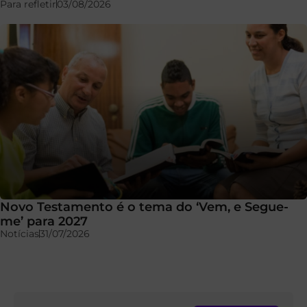
Para refletir
03/08/2026
Novo Testamento é o tema do ‘Vem, e Segue-
me’ para 2027
Notícias
31/07/2026