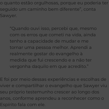
o quanto estão orgulhosas, porque eu poderia ter
seguido um caminho bem diferente”, conta
Sawyer.
“Quando ouvi isso, percebi que, mesmo
com os erros que cometi na vida, ainda
tenho a capacidade de mudar e me
tornar uma pessoa melhor. Aprendi a
realmente gostar do evangelho à
medida que fui crescendo e a não ter
vergonha daquilo em que acredito.”
E foi por meio dessas experiências e escolhas de
viver e compartilhar o evangelho que Sawyer viu
seu próprio testemunho crescer ao longo dos
anos, conforme aprendeu a reconhecer como o
Espírito fala com ele.