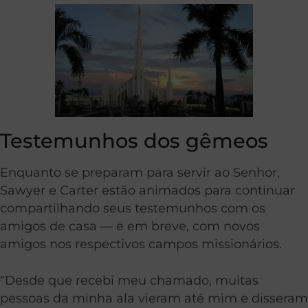
Testemunhos dos gêmeos
Enquanto se preparam para servir ao Senhor,
Sawyer e Carter estão animados para continuar
compartilhando seus testemunhos com os
amigos de casa — e em breve, com novos
amigos nos respectivos campos missionários.
“Desde que recebi meu chamado, muitas
pessoas da minha ala vieram até mim e disseram