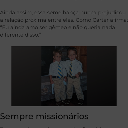
Ainda assim, essa semelhança nunca prejudicou
a relação próxima entre eles. Como Carter afirma:
“Eu ainda amo ser gêmeo e não queria nada
diferente disso.”
Sempre missionários