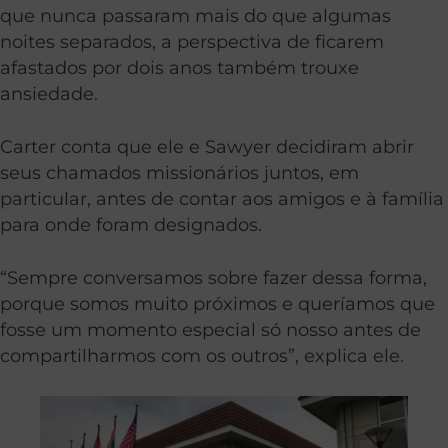
que nunca passaram mais do que algumas
noites separados, a perspectiva de ficarem
afastados por dois anos também trouxe
ansiedade.
Carter conta que ele e Sawyer decidiram abrir
seus chamados missionários juntos, em
particular, antes de contar aos amigos e à família
para onde foram designados.
“Sempre conversamos sobre fazer dessa forma,
porque somos muito próximos e queríamos que
fosse um momento especial só nosso antes de
compartilharmos com os outros”, explica ele.