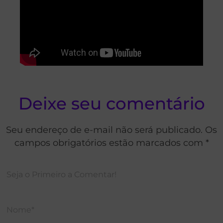
Deixe seu comentário
Seu endereço de e-mail não será publicado. Os
campos obrigatórios estão marcados com *