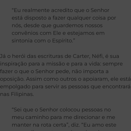
“Eu realmente acredito que o Senhor
está disposto a fazer qualquer coisa por
nós, desde que guardemos nossos
convênios com Ele e estejamos em
sintonia com o Espírito.”
Já o herói das escrituras de Carter, Néfi, é sua
inspiração para a missão e para a vida: sempre
fazer o que o Senhor pede, não importa a
oposição. Assim como outros o apoiaram, ele está
empolgado para servir as pessoas que encontrará
nas Filipinas.
“Sei que o Senhor colocou pessoas no
meu caminho para me direcionar e me
manter na rota certa”, diz. “Eu amo este