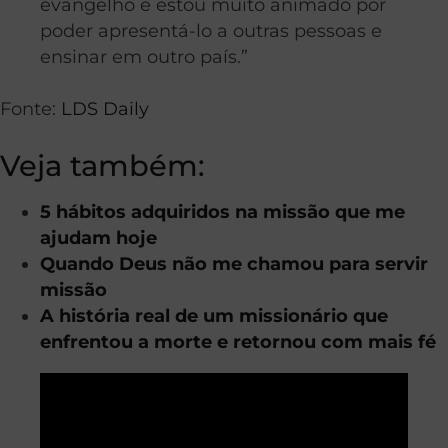
evangelho e estou muito animado por
poder apresentá-lo a outras pessoas e
ensinar em outro país.”
Fonte:
LDS Daily
Veja também:
5 hábitos adquiridos na missão que me
ajudam hoje
Quando Deus não me chamou para servir
missão
A história real de um missionário que
enfrentou a morte e retornou com mais fé