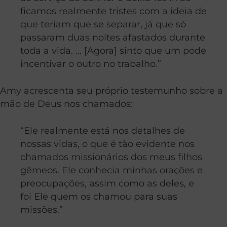
ficamos realmente tristes com a ideia de
que teriam que se separar, já que só
passaram duas noites afastados durante
toda a vida. … [Agora] sinto que um pode
incentivar o outro no trabalho.”
Amy acrescenta seu próprio testemunho sobre a
mão de Deus nos chamados:
“Ele realmente está nos detalhes de
nossas vidas, o que é tão evidente nos
chamados missionários dos meus filhos
gêmeos. Ele conhecia minhas orações e
preocupações, assim como as deles, e
foi Ele quem os chamou para suas
missões.”