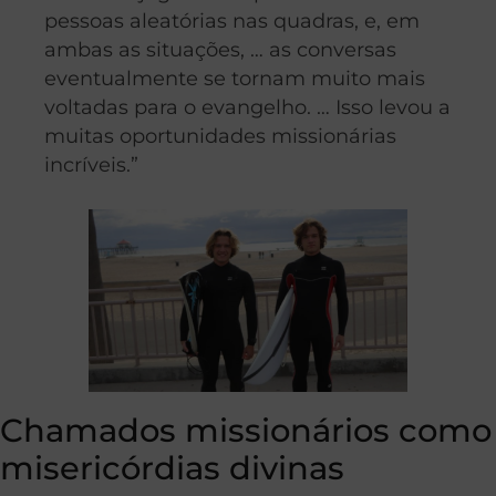
pessoas aleatórias nas quadras, e, em
ambas as situações, … as conversas
eventualmente se tornam muito mais
voltadas para o evangelho. … Isso levou a
muitas oportunidades missionárias
incríveis.”
Chamados missionários como
misericórdias divinas