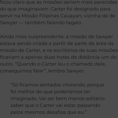
ficou claro que as missões seriam mais parecidas
do que imaginavam. Carter foi designado para
servir na Missão Filipinas Cauayan, vizinha da de
Sawyer — também falando tagalo.
Ainda mais surpreendente: a missão de Sawyer
estava sendo criada a partir de parte da área da
missão de Carter, e os escritórios de suas missões
ficariam a apenas duas horas de distância um do
outro. “Quando o Carter leu o chamado dele,
conseguimos falar”, lembra Sawyer.
“Só ficamos sentados chorando, porque
foi melhor do que poderíamos ter
imaginado. Vai ser bem menos solitário
saber que o Carter vai estar passando
pelos mesmos desafios que eu.”