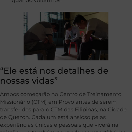
quando voltarmos.”
“Ele está nos detalhes de
nossas vidas”
Ambos começarão no Centro de Treinamento
Missionário (CTM) em Provo antes de serem
transferidos para o CTM das Filipinas, na Cidade
de Quezon. Cada um está ansioso pelas
experiências únicas e pessoais que viverá na