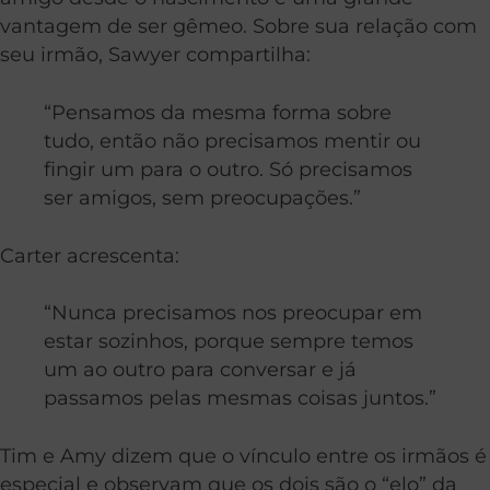
vantagem de ser gêmeo. Sobre sua relação com
seu irmão, Sawyer compartilha:
“Pensamos da mesma forma sobre
tudo, então não precisamos mentir ou
fingir um para o outro. Só precisamos
ser amigos, sem preocupações.”
Carter acrescenta:
“Nunca precisamos nos preocupar em
estar sozinhos, porque sempre temos
um ao outro para conversar e já
passamos pelas mesmas coisas juntos.”
Tim e Amy dizem que o vínculo entre os irmãos é
especial e observam que os dois são o “elo” da