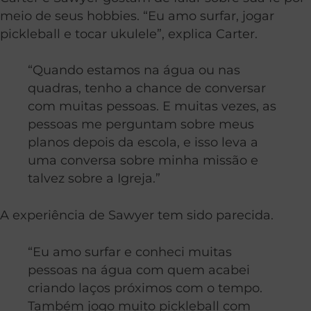
meio de seus hobbies. “Eu amo surfar, jogar
pickleball e tocar ukulele”, explica Carter.
“Quando estamos na água ou nas
quadras, tenho a chance de conversar
com muitas pessoas. E muitas vezes, as
pessoas me perguntam sobre meus
planos depois da escola, e isso leva a
uma conversa sobre minha missão e
talvez sobre a Igreja.”
A experiência de Sawyer tem sido parecida.
“Eu amo surfar e conheci muitas
pessoas na água com quem acabei
criando laços próximos com o tempo.
Também jogo muito pickleball com