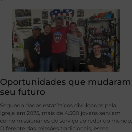
Oportunidades que mudaram
seu futuro
Segundo dados estatísticos divulgados pela
Igreja em 2025, mais de 4.500 jovens serviam
como missionários de serviço ao redor do mundo.
Diferente das missões tradicionais, esses