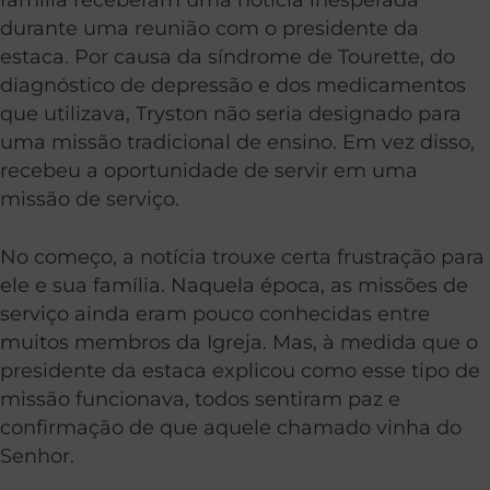
durante uma reunião com o presidente da
estaca. Por causa da síndrome de Tourette, do
diagnóstico de depressão e dos medicamentos
que utilizava, Tryston não seria designado para
uma missão tradicional de ensino. Em vez disso,
recebeu a oportunidade de servir em uma
missão de serviço.
No começo, a notícia trouxe certa frustração para
ele e sua família. Naquela época, as missões de
serviço ainda eram pouco conhecidas entre
muitos membros da Igreja. Mas, à medida que o
presidente da estaca explicou como esse tipo de
missão funcionava, todos sentiram paz e
confirmação de que aquele chamado vinha do
Senhor.