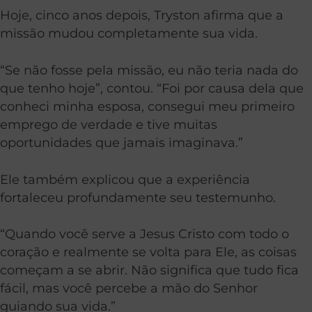
Hoje, cinco anos depois, Tryston afirma que a
missão mudou completamente sua vida.
“Se não fosse pela missão, eu não teria nada do
que tenho hoje”, contou. “Foi por causa dela que
conheci minha esposa, consegui meu primeiro
emprego de verdade e tive muitas
oportunidades que jamais imaginava.”
Ele também explicou que a experiência
fortaleceu profundamente seu testemunho.
“Quando você serve a Jesus Cristo com todo o
coração e realmente se volta para Ele, as coisas
começam a se abrir. Não significa que tudo fica
fácil, mas você percebe a mão do Senhor
guiando sua vida.”