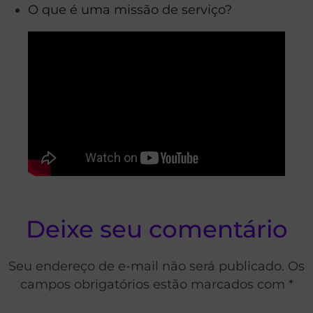
O que é uma missão de serviço?
Deixe seu comentário
Seu endereço de e-mail não será publicado. Os
campos obrigatórios estão marcados com *