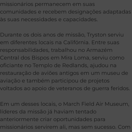
missionários permanecem em suas
comunidades e recebem designações adaptadas
às suas necessidades e capacidades.
Durante os dois anos de missão, Tryston serviu
em diferentes locais na Califórnia. Entre suas
responsabilidades, trabalhou no Armazém
Central dos Bispos em Mira Loma, serviu como
oficiante no Templo de Redlands, ajudou na
restauração de aviões antigos em um museu de
aviação e também participou de projetos
voltados ao apoio de veteranos de guerra feridos.
Em um desses locais, o March Field Air Museum,
líderes da missão já haviam tentado
anteriormente criar oportunidades para
missionários servirem ali, mas sem sucesso. Com