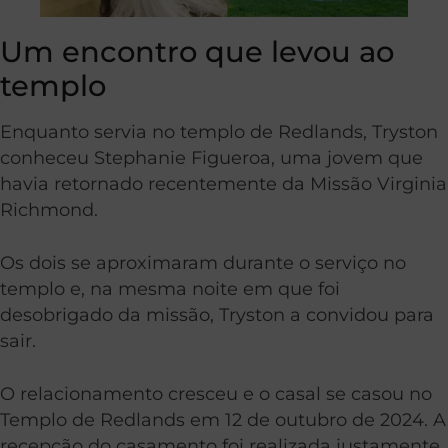
Um encontro que levou ao
templo
Enquanto servia no templo de Redlands, Tryston
conheceu Stephanie Figueroa, uma jovem que
havia retornado recentemente da Missão Virginia
Richmond.
Os dois se aproximaram durante o serviço no
templo e, na mesma noite em que foi
desobrigado da missão, Tryston a convidou para
sair.
O relacionamento cresceu e o casal se casou no
Templo de Redlands em 12 de outubro de 2024. A
recepção do casamento foi realizada justamente