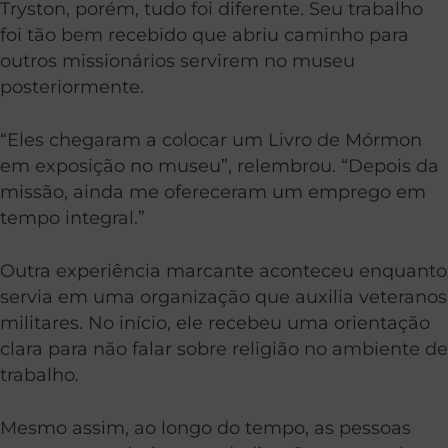
Tryston, porém, tudo foi diferente. Seu trabalho
foi tão bem recebido que abriu caminho para
outros missionários servirem no museu
posteriormente.
“Eles chegaram a colocar um Livro de Mórmon
em exposição no museu”, relembrou. “Depois da
missão, ainda me ofereceram um emprego em
tempo integral.”
Outra experiência marcante aconteceu enquanto
servia em uma organização que auxilia veteranos
militares. No início, ele recebeu uma orientação
clara para não falar sobre religião no ambiente de
trabalho.
Mesmo assim, ao longo do tempo, as pessoas