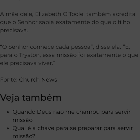
A mãe dele, Elizabeth O’Toole, também acredita
que o Senhor sabia exatamente do que o filho
precisava.
“O Senhor conhece cada pessoa”, disse ela. “E,
para o Tryston, essa missão foi exatamente o que
ele precisava viver.”
Fonte:
Church News
Veja também
Quando Deus não me chamou para servir
missão
Qual é a chave para se preparar para servir
missão?