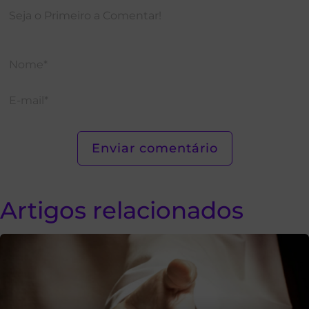
Artigos relacionados