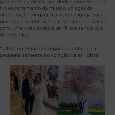
passaram a admirar sua dedicação e exemplo.
No encerramento da missão, colegas da
organização chegaram a visitar a igreja para
ouvi-lo compartilhar seu testemunho e saíram
com uma visão positiva da fé dos santos dos
últimos dias.
“Talvez eu tenha conseguido plantar uma
pequena semente no coração deles”, disse.