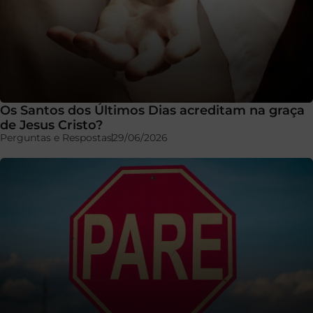
Os Santos dos Últimos Dias acreditam na graça
de Jesus Cristo?
Perguntas e Respostas
29/06/2026