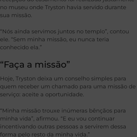
no museu onde Tryston havia servido durante
sua missão.
“Nós ainda servimos juntos no templo”, contou
ele. “Sem minha missão, eu nunca teria
conhecido ela.”
“Faça a missão”
Hoje, Tryston deixa um conselho simples para
quem receber um chamado para uma missão de
serviço: aceite a oportunidade.
“Minha missão trouxe inúmeras bênçãos para
minha vida”, afirmou. “E eu vou continuar
incentivando outras pessoas a servirem dessa
forma pelo resto da minha vida.”