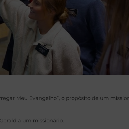
regar Meu Evangelho”, o propósito de um missionár
 Gerald a um missionário.