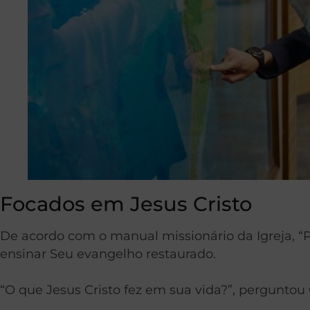
Focados em Jesus Cristo
De acordo com o manual missionário da Igreja, “P
ensinar Seu evangelho restaurado.
“O que Jesus Cristo fez em sua vida?”, perguntou