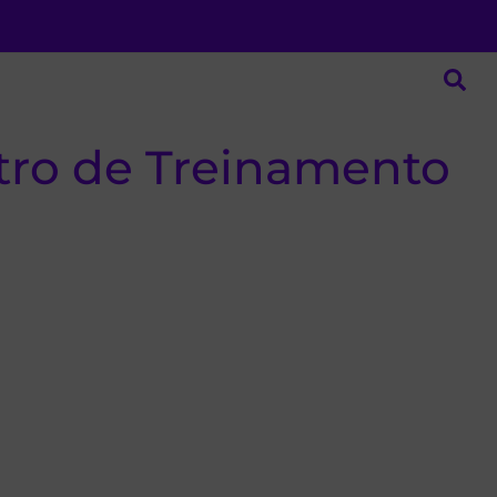
ntro de Treinamento