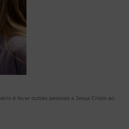
io é levar outras pessoas a Jesus Cristo ao