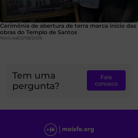
Cerimônia de abertura de terra marca início das
obras do Templo de Santos
Notícias
03/08/2026
Tem uma
Fale
pergunta?
conosco