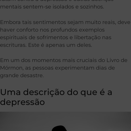
mentais sentem-se isolados e sozinhos.
Embora tais sentimentos sejam muito reais, deve
haver conforto nos profundos exemplos
espirituais de sofrimentos e libertação nas
escrituras. Este é apenas um deles.
Em um dos momentos mais cruciais do Livro de
Mórmon, as pessoas experimentam dias de
grande desastre.
Uma descrição do que é a
depressão