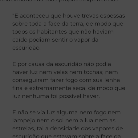
“E aconteceu que houve trevas espessas
sobre toda a face da terra, de modo que
todos os habitantes que não haviam
caído podiam sentir o vapor da
escuridão.
E por causa da escuridão não podia
haver luz nem velas nem tochas; nem
conseguiram fazer fogo com sua lenha
fina e extremamente seca, de modo que
luz nenhuma foi possível haver.
E não se via luz alguma nem fogo nem
lampejo nem o sol nem a lua nem as
estrelas, tal a densidade dos vapores de
escuridão que estavam sobre a face da