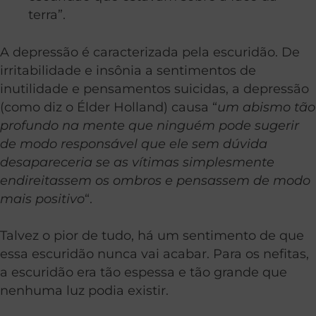
terra”.
A depressão é caracterizada pela escuridão. De
irritabilidade e insônia a sentimentos de
inutilidade e pensamentos suicidas, a depressão
(como diz o Élder Holland) causa “
um abismo tão
profundo na mente que ninguém pode sugerir
de modo responsável que ele sem dúvida
desapareceria se as vítimas simplesmente
endireitassem os ombros e pensassem de modo
mais positivo
“.
Talvez o pior de tudo, há um sentimento de que
essa escuridão nunca vai acabar. Para os nefitas,
a escuridão era tão espessa e tão grande que
nenhuma luz podia existir.