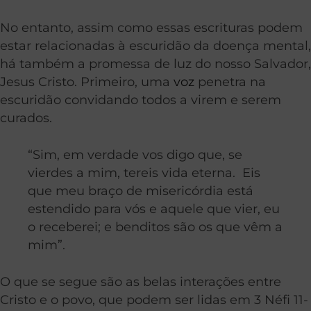
No entanto, assim como essas escrituras podem
estar relacionadas à escuridão da doença mental,
há também a promessa de luz do nosso Salvador,
Jesus Cristo. Primeiro, uma
voz
penetra na
escuridão convidando todos a virem e serem
curados.
“Sim, em verdade vos digo que, se
vierdes a mim, tereis vida eterna. Eis
que meu braço de misericórdia está
estendido para vós e aquele que vier, eu
o receberei; e benditos são os que vêm a
mim”.
O que se segue são as belas interações entre
Cristo e o povo, que podem ser lidas em 3 Néfi 11-