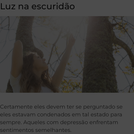
Luz na escuridão
Certamente eles devem ter se perguntado se
eles estavam condenados em tal estado para
sempre. Aqueles com depressão enfrentam
sentimentos semelhantes.