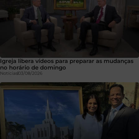
Igreja libera vídeos para preparar as mudanças
no horário de domingo
Notícias
03/08/2026