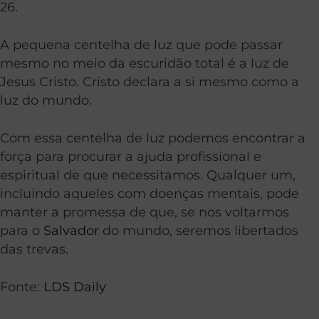
26.
A pequena centelha de luz que pode passar
mesmo no meio da escuridão total é a luz de
Jesus Cristo. Cristo declara a si mesmo como a
luz do mundo.
Com essa centelha de luz podemos encontrar a
força para procurar a ajuda profissional e
espiritual de que necessitamos. Qualquer um,
incluindo aqueles com doenças mentais, pode
manter a promessa de que, se nos voltarmos
para o
Salvador
do mundo, seremos libertados
das trevas.
Fonte:
LDS Daily