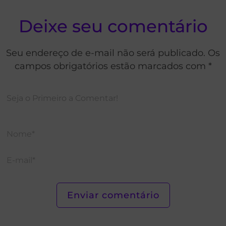
Deixe seu comentário
Seu endereço de e-mail não será publicado. Os
campos obrigatórios estão marcados com *