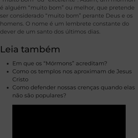
é alguém “muito bom” ou melhor, que pretende
ser considerado “muito bom” perante Deus e os
homens. O nome é um lembrete constante do
dever de um santo dos últimos dias.
Leia também
Em que os “Mórmons” acreditam?
Como os templos nos aproximam de Jesus
Cristo
Como defender nossas crenças quando elas
não são populares?