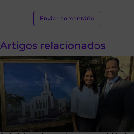
Artigos relacionados