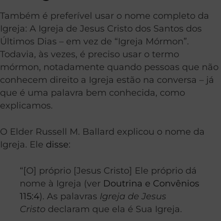
Também é preferível usar o nome completo da
Igreja: A Igreja de Jesus Cristo dos Santos dos
Últimos Dias – em vez de “Igreja Mórmon”.
Todavia, às vezes, é preciso usar o termo
mórmon, notadamente quando pessoas que não
conhecem direito a Igreja estão na conversa – já
que é uma palavra bem conhecida, como
explicamos.
O Elder Russell M. Ballard explicou o nome da
Igreja. Ele
disse
:
“[O] próprio [Jesus Cristo] Ele próprio dá
nome à Igreja (ver
Doutrina e Convênios
115:4
). As palavras
Igreja de Jesus
Cristo
declaram que ela é Sua Igreja.