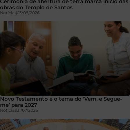
Cerimônia de abertura de terra marca início das
obras do Templo de Santos
Notícias
03/08/2026
Novo Testamento é o tema do ‘Vem, e Segue-
me’ para 2027
Notícias
31/07/2026