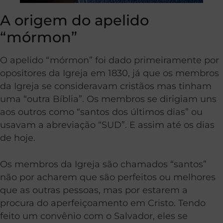
A origem do apelido
“mórmon”
O apelido “mórmon” foi dado primeiramente por
opositores da Igreja em 1830, já que os membros
da Igreja se consideravam cristãos mas tinham
uma “outra Bíblia”. Os membros se dirigiam uns
aos outros como “santos dos últimos dias” ou
usavam a abreviação “SUD”. E assim até os dias
de hoje.
Os membros da Igreja são chamados “santos”
não por acharem que são perfeitos ou melhores
que as outras pessoas, mas por estarem a
procura do aperfeiçoamento em Cristo. Tendo
feito um convênio com o Salvador, eles se