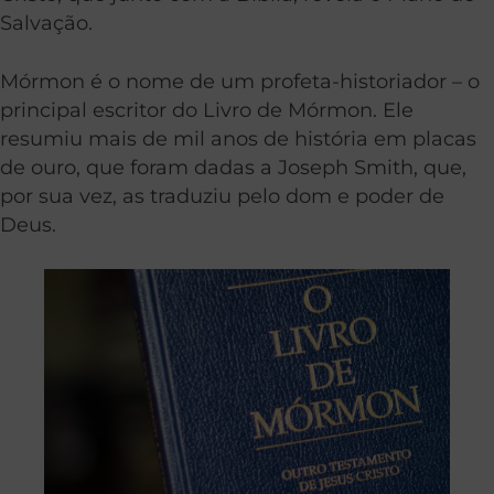
Salvação.
Mórmon é o nome de um profeta-historiador – o
principal escritor do Livro de Mórmon. Ele
resumiu mais de mil anos de história em placas
de ouro, que foram dadas a Joseph Smith, que,
por sua vez, as traduziu pelo dom e poder de
Deus.