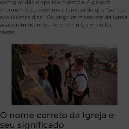
com gratidão o apelido mórmon. A palavra
mórmon ficou bem mais famosa do que “santos
dos últimos dias”. Os próprios membros da Igreja
acabaram usando o termo muitas e muitas
vezes.
O nome correto da Igreja e
seu significado