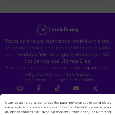
Todos os direitos reservados. maisfe.org é um
esforço internacional independente liderado
por membros fiéis de A Igreja de Jesus Cristo
dos Santos dos Últimos Dias.
Este site não é um site oficial da organização
religiosa mencionada acima.
Fale Conosco
Políticas de Cookies
Usamos tecnologias como cookies para melhorar sua experiência de
navegação e processar dados, como comportamento de navegação
ou identificadores exclusivos. Ao consentir, você nos ajuda a oferecer