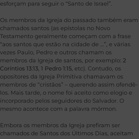
esforçam para seguir o “Santo de Israel”.
Os membros da Igreja do passado também eram
chamados santos (as epístolas no Novo
Testamento geralmente começam com a frase
“aos santos que estão na cidade de …”, e várias
vezes Paulo, Pedro e outros chamam os
membros da Igreja de santos, por exemplo:
2
Coríntios 13:13
,
1 Pedro 1:15
, etc). Contudo, os
opositores da Igreja Primitiva chamavam os
membros de “cristãos” – querendo assim ofendê-
los. Mais tarde, o nome foi aceito como elogio e
incorporado pelos seguidores do Salvador. O
mesmo acontece com a palavra mórmon.
Embora os membros da Igreja prefiram ser
chamados de Santos dos Últimos Dias, aceitam