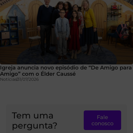
Igreja anuncia novo episódio de “De Amigo para
Amigo” com o Élder Caussé
Notícias
31/07/2026
Tem uma
Fale
pergunta?
conosco