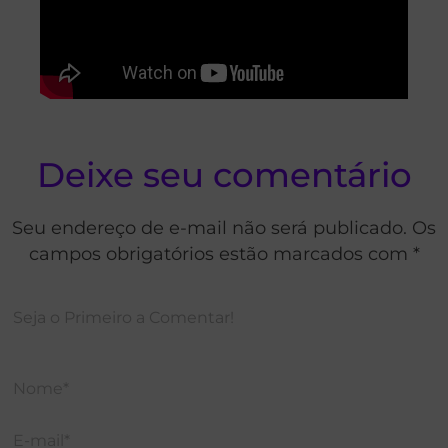
Deixe seu comentário
Seu endereço de e-mail não será publicado. Os
campos obrigatórios estão marcados com *