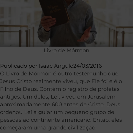
Livro de Mórmon
Publicado por
Isaac Angulo
24/03/2016
O Livro de Mórmon é outro testemunho que
Jesus Cristo realmente viveu, que Ele foi e é o
Filho de Deus. Contém o registro de profetas
antigos. Um deles, Leí, viveu em Jerusalém
aproximadamente 600 antes de Cristo. Deus
ordenou Leí a guiar um pequeno grupo de
pessoas ao continente americano. Então, eles
começaram uma grande civilização.