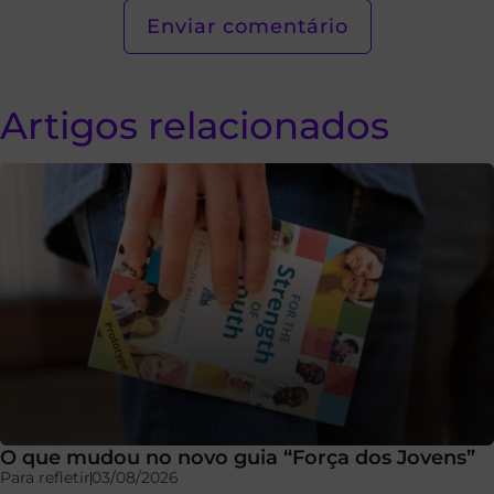
Artigos relacionados
O que mudou no novo guia “Força dos Jovens”
Para refletir
03/08/2026