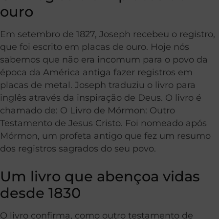
ouro
Em setembro de 1827, Joseph recebeu o registro,
que foi escrito em placas de ouro. Hoje nós
sabemos que não era incomum para o povo da
época da América antiga fazer registros em
placas de metal. Joseph traduziu o livro para
inglês através da inspiração de Deus. O livro é
chamado de: O Livro de Mórmon: Outro
Testamento de Jesus Cristo. Foi nomeado após
Mórmon, um profeta antigo que fez um resumo
dos registros sagrados do seu povo.
Um livro que abençoa vidas
desde 1830
O livro confirma, como outro testamento de