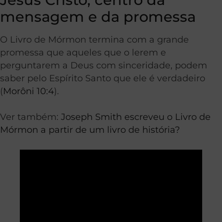
mensagem e da promessa
O Livro de Mórmon termina com a grande
promessa que aqueles que o lerem e
perguntarem a Deus com sinceridade, podem
saber pelo Espírito Santo que ele é verdadeiro
(
Morôni 10:4
).
Ver também:
Joseph Smith escreveu o Livro de
Mórmon a partir de um livro de história?