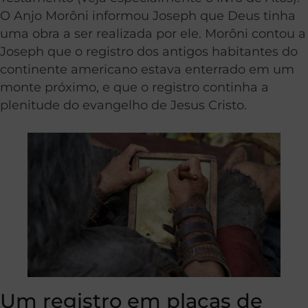
O Anjo Morôni informou Joseph que Deus tinha
uma obra a ser realizada por ele. Morôni contou a
Joseph que o registro dos antigos habitantes do
continente americano estava enterrado em um
monte próximo, e que o registro continha a
plenitude do evangelho de Jesus Cristo.
Um registro em placas de