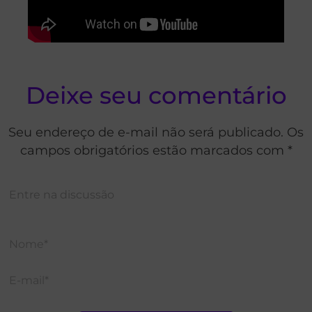
Deixe seu comentário
Seu endereço de e-mail não será publicado. Os
campos obrigatórios estão marcados com *