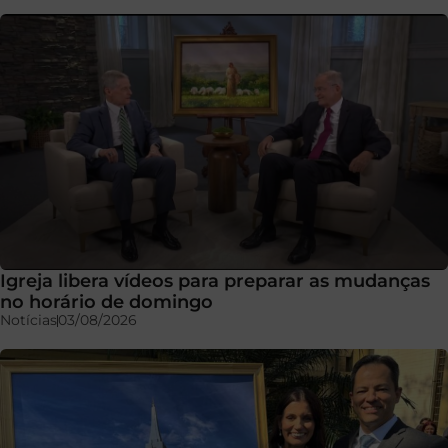
Igreja libera vídeos para preparar as mudanças
no horário de domingo
Notícias
03/08/2026