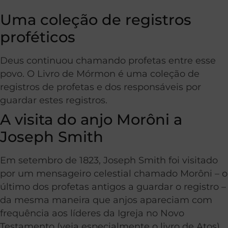
Uma coleção de registros
proféticos
Deus continuou chamando profetas entre esse
povo. O Livro de Mórmon é uma coleção de
registros de profetas e dos responsáveis por
guardar estes registros.
A visita do anjo Morôni a
Joseph Smith
Em setembro de 1823, Joseph Smith foi visitado
por um mensageiro celestial chamado Morôni – o
último dos profetas antigos a guardar o registro –
da mesma maneira que anjos apareciam com
frequência aos líderes da Igreja no Novo
Testamento (veja especialmente o livro de Atos).