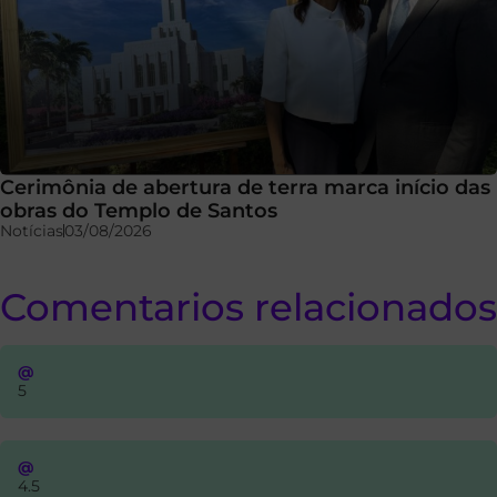
Cerimônia de abertura de terra marca início das
obras do Templo de Santos
Notícias
03/08/2026
Comentarios relacionados
@
5
@
4.5