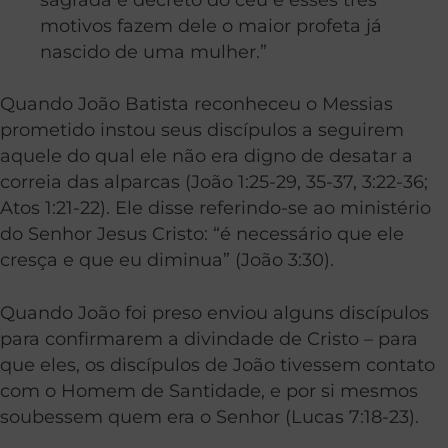
motivos fazem dele o maior profeta já
nascido de uma mulher.”
Quando João Batista reconheceu o Messias
prometido instou seus discípulos a seguirem
aquele do qual ele não era digno de desatar a
correia das alparcas (João 1:25-29, 35-37, 3:22-36;
Atos 1:21-22). Ele disse referindo-se ao ministério
do Senhor Jesus Cristo: “é necessário que ele
cresça e que eu diminua” (João 3:30).
Quando João foi preso enviou alguns discípulos
para confirmarem a divindade de Cristo – para
que eles, os discípulos de João tivessem contato
com o Homem de Santidade, e por si mesmos
soubessem quem era o Senhor (Lucas 7:18-23).