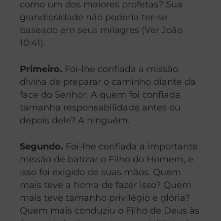
como um dos maiores profetas? Sua
grandiosidade não poderia ter-se
baseado em seus milagres (Ver João
10:41).
Primeiro.
Foi-lhe confiada a missão
divina de preparar o caminho diante da
face do Senhor. A quem foi confiada
tamanha responsabilidade antes ou
depois dele? A ninguém.
Segundo.
Foi-lhe confiada a importante
missão de batizar o Filho do Homem, e
isso foi exigido de suas mãos. Quem
mais teve a honra de fazer isso? Quem
mais teve tamanho privilégio e glória?
Quem mais conduziu o Filho de Deus às