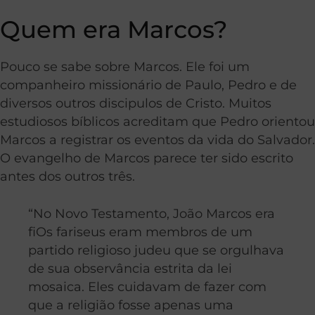
Quem era Marcos?
Pouco se sabe sobre Marcos. Ele foi um
companheiro missionário de Paulo, Pedro e de
diversos outros discipulos de Cristo. Muitos
estudiosos bíblicos acreditam que Pedro orientou
Marcos a registrar os eventos da vida do Salvador.
O evangelho de Marcos parece ter sido escrito
antes dos outros três.
“No Novo Testamento, João Marcos era
fiOs fariseus eram membros de um
partido religioso judeu que se orgulhava
de sua observância estrita da lei
mosaica. Eles cuidavam de fazer com
que a religião fosse apenas uma