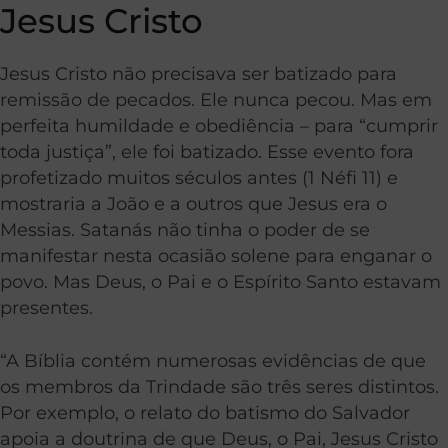
Jesus Cristo
Jesus Cristo não precisava ser batizado para
remissão de pecados. Ele nunca pecou. Mas em
perfeita humildade e obediência – para “cumprir
toda justiça”, ele foi batizado. Esse evento fora
profetizado muitos séculos antes (1 Néfi 11) e
mostraria a João e a outros que Jesus era o
Messias. Satanás não tinha o poder de se
manifestar nesta ocasião solene para enganar o
povo. Mas Deus, o Pai e o Espírito Santo estavam
presentes.
“A Bíblia contém numerosas evidências de que
os membros da Trindade são três seres distintos.
Por exemplo, o relato do batismo do Salvador
apoia a doutrina de que Deus, o Pai, Jesus Cristo