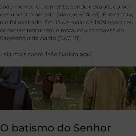
João morreu cruelmente, sendo decapitado por
denunciar o pecado (Marcos 6:14-29). Entretanto,
ele foi exaltado. Em 15 de maio de 1829 apareceu
como ser ressurreto e restaurou as chaves do
Sacerdócio de Aarão (D&C 13).
Leia mais sobre João Batista
aqui
O batismo do Senhor