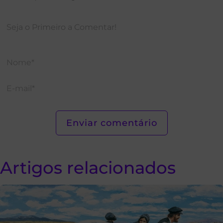
Artigos relacionados