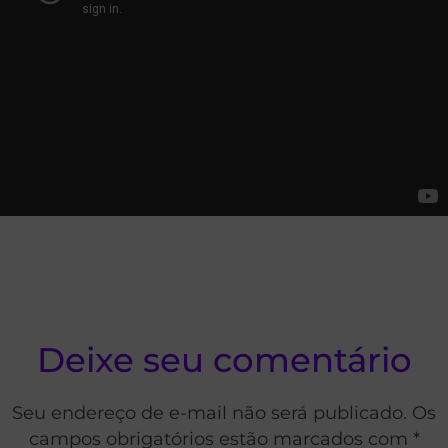
Deixe seu comentário
Seu endereço de e-mail não será publicado. Os
campos obrigatórios estão marcados com *