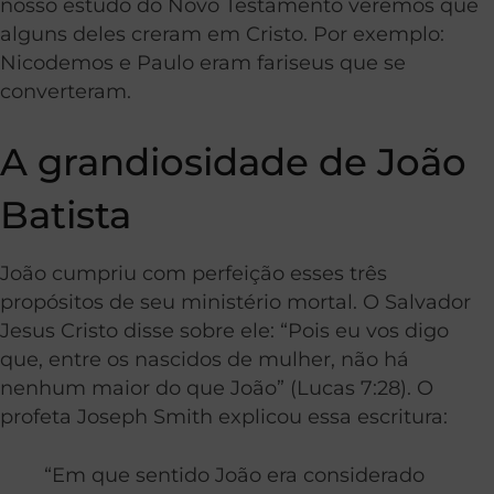
nosso estudo do Novo Testamento veremos que
alguns deles creram em Cristo. Por exemplo:
Nicodemos e Paulo eram fariseus que se
converteram.
A grandiosidade de João
Batista
João cumpriu com perfeição esses três
propósitos de seu ministério mortal. O Salvador
Jesus Cristo disse sobre ele: “Pois eu vos digo
que, entre os nascidos de mulher, não há
nenhum maior do que João” (Lucas 7:28). O
profeta Joseph Smith explicou essa escritura:
“Em que sentido João era considerado