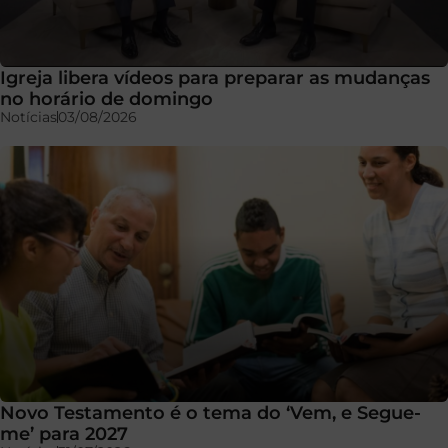
Igreja libera vídeos para preparar as mudanças
no horário de domingo
Notícias
03/08/2026
Novo Testamento é o tema do ‘Vem, e Segue-
me’ para 2027