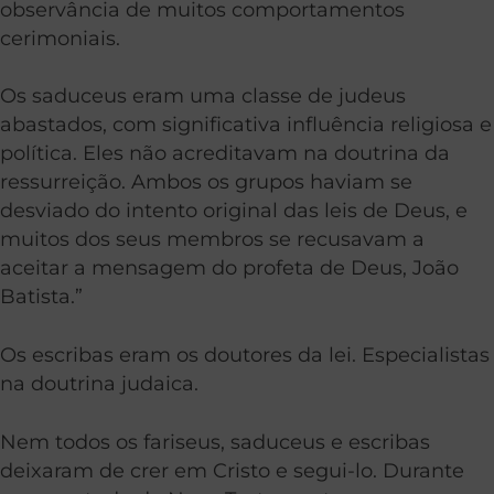
observância de muitos comportamentos
cerimoniais.
Os saduceus eram uma classe de judeus
abastados, com significativa influência religiosa e
política. Eles não acreditavam na doutrina da
ressurreição. Ambos os grupos haviam se
desviado do intento original das leis de Deus, e
muitos dos seus membros se recusavam a
aceitar a mensagem do profeta de Deus, João
Batista.”
Os escribas eram os doutores da lei. Especialistas
na doutrina judaica.
Nem todos os fariseus, saduceus e escribas
deixaram de crer em Cristo e segui-lo. Durante