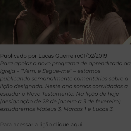
Publicado por
Lucas Guerreiro
01/02/2019
Para apoiar o novo programa de aprendizado da
Igreja – “Vem, e Segue-me” – estamos
publicando semanalmente comentários sobre a
lição designada. Neste ano somos convidados a
estudar o Novo Testamento. Na lição de hoje
(designação de 28 de janeiro a 3 de fevereiro)
estudaremos Mateus 3, Marcos 1 e Lucas 3.
Para acessar a lição
clique aqui
.