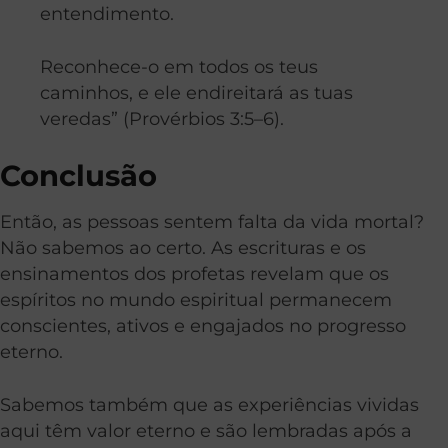
entendimento.
Reconhece-o em todos os teus
caminhos, e ele endireitará as tuas
veredas” (Provérbios 3:5–6).
Conclusão
Então, as pessoas sentem falta da vida mortal?
Não sabemos ao certo. As escrituras e os
ensinamentos dos profetas revelam que os
espíritos no mundo espiritual permanecem
conscientes, ativos e engajados no progresso
eterno.
Sabemos também que as experiências vividas
aqui têm valor eterno e são lembradas após a