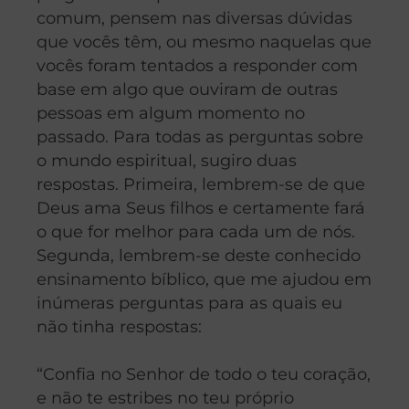
comum, pensem nas diversas dúvidas
que vocês têm, ou mesmo naquelas que
vocês foram tentados a responder com
base em algo que ouviram de outras
pessoas em algum momento no
passado. Para todas as perguntas sobre
o mundo espiritual, sugiro duas
respostas. Primeira, lembrem-se de que
Deus ama Seus filhos e certamente fará
o que for melhor para cada um de nós.
Segunda, lembrem-se deste conhecido
ensinamento bíblico, que me ajudou em
inúmeras perguntas para as quais eu
não tinha respostas:
“Confia no Senhor de todo o teu coração,
e não te estribes no teu próprio