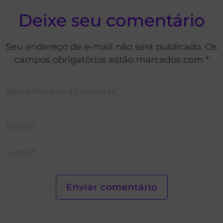
Deixe seu comentário
Seu endereço de e-mail não será publicado. Os
campos obrigatórios estão marcados com *