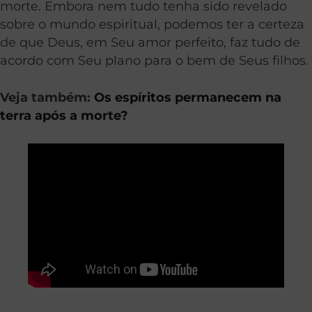
morte. Embora nem tudo tenha sido revelado
sobre o mundo espiritual, podemos ter a certeza
de que Deus, em Seu amor perfeito, faz tudo de
acordo com Seu plano para o bem de Seus filhos.
Veja também:
Os espíritos permanecem na
terra após a morte?