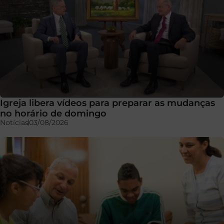
Igreja libera vídeos para preparar as mudanças
no horário de domingo
Notícias
03/08/2026