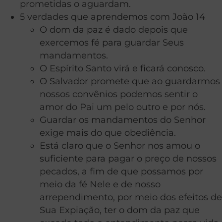
prometidas o aguardam.
5 verdades que aprendemos com João 14
O dom da paz é dado depois que
exercemos fé para guardar Seus
mandamentos.
O Espírito Santo virá e ficará conosco.
O Salvador promete que ao guardarmos
nossos convênios podemos sentir o
amor do Pai um pelo outro e por nós.
Guardar os mandamentos do Senhor
exige mais do que obediência.
Está claro que o Senhor nos amou o
suficiente para pagar o preço de nossos
pecados, a fim de que possamos por
meio da fé Nele e de nosso
arrependimento, por meio dos efeitos de
Sua Expiação, ter o dom da paz que