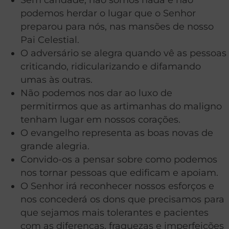
podemos herdar o lugar que o Senhor
preparou para nós, nas mansões de nosso
Pai Celestial.
O adversário se alegra quando vê as pessoas
criticando, ridicularizando e difamando
umas às outras.
Não podemos nos dar ao luxo de
permitirmos que as artimanhas do maligno
tenham lugar em nossos corações.
O evangelho representa as boas novas de
grande alegria.
Convido-os a pensar sobre como podemos
nos tornar pessoas que edificam e apoiam.
O Senhor irá reconhecer nossos esforços e
nos concederá os dons que precisamos para
que sejamos mais tolerantes e pacientes
com as diferenças, fraquezas e imperfeições