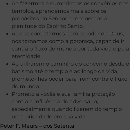
Ao fazermos e cumprirmos os convênios nos
templos, aprendemos mais sobre os
propósitos do Senhor e recebemos a
plenitude do Espírito Santo.
Ao nos conectarmos com o poder de Deus,
nos tornamos como a pororoca, capaz de ir
contra o fluxo do mundo por toda vida e pela
eternidade.
Ao trilharem o caminho do convênio desde o
batismo até o templo e ao longo da vida,
prometo-lhes poder para irem contra o fluxo
do mundo.
Prometo a vocês e sua família proteção
contra a influência do adversário,
especialmente quando fizerem do templo
uma prioridade em sua vida.
Peter F. Meurs – dos Setenta