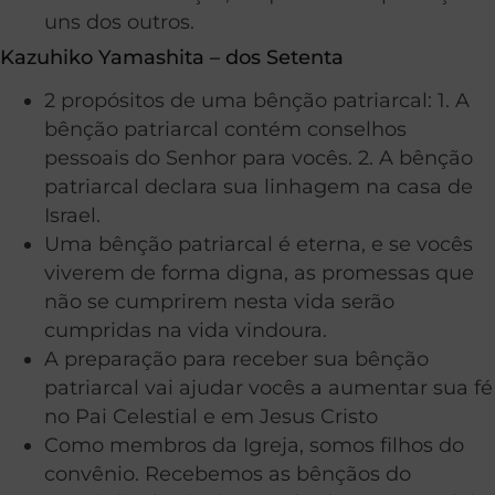
uns dos outros.
Kazuhiko Yamashita – dos Setenta
2 propósitos de uma bênção patriarcal: 1. A
bênção patriarcal contém conselhos
pessoais do Senhor para vocês. 2. A bênção
patriarcal declara sua linhagem na casa de
Israel.
Uma bênção patriarcal é eterna, e se vocês
viverem de forma digna, as promessas que
não se cumprirem nesta vida serão
cumpridas na vida vindoura.
A preparação para receber sua bênção
patriarcal vai ajudar vocês a aumentar sua fé
no Pai Celestial e em Jesus Cristo
Como membros da Igreja, somos filhos do
convênio. Recebemos as bênçãos do