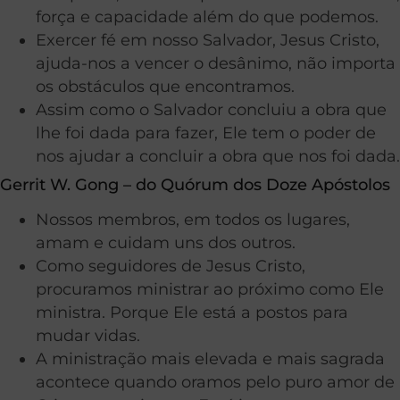
força e capacidade além do que podemos.
Exercer fé em nosso Salvador, Jesus Cristo,
ajuda-nos a vencer o desânimo, não importa
os obstáculos que encontramos.
Assim como o Salvador concluiu a obra que
lhe foi dada para fazer, Ele tem o poder de
nos ajudar a concluir a obra que nos foi dada.
Gerrit W. Gong – do Quórum dos Doze Apóstolos
Nossos membros, em todos os lugares,
amam e cuidam uns dos outros.
Como seguidores de Jesus Cristo,
procuramos ministrar ao próximo como Ele
ministra. Porque Ele está a postos para
mudar vidas.
A ministração mais elevada e mais sagrada
acontece quando oramos pelo puro amor de