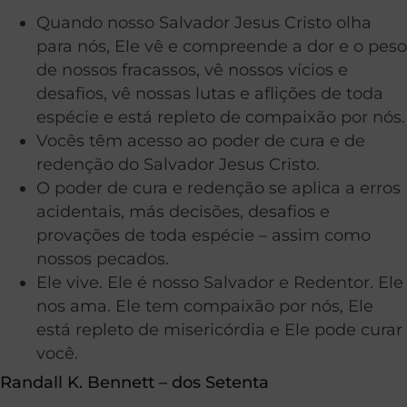
Quando nosso Salvador Jesus Cristo olha
para nós, Ele vê e compreende a dor e o peso
de nossos fracassos, vê nossos vícios e
desafios, vê nossas lutas e aflições de toda
espécie e está repleto de compaixão por nós.
Vocês têm acesso ao poder de cura e de
redenção do Salvador Jesus Cristo.
O poder de cura e redenção se aplica a erros
acidentais, más decisões, desafios e
provações de toda espécie – assim como
nossos pecados.
Ele vive. Ele é nosso Salvador e Redentor. Ele
nos ama. Ele tem compaixão por nós, Ele
está repleto de misericórdia e Ele pode curar
você.
Randall K. Bennett – dos Setenta