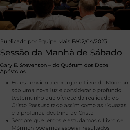
Publicado por
Equipe Mais Fé
02/04/2023
Sessão da Manhã de Sábado
Gary E. Stevenson – do Quórum dos Doze
Apóstolos
Eu os convido a enxergar o Livro de Mórmon
sob uma nova luz e considerar o profundo
testemunho que oferece da realidade do
Cristo Ressuscitado assim como as riquezas
e a profunda doutrina de Cristo.
Sempre que lemos e estudamos o Livro de
Mórmon podemos esperar resultados