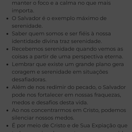
manter o foco e a calma no que mais
importa.
O Salvador é o exemplo máximo de
serenidade.
Saber quem somos e ser fiéis à nossa
identidade divina traz serenidade.
Recebemos serenidade quando vemos as
coisas a partir de uma perspectiva eterna.
Lembrar que existe um grande plano gera
coragem e serenidade em situações
desafiadoras.
Além de nos redimir do pecado, o Salvador
pode nos fortalecer em nossas fraquezas,
medos e desafios desta vida.
Ao nos concentrarmos em Cristo, podemos
silenciar nossos medos.
É por meio de Cristo e de Sua Expiação que