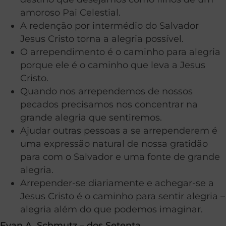
amoroso Pai Celestial.
A redenção por intermédio do Salvador
Jesus Cristo torna a alegria possível.
O arrependimento é o caminho para alegria
porque ele é o caminho que leva a Jesus
Cristo.
Quando nos arrependemos de nossos
pecados precisamos nos concentrar na
grande alegria que sentiremos.
Ajudar outras pessoas a se arrependerem é
uma expressão natural de nossa gratidão
para com o Salvador e uma fonte de grande
alegria.
Arrepender-se diariamente e achegar-se a
Jesus Cristo é o caminho para sentir alegria –
alegria além do que podemos imaginar.
Evan A. Schmutz – dos Setenta