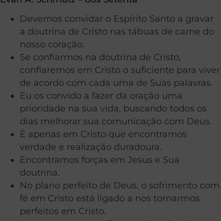
Devemos convidar o Espírito Santo a gravar
a doutrina de Cristo nas tábuas de carne do
nosso coração.
Se confiarmos na doutrina de Cristo,
confiaremos em Cristo o suficiente para viver
de acordo com cada uma de Suas palavras.
Eu os convido a fazer da oração uma
prioridade na sua vida, buscando todos os
dias melhorar sua comunicação com Deus.
É apenas em Cristo que encontramos
verdade e realização duradoura.
Encontramos forças em Jesus e Sua
doutrina.
No plano perfeito de Deus, o sofrimento com
fé em Cristo está ligado a nos tornarmos
perfeitos em Cristo.