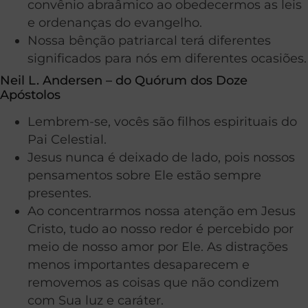
convênio abraâmico ao obedecermos as leis
e ordenanças do evangelho.
Nossa bênção patriarcal terá diferentes
significados para nós em diferentes ocasiões.
Neil L. Andersen – do Quórum dos Doze
Apóstolos
Lembrem-se, vocês são filhos espirituais do
Pai Celestial.
Jesus nunca é deixado de lado, pois nossos
pensamentos sobre Ele estão sempre
presentes.
Ao concentrarmos nossa atenção em Jesus
Cristo, tudo ao nosso redor é percebido por
meio de nosso amor por Ele. As distrações
menos importantes desaparecem e
removemos as coisas que não condizem
com Sua luz e caráter.