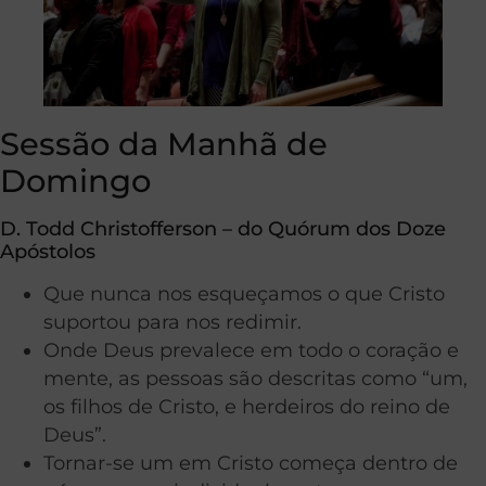
Sessão da Manhã de
Domingo
D. Todd Christofferson – do Quórum dos Doze
Apóstolos
Que nunca nos esqueçamos o que Cristo
suportou para nos redimir.
Onde Deus prevalece em todo o coração e
mente, as pessoas são descritas como “um,
os filhos de Cristo, e herdeiros do reino de
Deus”.
Tornar-se um em Cristo começa dentro de