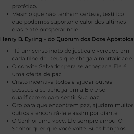
profético.
Mesmo que não tenham certeza, testifico
que podemos suportar o calor dos últimos
dias e até prosperar nele.
Henry B. Eyring – do Quórum dos Doze Apóstolos
Há um senso inato de justiça e verdade em
cada filho de Deus que chega à mortalidade.
O convite Salvador para se achegar a Ele é
uma oferta de paz.
Cristo incentiva todos a ajudar outras
pessoas a se achegarem a Ele e se
qualificarem para sentir Sua paz.
Oro para que encontrem paz, ajudem muitos
outros a encontrá-la e assim por diante.
O Senhor ama você. Ele sempre amou. O
Senhor quer que você volte. Suas bênçãos