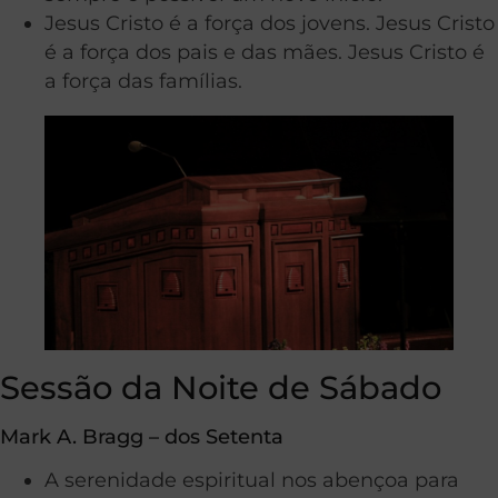
Jesus Cristo é a força dos jovens. Jesus Cristo
é a força dos pais e das mães. Jesus Cristo é
a força das famílias.
Sessão da Noite de Sábado
Mark A. Bragg – dos Setenta
A serenidade espiritual nos abençoa para