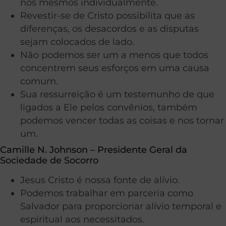
nós mesmos individualmente.
Revestir-se de Cristo possibilita que as
diferenças, os desacordos e as disputas
sejam colocados de lado.
Não podemos ser um a menos que todos
concentrem seus esforços em uma causa
comum.
Sua ressurreição é um testemunho de que
ligados a Ele pelos convênios, também
podemos vencer todas as coisas e nos tornar
um.
Camille N. Johnson – Presidente Geral da
Sociedade de Socorro
Jesus Cristo é nossa fonte de alívio.
Podemos trabalhar em parceria como
Salvador para proporcionar alívio temporal e
espiritual aos necessitados.