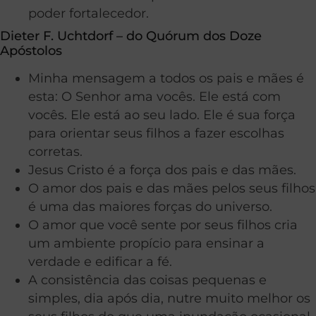
poder fortalecedor.
Dieter F. Uchtdorf – do Quórum dos Doze
Apóstolos
Minha mensagem a todos os pais e mães é
esta: O Senhor ama vocês. Ele está com
vocês. Ele está ao seu lado. Ele é sua força
para orientar seus filhos a fazer escolhas
corretas.
Jesus Cristo é a força dos pais e das mães.
O amor dos pais e das mães pelos seus filhos
é uma das maiores forças do universo.
O amor que você sente por seus filhos cria
um ambiente propício para ensinar a
verdade e edificar a fé.
A consistência das coisas pequenas e
simples, dia após dia, nutre muito melhor os