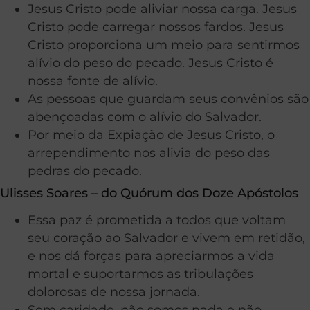
Jesus Cristo pode aliviar nossa carga. Jesus
Cristo pode carregar nossos fardos. Jesus
Cristo proporciona um meio para sentirmos
alívio do peso do pecado. Jesus Cristo é
nossa fonte de alívio.
As pessoas que guardam seus convênios são
abençoadas com o alívio do Salvador.
Por meio da Expiação de Jesus Cristo, o
arrependimento nos alivia do peso das
pedras do pecado.
Ulisses Soares – do Quórum dos Doze Apóstolos
Essa paz é prometida a todos que voltam
seu coração ao Salvador e vivem em retidão,
e nos dá forças para apreciarmos a vida
mortal e suportarmos as tribulações
dolorosas de nossa jornada.
Sem caridade, não somos nada e não