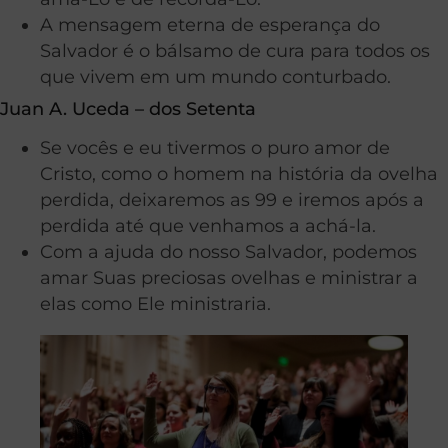
A mensagem eterna de esperança do
Salvador é o bálsamo de cura para todos os
que vivem em um mundo conturbado.
Juan A. Uceda – dos Setenta
Se vocês e eu tivermos o puro amor de
Cristo, como o homem na história da ovelha
perdida, deixaremos as 99 e iremos após a
perdida até que venhamos a achá-la.
Com a ajuda do nosso Salvador, podemos
amar Suas preciosas ovelhas e ministrar a
elas como Ele ministraria.