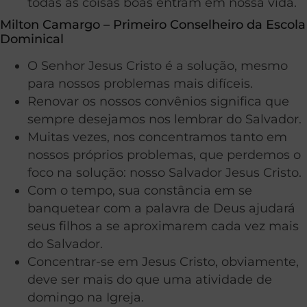
todas as coisas boas entram em nossa vida.
Milton Camargo – Primeiro Conselheiro da Escola
Dominical
O Senhor Jesus Cristo é a solução, mesmo
para nossos problemas mais difíceis.
Renovar os nossos convênios significa que
sempre desejamos nos lembrar do Salvador.
Muitas vezes, nos concentramos tanto em
nossos próprios problemas, que perdemos o
foco na solução: nosso Salvador Jesus Cristo.
Com o tempo, sua constância em se
banquetear com a palavra de Deus ajudará
seus filhos a se aproximarem cada vez mais
do Salvador.
Concentrar-se em Jesus Cristo, obviamente,
deve ser mais do que uma atividade de
domingo na Igreja.