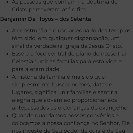
As pessoas que confiam na doutrina de
Cristo perseveram até o fim.
Benjamín De Hoyos – dos Setenta
A construção e o uso adequado dos templos
têm sido, em qualquer dispensação, um
sinal da verdadeira igreja de Jesus Cristo.
Esse é o foco central do plano do nosso Pai
Celestial: unir as famílias para esta vida e
para a eternidade.
A história da família é mais do que
simplesmente buscar nomes, datas e
lugares, significa unir famílias e sentir a
alegria que advém ao proporcionar aos
antepassados as ordenanças do evangelho.
Quando guardamos nossos convênios e
colocamos a nossa confiança no Senhor, Ele
nos investe de Seu poder de cura e de Seu