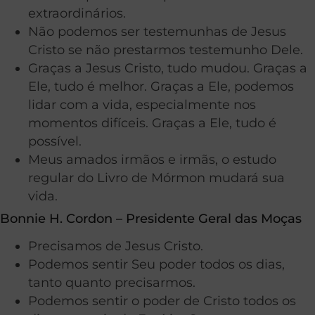
extraordinários.
Não podemos ser testemunhas de Jesus
Cristo se não prestarmos testemunho Dele.
Graças a Jesus Cristo, tudo mudou. Graças a
Ele, tudo é melhor. Graças a Ele, podemos
lidar com a vida, especialmente nos
momentos difíceis. Graças a Ele, tudo é
possível.
Meus amados irmãos e irmãs, o estudo
regular do Livro de Mórmon mudará sua
vida.
Bonnie H. Cordon – Presidente Geral das Moças
Precisamos de Jesus Cristo.
Podemos sentir Seu poder todos os dias,
tanto quanto precisarmos.
Podemos sentir o poder de Cristo todos os