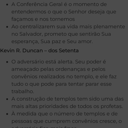
A Conferência Geral é o momento de
entendermos o que o Senhor deseja que
façamos e nos tornemos
Ao centralizarem sua vida mais plenamente
no Salvador, prometo que sentirão Sua
esperança, Sua paz e Seu amor.
Kevin R. Duncan – dos Setenta
O adversário está alerta. Seu poder é
ameaçado pelas ordenanças e pelos
convênios realizados no templo, e ele faz
tudo o que pode para tentar parar esse
trabalho.
A construção de templos tem sido uma das
mais altas prioridades de todos os profetas.
À medida que o número de templos e de
pessoas que cumprem convênios cresce, o