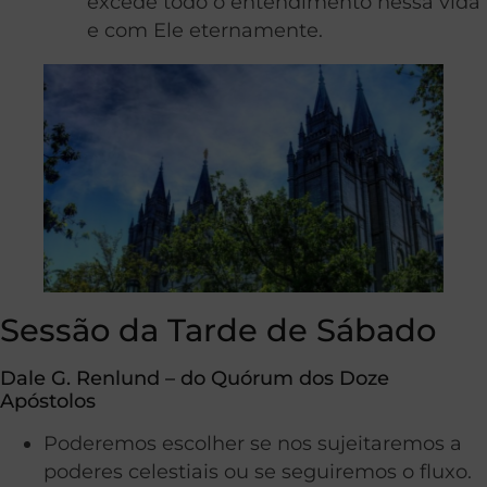
excede todo o entendimento nessa vida
e com Ele eternamente.
Sessão da Tarde de Sábado
Dale G. Renlund – do Quórum dos Doze
Apóstolos
Poderemos escolher se nos sujeitaremos a
poderes celestiais ou se seguiremos o fluxo.