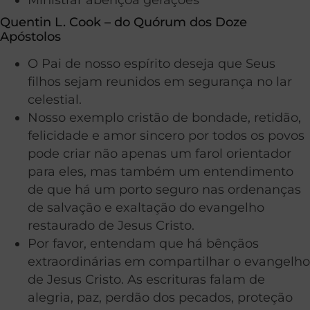
Quentin L. Cook – do Quórum dos Doze
Apóstolos
O Pai de nosso espírito deseja que Seus
filhos sejam reunidos em segurança no lar
celestial.
Nosso exemplo cristão de bondade, retidão,
felicidade e amor sincero por todos os povos
pode criar não apenas um farol orientador
para eles, mas também um entendimento
de que há um porto seguro nas ordenanças
de salvação e exaltação do evangelho
restaurado de Jesus Cristo.
Por favor, entendam que há bênçãos
extraordinárias em compartilhar o evangelho
de Jesus Cristo. As escrituras falam de
alegria, paz, perdão dos pecados, proteção