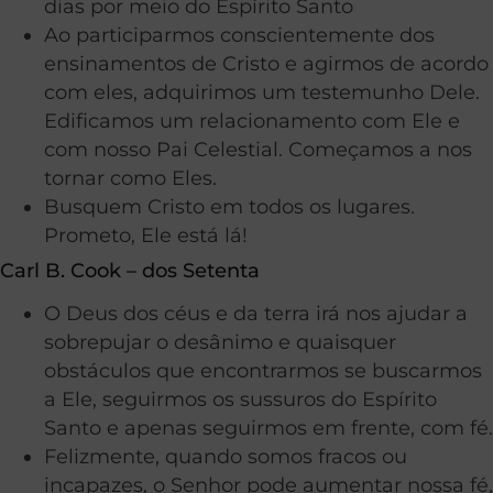
dias por meio do Espírito Santo
Ao participarmos conscientemente dos
ensinamentos de Cristo e agirmos de acordo
com eles, adquirimos um testemunho Dele.
Edificamos um relacionamento com Ele e
com nosso Pai Celestial. Começamos a nos
tornar como Eles.
Busquem Cristo em todos os lugares.
Prometo, Ele está lá!
Carl B. Cook – dos Setenta
O Deus dos céus e da terra irá nos ajudar a
sobrepujar o desânimo e quaisquer
obstáculos que encontrarmos se buscarmos
a Ele, seguirmos os sussuros do Espírito
Santo e apenas seguirmos em frente, com fé.
Felizmente, quando somos fracos ou
incapazes, o Senhor pode aumentar nossa fé,