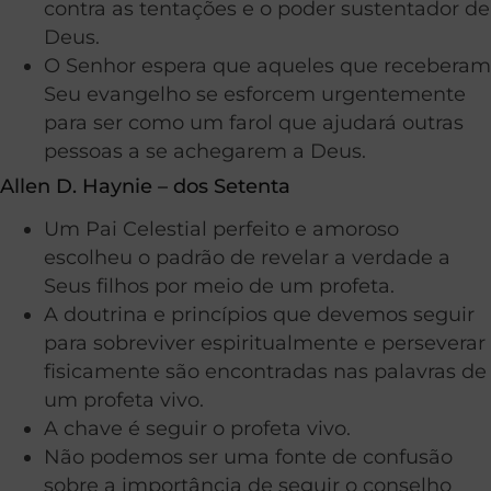
contra as tentações e o poder sustentador de
Deus.
O Senhor espera que aqueles que receberam
Seu evangelho se esforcem urgentemente
para ser como um farol que ajudará outras
pessoas a se achegarem a Deus.
Allen D. Haynie – dos Setenta
Um Pai Celestial perfeito e amoroso
escolheu o padrão de revelar a verdade a
Seus filhos por meio de um profeta.
A doutrina e princípios que devemos seguir
para sobreviver espiritualmente e perseverar
fisicamente são encontradas nas palavras de
um profeta vivo.
A chave é seguir o profeta vivo.
Não podemos ser uma fonte de confusão
sobre a importância de seguir o conselho