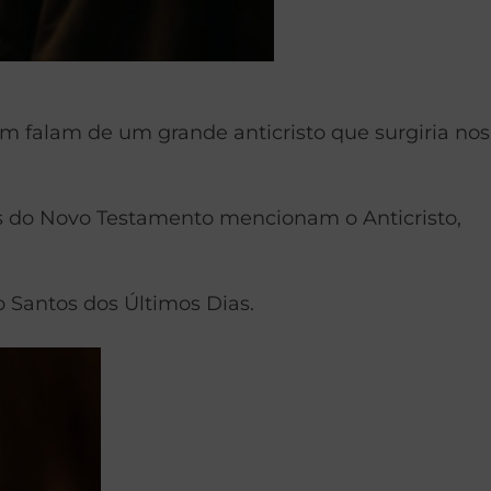
m falam de um grande anticristo que surgiria nos
ras do Novo Testamento mencionam o Anticristo,
o Santos dos Últimos Dias.