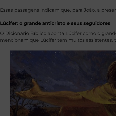
Essas passagens indicam que, para João, a presen
Lúcifer: o grande anticristo e seus seguidores
O
Dicionário Bíblico
aponta Lúcifer como o grande 
mencionam que Lúcifer tem muitos assistentes, ta