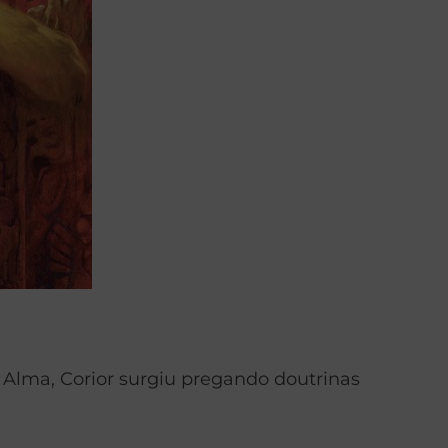
 Alma, Corior surgiu pregando doutrinas