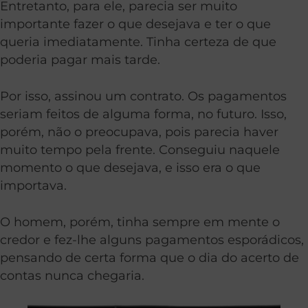
Entretanto, para ele, parecia ser muito
importante fazer o que desejava e ter o que
queria imediatamente. Tinha certeza de que
poderia pagar mais tarde.
Por isso, assinou um contrato. Os pagamentos
seriam feitos de alguma forma, no futuro. Isso,
porém, não o preocupava, pois parecia haver
muito tempo pela frente. Conseguiu naquele
momento o que desejava, e isso era o que
importava.
O homem, porém, tinha sempre em mente o
credor e fez-lhe alguns pagamentos esporádicos,
pensando de certa forma que o dia do acerto de
contas nunca chegaria.