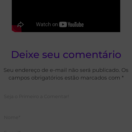
Deixe seu comentário
Seu endereço de e-mail não será publicado. Os
campos obrigatórios estão marcados com *