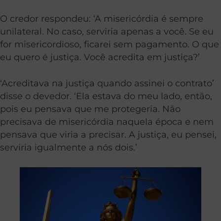
O credor respondeu: ‘A misericórdia é sempre
unilateral. No caso, serviria apenas a você. Se eu
for misericordioso, ficarei sem pagamento. O que
eu quero é justiça. Você acredita em justiça?’
‘Acreditava na justiça quando assinei o contrato’
disse o devedor. ‘Ela estava do meu lado, então,
pois eu pensava que me protegeria. Não
precisava de misericórdia naquela época e nem
pensava que viria a precisar. A justiça, eu pensei,
serviria igualmente a nós dois.’