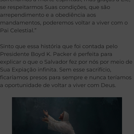
se respeitarmos Suas condições, que são
arrependimento e a obediência aos
mandamentos, poderemos voltar a viver com o
Pai Celestial.”
Sinto que essa história que foi contada pelo
Presidente Boyd K. Packer é perfeita para
explicar o que o Salvador fez por nós por meio de
Sua Expiação infinita. Sem esse sacrifício,
ficaríamos presos para sempre e nunca teríamos
a oportunidade de voltar a viver com Deus.