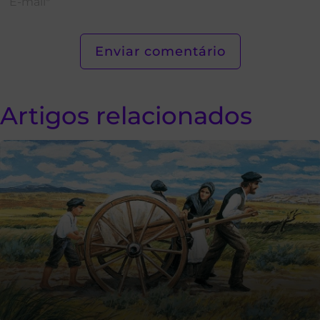
Artigos relacionados