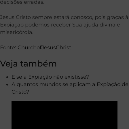
decisões erradas.
Jesus Cristo sempre estará conosco, pois graças à
Expiação podemos receber Sua ajuda divina e
misericórdia.
Fonte:
ChurchofJesusChrist
Veja também
E se a Expiação não existisse?
A quantos mundos se aplicam a Expiação de
Cristo?