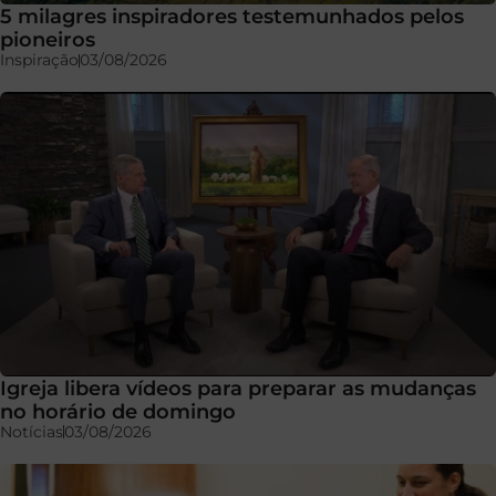
5 milagres inspiradores testemunhados pelos
pioneiros
Inspiração
03/08/2026
Igreja libera vídeos para preparar as mudanças
no horário de domingo
Notícias
03/08/2026