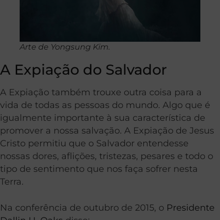
Arte de Yongsung Kim.
A Expiação do Salvador
A Expiação também trouxe outra coisa para a
vida de todas as pessoas do mundo. Algo que é
igualmente importante à sua característica de
promover a nossa salvação. A Expiação de Jesus
Cristo permitiu que o Salvador entendesse
nossas dores, aflições, tristezas, pesares e todo o
tipo de sentimento que nos faça sofrer nesta
Terra.
Na conferência de outubro de 2015, o
Presidente