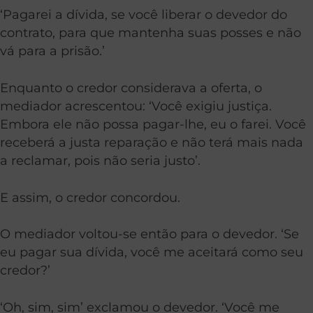
‘Pagarei a dívida, se você liberar o devedor do
contrato, para que mantenha suas posses e não
vá para a prisão.’
Enquanto o credor considerava a oferta, o
mediador acrescentou: ‘Você exigiu justiça.
Embora ele não possa pagar-lhe, eu o farei. Você
receberá a justa reparação e não terá mais nada
a reclamar, pois não seria justo’.
E assim, o credor concordou.
O mediador voltou-se então para o devedor. ‘Se
eu pagar sua dívida, você me aceitará como seu
credor?’
‘Oh, sim, sim’ exclamou o devedor. ‘Você me