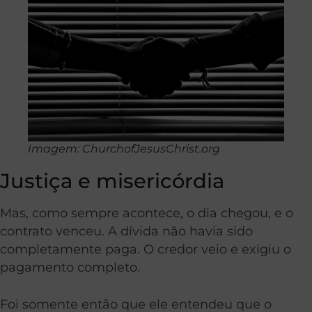
Imagem: ChurchofJesusChrist.org
Justiça e misericórdia
Mas, como sempre acontece, o dia chegou, e o
contrato venceu. A dívida não havia sido
completamente paga. O credor veio e exigiu o
pagamento completo.
Foi somente então que ele entendeu que o