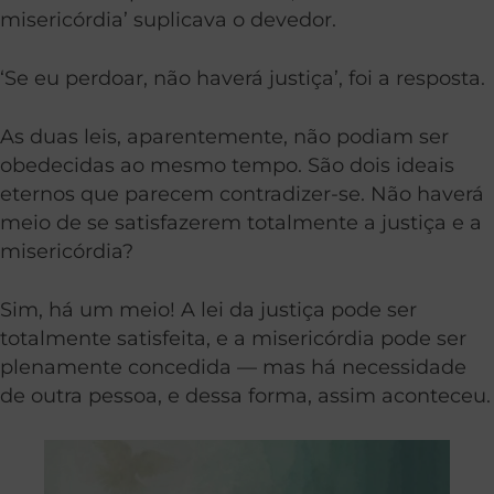
misericórdia’ suplicava o devedor.
‘Se eu perdoar, não haverá justiça’, foi a resposta.
As duas leis, aparentemente, não podiam ser
obedecidas ao mesmo tempo.
São dois ideais
eternos que parecem contradizer-se. Não haverá
meio de se satisfazerem totalmente a justiça e a
misericórdia?
Sim, há um meio! A lei da justiça pode ser
totalmente satisfeita, e a misericórdia pode ser
plenamente concedida — mas há necessidade
de outra pessoa, e d
essa forma, assim
aconteceu.