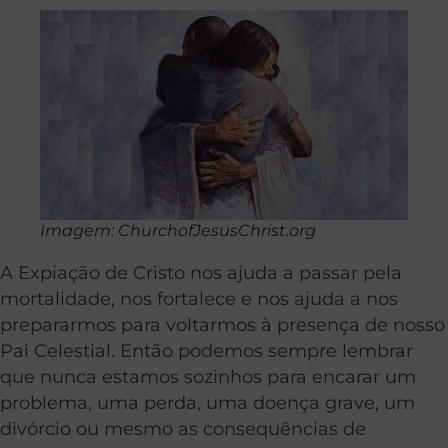
Imagem: ChurchofJesusChrist.org
A Expiação de Cristo nos ajuda a passar pela
mortalidade, nos fortalece e nos ajuda a nos
prepararmos para voltarmos à presença de nosso
Pai Celestial. Então podemos sempre lembrar
que nunca estamos sozinhos para encarar um
problema, uma perda, uma doença grave, um
divórcio ou mesmo as consequências de