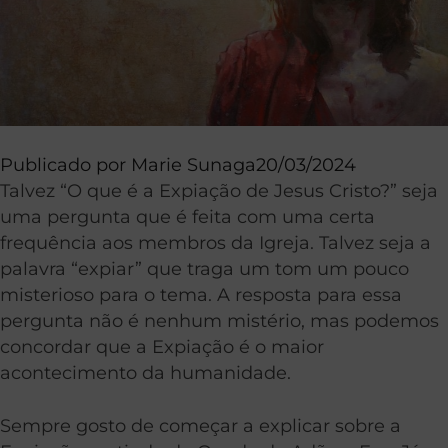
Publicado por
Marie Sunaga
20/03/2024
Talvez “O que é a Expiação de Jesus Cristo?” seja
uma pergunta que é feita com uma certa
frequência aos membros da Igreja. Talvez seja a
palavra “expiar” que traga um tom um pouco
misterioso para o tema. A resposta para essa
pergunta não é nenhum mistério, mas podemos
concordar que a Expiação é o maior
acontecimento da humanidade.
Sempre gosto de começar a explicar sobre a