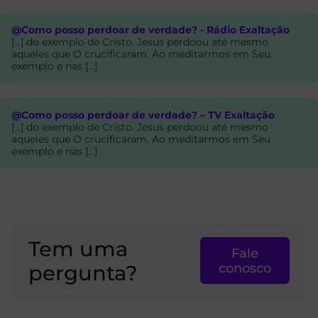
@Como posso perdoar de verdade? - Rádio Exaltação
[…] do exemplo de Cristo. Jesus perdoou até mesmo
aqueles que O crucificaram. Ao meditarmos em Seu
exemplo e nas […]
@Como posso perdoar de verdade? – TV Exaltação
[…] do exemplo de Cristo. Jesus perdoou até mesmo
aqueles que O crucificaram. Ao meditarmos em Seu
exemplo e nas […]
Tem uma
Fale
pergunta?
conosco