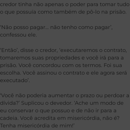
credor tinha não apenas o poder para tomar tudo
o que possuía como também de pô-lo na prisão.
‘Não posso pagar… não tenho como pagar’,
confessou ele.
‘Então’, disse o credor, ‘executaremos o contrato,
tomaremos suas propriedades e você irá para a
prisão. Você concordou com os termos. Foi sua
escolha. Você assinou o contrato e ele agora será
executado’.
‘Você não poderia aumentar o prazo ou perdoar a
dívida?’ Suplicou o devedor. ‘Ache um modo de
eu conservar o que possuo e de não ir para a
cadeia. Você acredita em misericórdia, não é?
Tenha misericórdia de mim!’