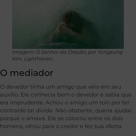
Imagem: O Senhor da Oração, por Yungsung
Kim, Lighthaven.
O mediador
O devedor tinha um amigo que veio em seu
auxílio. Ele conhecia bem o devedor e sabia que
era imprudente. Achou o amigo u
m
tolo por ter
contraído tal dívida. Não obstante, queria ajudar,
porque o amava. Ele se colocou entre os dois
homens, olhou para o credor e fez sua oferta.