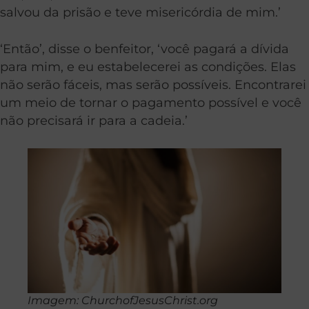
salvou da prisão e teve misericórdia de mim.’
‘Então’, disse o benfeitor, ‘você pagará a dívida
para mim, e eu estabelecerei as condições. Elas
não serão fáceis, mas serão possíveis. Encontrarei
um meio de tornar o pagamento possível e você
não precisará ir para a cadeia.’
Imagem: ChurchofJesusChrist.org