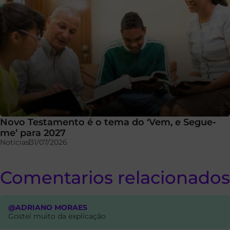
Novo Testamento é o tema do ‘Vem, e Segue-
me’ para 2027
Notícias
31/07/2026
Comentarios relacionados
@ADRIANO MORAES
Gostei muito da explicação