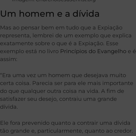
Um homem e a dívida
Mas ao pensar bem em tudo que a Expiação
representa, lembrei de um exemplo que explica
exatamente sobre o que é a Expiação. Esse
exemplo está no livro
Princípios do Evangelho
e é
assim:
“Era uma vez um homem que desejava muito
certa coisa. Parecia ser para ele mais importante
do que qualquer outra coisa na vida. A fim de
satisfazer seu desejo, contraiu uma grande
dívida.
Ele fora prevenido quanto a contrair uma dívida
tão grande e, particularmente, quanto ao credor.