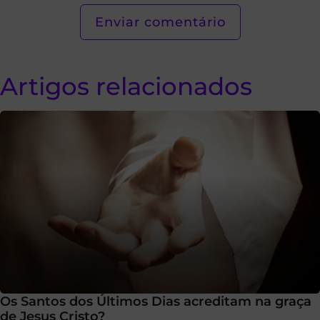
Artigos relacionados
Os Santos dos Últimos Dias acreditam na graça
de Jesus Cristo?