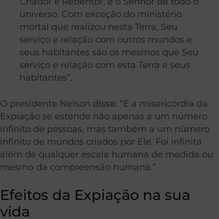
Criador e Redentor, é o Senhor de todo o
universo. Com exceção do ministério
mortal que realizou nesta Terra, Seu
serviço e relação com outros mundos e
seus habitantes são os mesmos que Seu
serviço e relação com esta Terra e seus
habitantes”.
O presidente Nelson
disse
: “E a misericórdia da
Expiação se estende não apenas a um número
infinito de pessoas, mas também a um número
infinito de mundos criados por Ele. Foi infinita
além de qualquer escala humana de medida ou
mesmo da compreensão humana.”
Efeitos da Expiação na sua
vida