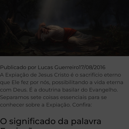
Publicado por
Lucas Guerreiro
17/08/2016
A Expiação de Jesus Cristo é o sacrifício eterno
que Ele fez por nós, possibilitando a vida eterna
com Deus. É a doutrina basilar do Evangelho.
Separamos sete coisas essenciais para se
conhecer sobre a Expiação. Confira:
O significado da palavra