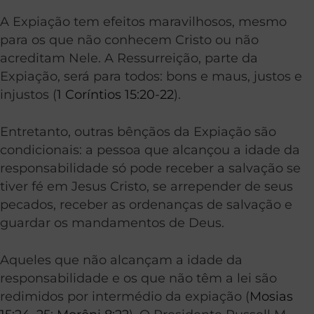
A Expiação tem efeitos maravilhosos, mesmo
para os que não conhecem Cristo ou não
acreditam Nele. A Ressurreição, parte da
Expiação, será para todos: bons e maus, justos e
injustos (
1 Coríntios 15:20-22
).
Entretanto, outras bênçãos da Expiação são
condicionais: a pessoa que alcançou a idade da
responsabilidade só pode receber a salvação se
tiver fé em Jesus Cristo, se arrepender de seus
pecados, receber as ordenanças de salvação e
guardar os mandamentos de Deus.
Aqueles que não alcançam a idade da
responsabilidade e os que não têm a lei são
redimidos por intermédio da expiação (
Mosias