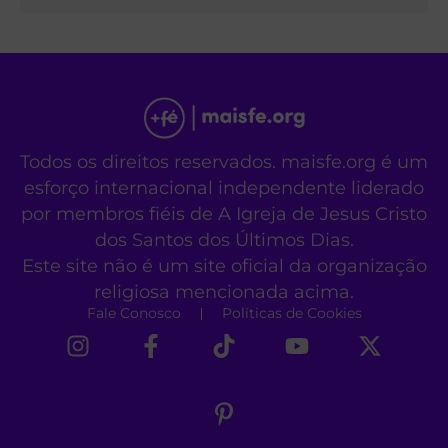
Todos os direitos reservados. maisfe.org é um
esforço internacional independente liderado
por membros fiéis de A Igreja de Jesus Cristo
dos Santos dos Últimos Dias.
Este site não é um site oficial da organização
religiosa mencionada acima.
Fale Conosco
Políticas de Cookies