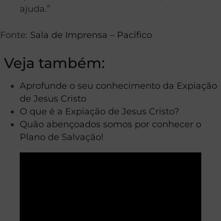
ajuda.”
Fonte:
Sala de Imprensa – Pacífico
Veja também:
Aprofunde o seu conhecimento da Expiação
de Jesus Cristo
O que é a Expiação de Jesus Cristo?
Quão abençoados somos por conhecer o
Plano de Salvação!