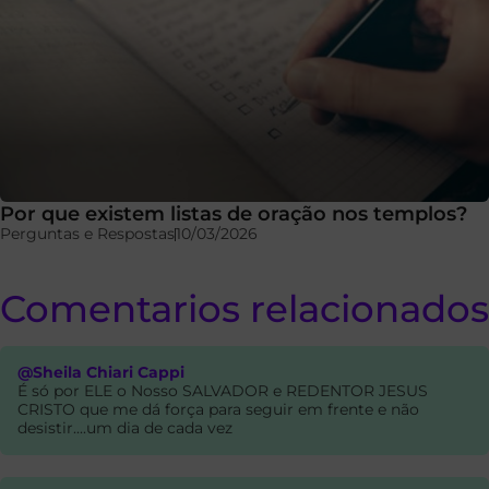
Por que existem listas de oração nos templos?
Perguntas e Respostas
10/03/2026
Comentarios relacionados
@Sheila Chiari Cappi
É só por ELE o Nosso SALVADOR e REDENTOR JESUS
CRISTO que me dá força para seguir em frente e não
desistir....um dia de cada vez