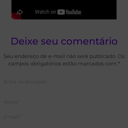
Deixe seu comentário
Seu endereço de e-mail não será publicado. Os
campos obrigatórios estão marcados com *