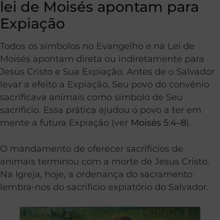
lei de Moisés apontam para
Expiação
Todos os símbolos no Evangelho e na Lei de
Moisés apontam direta ou indiretamente para
Jesus Cristo e Sua Expiação. Antes de o Salvador
levar a efeito a Expiação, Seu povo do convênio
sacrificava animais como símbolo de Seu
sacrifício. Essa prática ajudou o povo a ter em
mente a futura Expiação (ver
Moisés 5:4–8
).
O mandamento de oferecer sacrifícios de
animais terminou com a morte de Jesus Cristo.
Na Igreja, hoje, a ordenança do sacramento
lembra-nos do sacrifício expiatório do Salvador.