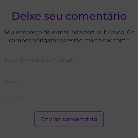
Deixe seu comentário
Seu endereço de e-mail não será publicado. Os
campos obrigatórios estão marcados com *