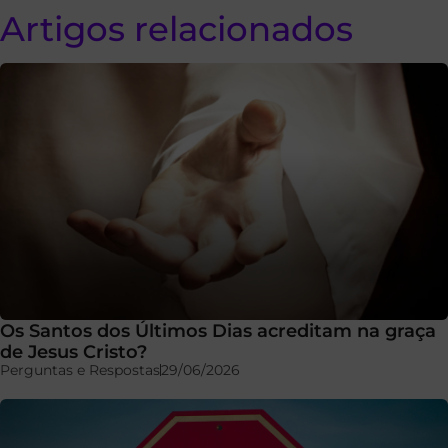
Artigos relacionados
Os Santos dos Últimos Dias acreditam na graça
de Jesus Cristo?
Perguntas e Respostas
29/06/2026