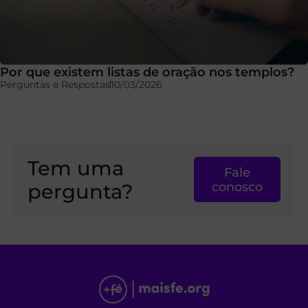
Por que existem listas de oração nos templos?
Perguntas e Respostas
10/03/2026
Tem uma
Fale
pergunta?
conosco