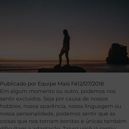
Publicado por
Equipe Mais Fé
12/07/2018
Em algum momento ou outro, podemos nos
sentir excluídos. Seja por causa de nossos
hobbies, nossa aparência, nossa linguagem ou
nossa personalidade, podemos sentir que as
coisas que nos tornam bonitas e únicas também
dificultam a adaptação. Talvez você já sentiu