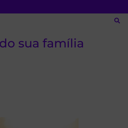
o sua família