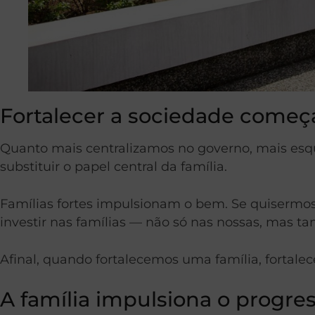
Fortalecer a sociedade começa
Quanto mais centralizamos no governo, mais esq
substituir o papel central da família.
Famílias fortes impulsionam o bem. Se quisermos
investir nas famílias — não só nas nossas, mas
Afinal, quando fortalecemos uma família, fortal
A família impulsiona o progre