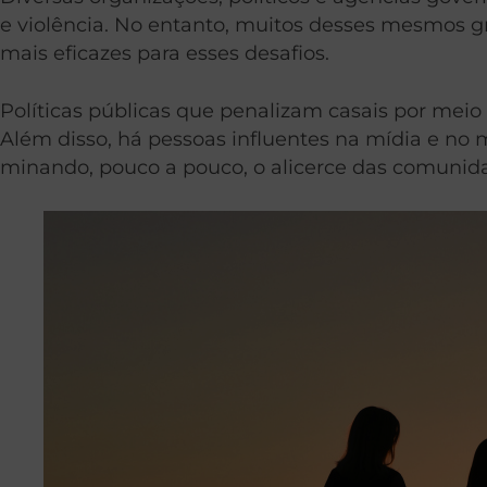
e violência. No entanto, muitos desses mesmos 
mais eficazes para esses desafios.
Políticas públicas que penalizam casais por meio
Além disso, há pessoas influentes na mídia e no
minando, pouco a pouco, o alicerce das comunid