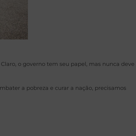
 Claro, o governo tem seu papel, mas nunca deve
ombater a pobreza e curar a nação, precisamos