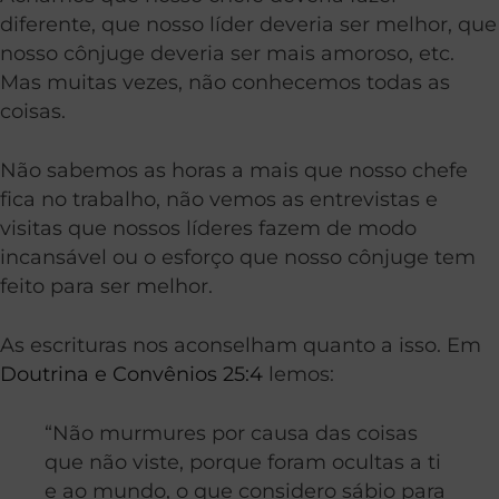
diferente, que nosso líder deveria ser melhor, que
nosso cônjuge deveria ser mais amoroso, etc.
Mas muitas vezes, não conhecemos todas as
coisas.
Não sabemos as horas a mais que nosso chefe
fica no trabalho, não vemos as entrevistas e
visitas que nossos líderes fazem de modo
incansável ou o esforço que nosso cônjuge tem
feito para ser melhor.
As escrituras nos aconselham quanto a isso. Em
Doutrina e Convênios 25:4
lemos:
“Não murmures por causa das coisas
que não viste, porque foram ocultas a ti
e ao mundo, o que considero sábio para