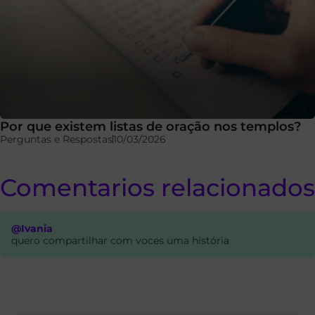
Por que existem listas de oração nos templos?
Perguntas e Respostas
10/03/2026
Comentarios relacionados
@Ivania
quero compartilhar com voces uma história