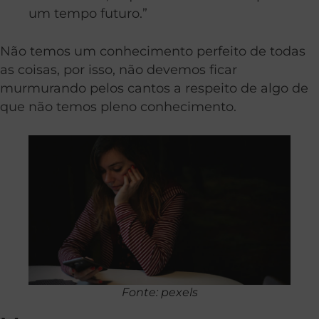
um tempo futuro.”
Não temos um conhecimento perfeito de todas
as coisas, por isso, não devemos ficar
murmurando pelos cantos a respeito de algo de
que não temos pleno conhecimento.
Fonte: pexels