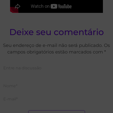
Deixe seu comentário
Seu endereço de e-mail não será publicado. Os
campos obrigatórios estão marcados com *