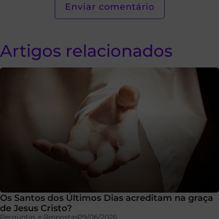
Artigos relacionados
Os Santos dos Últimos Dias acreditam na graça
de Jesus Cristo?
Perguntas e Respostas
29/06/2026