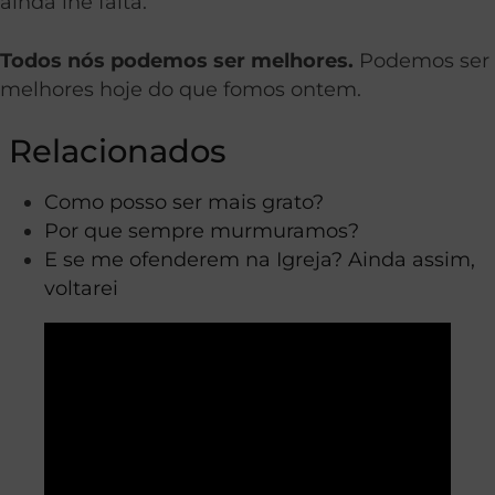
ainda lhe falta.
Todos nós podemos ser melhores.
Podemos ser
melhores hoje do que fomos ontem.
Relacionados
Como posso ser mais
grato?
Por que sempre murmuramos?
E se me ofenderem na Igreja? Ainda assim,
voltarei