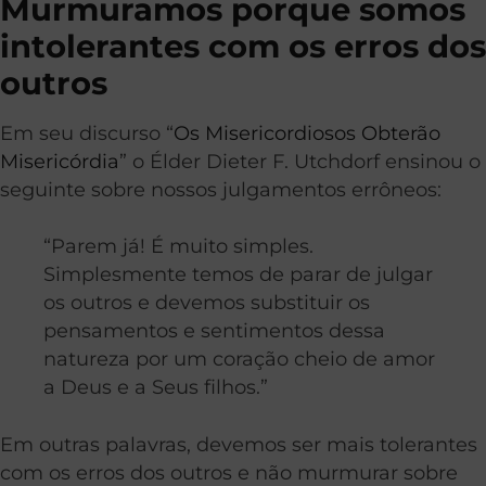
Murmuramos porque somos
intolerantes com os erros dos
outros
Em seu discurso “
Os Misericordiosos Obterão
Misericórdia
” o Élder Dieter F. Utchdorf ensinou o
seguinte sobre nossos julgamentos errôneos:
“Parem já! É muito simples.
Simplesmente temos de parar de julgar
os outros e devemos substituir os
pensamentos e sentimentos dessa
natureza por um coração cheio de amor
a Deus e a Seus filhos.”
Em outras palavras, devemos ser mais tolerantes
com os erros dos outros e não murmurar sobre