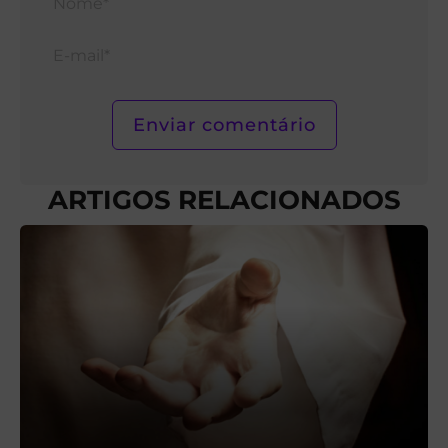
E-
mail*
ARTIGOS RELACIONADOS