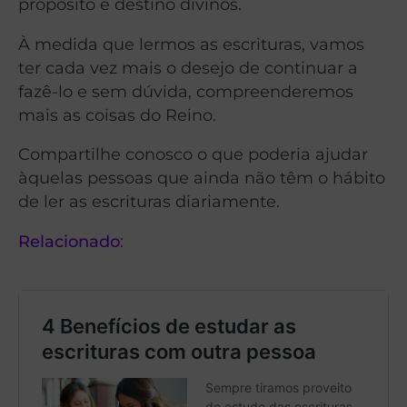
propósito e destino divinos.
À medida que lermos as escrituras, vamos
ter cada vez mais o desejo de continuar a
fazê-lo e sem dúvida, compreenderemos
mais as coisas do Reino.
Compartilhe conosco o que poderia ajudar
àquelas pessoas que ainda não têm o hábito
de ler as escrituras diariamente.
Relacionado
: