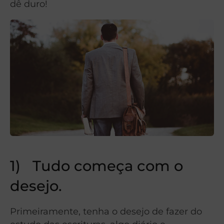
dê duro!
1) Tudo começa com o
desejo.
Primeiramente, tenha o desejo de fazer do