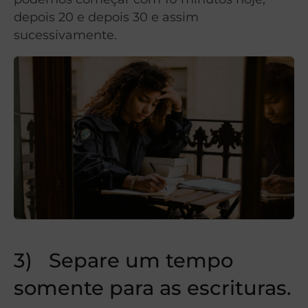
depois 20 e depois 30 e assim
sucessivamente.
3) Separe um tempo
somente para as escrituras.