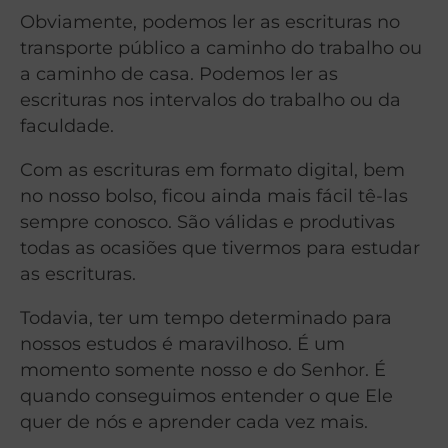
Obviamente, podemos ler as escrituras no
transporte público a caminho do trabalho ou
a caminho de casa. Podemos ler as
escrituras nos intervalos do trabalho ou da
faculdade.
Com as escrituras em formato digital, bem
no nosso bolso, ficou ainda mais fácil tê-las
sempre conosco. São válidas e produtivas
todas as ocasiões que tivermos para estudar
as escrituras.
Todavia, ter um tempo determinado para
nossos estudos é maravilhoso. É um
momento somente nosso e do Senhor. É
quando conseguimos entender o que Ele
quer de nós e aprender cada vez mais.