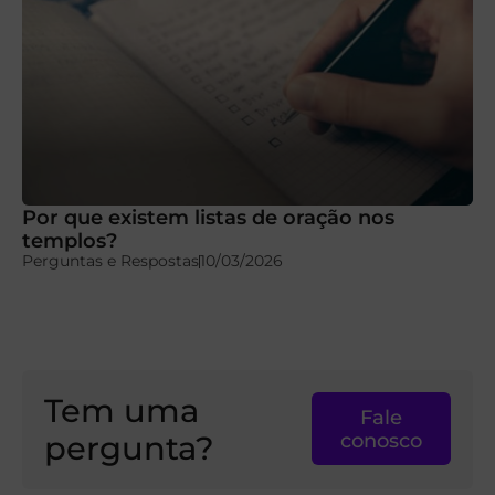
Por que existem listas de oração nos
templos?
Perguntas e Respostas
10/03/2026
Tem uma
Fale
pergunta?
conosco