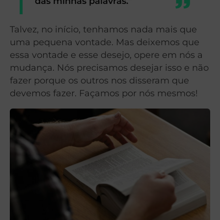
das minhas palavras.”
Talvez, no início, tenhamos nada mais que
uma pequena vontade. Mas deixemos que
essa vontade e esse desejo, opere em nós a
mudança. Nós precisamos desejar isso e não
fazer porque os outros nos disseram que
devemos fazer. Façamos por nós mesmos!