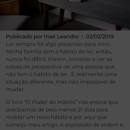
Publicado por
Inaê Leandro
02/02/2019
Ler sempre foi algo prazeroso para mim.
Minha família tem o hábito de ler, então,
nunca foi difícil. Porém, comecei a ver as
coisas da perspectiva de uma pessoa que
não tem o hábito de ler. É realmente uma
situação diferente, mas não impossível de
mudar.
O livro
“O Poder do Hábito”
nos ensina que
precisamos de pelo menos 21 dias para
moldar um novo hábito e por aqui que
começo meu artigo. A expressão de ordem é: