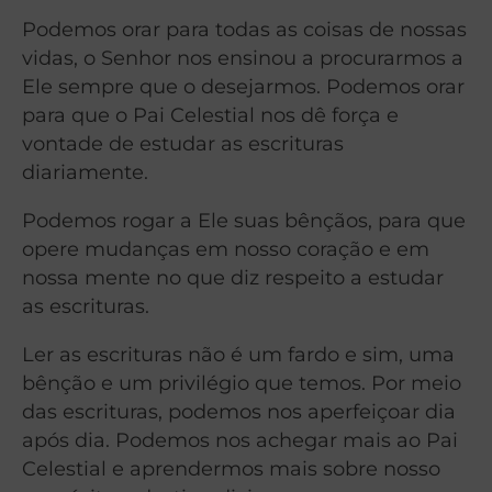
Podemos orar para todas as coisas de nossas
vidas, o Senhor nos ensinou a procurarmos a
Ele sempre que o desejarmos. Podemos orar
para que o Pai Celestial nos dê força e
vontade de estudar as escrituras
diariamente.
Podemos rogar a Ele suas bênçãos, para que
opere mudanças em nosso coração e em
nossa mente no que diz respeito a estudar
as escrituras.
Ler as escrituras não é um fardo e sim, uma
bênção e um privilégio que temos. Por meio
das escrituras, podemos nos aperfeiçoar dia
após dia. Podemos nos achegar mais ao Pai
Celestial e aprendermos mais sobre nosso