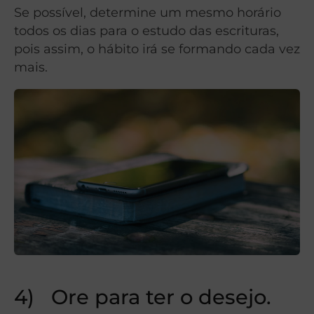
Se possível, determine um mesmo horário
todos os dias para o estudo das escrituras,
pois assim, o hábito irá se formando cada vez
mais.
4) Ore para ter o desejo.