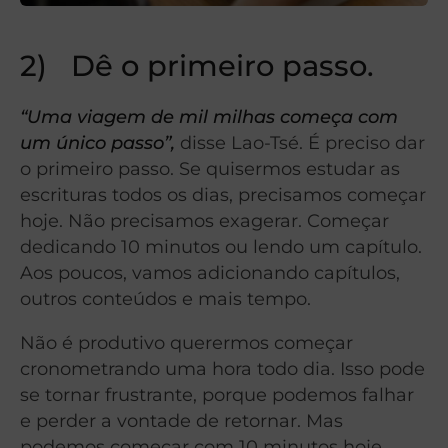
2) Dê o primeiro passo.
“Uma viagem de mil milhas começa com
um único passo”,
disse Lao-Tsé. É preciso dar
o primeiro passo. Se quisermos estudar as
escrituras todos os dias, precisamos começar
hoje. Não precisamos exagerar. Começar
dedicando 10 minutos ou lendo um capítulo.
Aos poucos, vamos adicionando capítulos,
outros conteúdos e mais tempo.
Não é produtivo querermos começar
cronometrando uma hora todo dia. Isso pode
se tornar frustrante, porque podemos falhar
e perder a vontade de retornar. Mas
podemos começar com 10 minutos hoje,