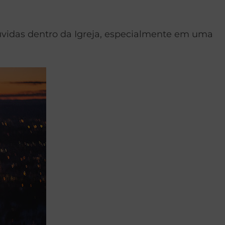
idas dentro da Igreja, especialmente em uma