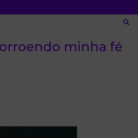
corroendo minha fé