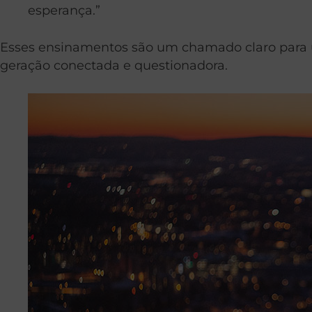
esperança.”
Esses ensinamentos são um chamado claro para
geração conectada e questionadora.