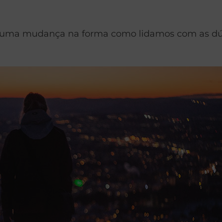
 uma mudança na forma como lidamos com as dúv