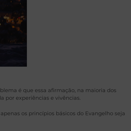
oblema é que essa afirmação, na maioria dos
por experiências e vivências.
r apenas os princípios básicos do Evangelho seja