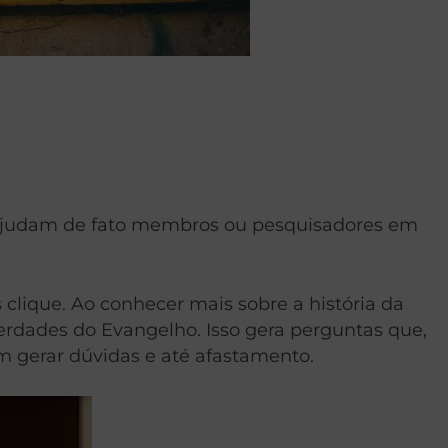
 ajudam de fato membros ou pesquisadores em
lique. Ao conhecer mais sobre a história da
erdades do Evangelho. Isso gera perguntas que,
 gerar dúvidas e até afastamento.