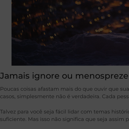
Jamais ignore ou menospreze
Poucas coisas afastam mais do que ouvir que sua
casos, simplesmente não é verdadeira. Cada pess
Talvez para você seja fácil lidar com temas histór
suficiente. Mas isso não significa que seja assim p