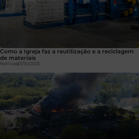
Como a Igreja faz a reutilização e a reciclagem
de materiais
Notícias
01/10/2025