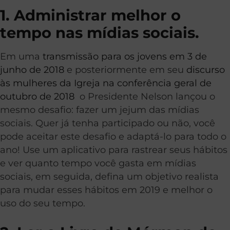
1. Administrar melhor o
tempo nas mídias sociais.
Em uma
transmissão para os jovens em 3 de
junho de 2018
e posteriormente em seu
discurso
às mulheres da Igreja na conferência geral de
outubro de 2018
o Presidente Nelson lançou o
mesmo desafio: fazer um jejum das mídias
sociais. Quer já tenha participado ou não, você
pode aceitar este desafio e adaptá-lo para todo o
ano! Use um aplicativo para rastrear seus hábitos
e ver quanto tempo você gasta em mídias
sociais, em seguida, defina um objetivo realista
para mudar esses hábitos em 2019 e melhor o
uso do seu tempo.