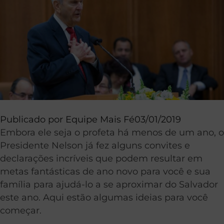
Publicado por
Equipe Mais Fé
03/01/2019
Embora ele seja o profeta há menos de um ano, o
Presidente Nelson já fez alguns convites e
declarações incríveis que podem resultar em
metas fantásticas de ano novo para você e sua
família para ajudá-lo a se aproximar do Salvador
este ano. Aqui estão algumas ideias para você
começar.