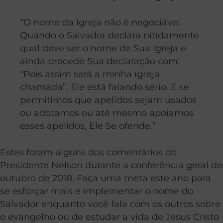
“O nome da Igreja não é negociável.
Quando o Salvador declara nitidamente
qual deve ser o nome de Sua Igreja e
ainda precede Sua declaração com:
“Pois assim será a minha igreja
chamada”, Ele está falando sério. E se
permitimos que apelidos sejam usados
ou adotamos ou até mesmo apoiamos
esses apelidos, Ele Se ofende.”
Estes foram alguns dos comentários do
Presidente Nelson durante a conferência geral de
outubro de 2018. Faça uma meta este ano para
se esforçar mais e implementar o nome do
Salvador enquanto você fala com os outros sobre
o evangelho ou de estudar a vida de Jesus Cristo