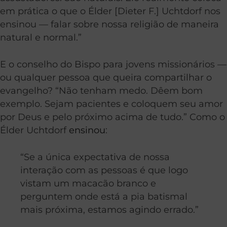
em prática o que o Élder [Dieter F.] Uchtdorf nos
ensinou — falar sobre nossa religião de maneira
natural e normal.”
E o conselho do Bispo para jovens missionários —
ou qualquer pessoa que queira compartilhar o
evangelho? “Não tenham medo. Dêem bom
exemplo. Sejam pacientes e coloquem seu amor
por Deus e pelo próximo acima de tudo.” Como o
Élder Uchtdorf
ensinou
:
“Se a única expectativa de nossa
interação com as pessoas é que logo
vistam um macacão branco e
perguntem onde está a pia batismal
mais próxima, estamos agindo errado.”