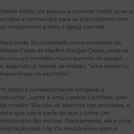
Desde então, ele passou a convidar todos os seus
amigos e conhecidos para se encontrarem com
os missionários e irem à Igreja com ele.
Mais tarde, foi contratado como motorista da
Missão Costa do Marfim Abidjan Oeste, onde se
tornou um membro muito querido da equipe —
e, segundo os líderes da missão, “uma presença
maravilhosa no escritório”.
“O Bispo é completamente amigável e
cativante”, conta a irmã London Litchfield, líder
da missão. “Ele não vê barreiras nas amizades, e
acho que isso é parte do que o torna um
missionário tão incrível. Francamente, ele é uma
inspiração para nós. Os missionários oram e