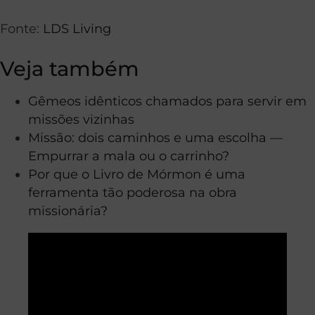
Fonte:
LDS Living
Veja também
Gêmeos idênticos chamados para servir em
missões vizinhas
Missão: dois caminhos e uma escolha —
Empurrar a mala ou o carrinho?
Por que o Livro de Mórmon é uma
ferramenta tão poderosa na obra
missionária?