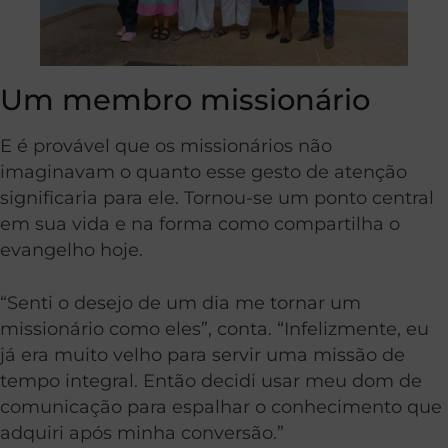
Um membro missionário
E é provável que os missionários não
imaginavam o quanto esse gesto de atenção
significaria para ele. Tornou-se um ponto central
em sua vida e na forma como compartilha o
evangelho hoje.
“Senti o desejo de um dia me tornar um
missionário como eles”, conta. “Infelizmente, eu
já era muito velho para servir uma missão de
tempo integral. Então decidi usar meu dom de
comunicação para espalhar o conhecimento que
adquiri após minha conversão.”