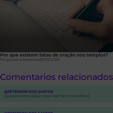
Por que existem listas de oração nos templos?
Perguntas e Respostas
10/03/2026
Comentarios relacionados
@PETERSON DOS SANTOS
Que possamos seguir esse exemplo maravilhoso.