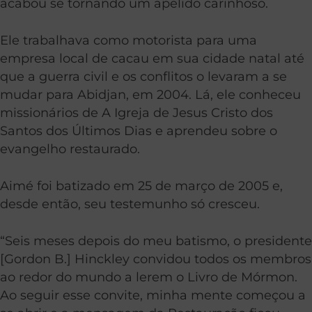
acabou se tornando um apelido carinhoso.
Ele trabalhava como motorista para uma
empresa local de cacau em sua cidade natal até
que a guerra civil e os conflitos o levaram a se
mudar para Abidjan, em 2004. Lá, ele conheceu
missionários de A Igreja de Jesus Cristo dos
Santos dos Últimos Dias e aprendeu sobre o
evangelho restaurado.
Aimé foi batizado em 25 de março de 2005 e,
desde então, seu testemunho só cresceu.
“Seis meses depois do meu batismo, o presidente
[Gordon B.] Hinckley convidou todos os membros
ao redor do mundo a lerem o Livro de Mórmon.
Ao seguir esse convite, minha mente começou a