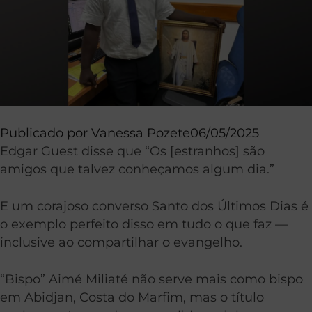
Publicado por
Vanessa Pozete
06/05/2025
Edgar Guest disse que “Os [estranhos] são
amigos que talvez conheçamos algum dia.”
E um corajoso converso Santo dos Últimos Dias é
o exemplo perfeito disso em tudo o que faz —
inclusive ao compartilhar o evangelho.
“Bispo” Aimé Miliaté não serve mais como bispo
em Abidjan, Costa do Marfim, mas o título