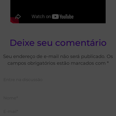
Deixe seu comentário
Seu endereço de e-mail não será publicado. Os
campos obrigatórios estão marcados com *