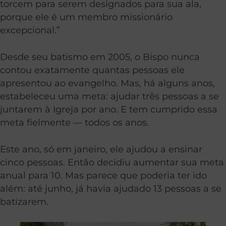
torcem para serem designados para sua ala,
porque ele é um membro missionário
excepcional.”
Desde seu batismo em 2005, o Bispo nunca
contou exatamente quantas pessoas ele
apresentou ao evangelho. Mas, há alguns anos,
estabeleceu uma meta: ajudar três pessoas a se
juntarem à Igreja por ano. E tem cumprido essa
meta fielmente — todos os anos.
Este ano, só em janeiro, ele ajudou a ensinar
cinco pessoas. Então decidiu aumentar sua meta
anual para 10. Mas parece que poderia ter ido
além: até junho, já havia ajudado 13 pessoas a se
batizarem.