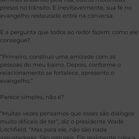
presos no trânsito. E inevitavelmente, sua fé no
evangelho restaurado entra na conversa.
E a pergunta que todos ao redor fazem: como ele
consegue?
“Primeiro, construo uma amizade com as
pessoas do meu bairro. Depois, conforme o
relacionamento se fortalece, apresento o
evangelho.”
Parece simples, não é?
“Muitas vezes pensamos que esses são diálogos
muito difíceis de ter”, diz o presidente Wade
Litchfield. “Mas para ele, não são nada
assustadores. São naturais. Ele realmente coloca