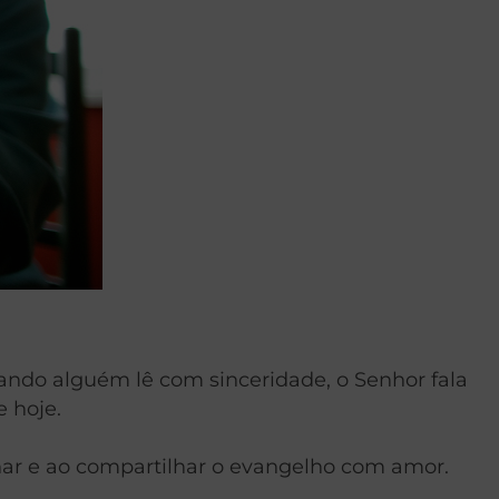
ndo alguém lê com sinceridade, o Senhor fala
 hoje.
har e ao compartilhar o evangelho com amor.