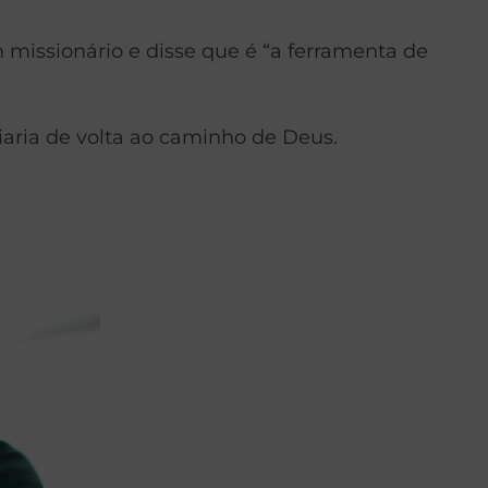
missionário e disse que é “a ferramenta de
iaria de volta ao caminho de Deus.