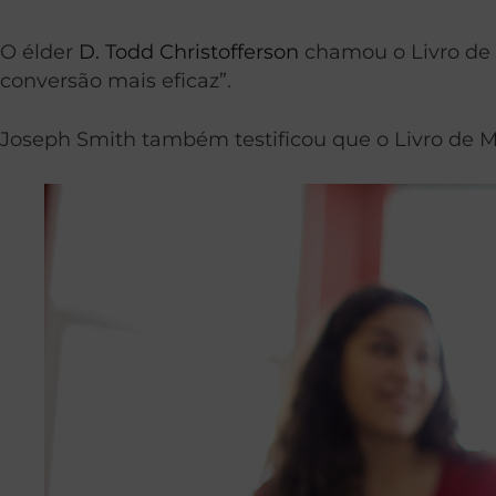
O élder
D. Todd Christofferson
chamou o Livro de 
conversão mais eficaz”.
Joseph Smith também testificou que o Livro de M