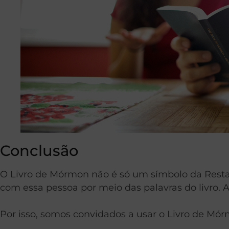
Conclusão
O Livro de Mórmon não é só um símbolo da Rest
com essa pessoa por meio das palavras do livro.
Por isso, somos convidados a usar o Livro de Mó