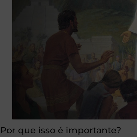
Por que isso é importante?