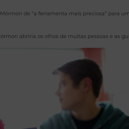
Mórmon de “a ferramenta mais preciosa” para um 
órmon abriria os olhos de muitas pessoas e as gu