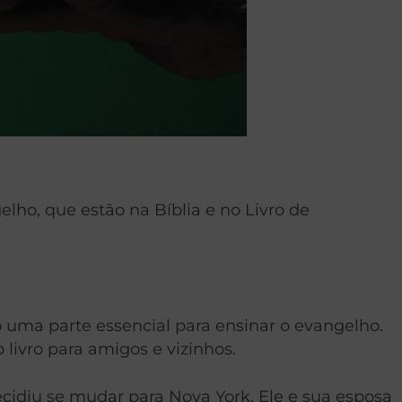
lho, que estão na Bíblia e no Livro de
 uma parte essencial para ensinar o evangelho.
livro para amigos e vizinhos.
idiu se mudar para Nova York. Ele e sua esposa