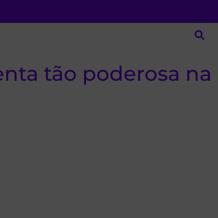
nta tão poderosa na