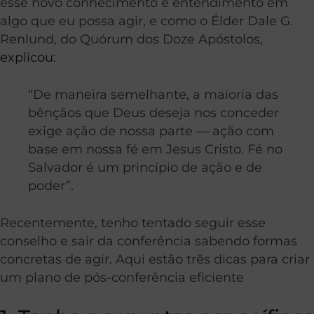
esse novo conhecimento e entendimento em
algo que eu possa agir, e como o Élder Dale G.
Renlund, do Quórum dos Doze Apóstolos,
explicou
:
“De maneira semelhante, a maioria das
bênçãos que Deus deseja nos conceder
exige ação de nossa parte — ação com
base em nossa fé em Jesus Cristo. Fé no
Salvador é um princípio de ação e de
poder”.
Recentemente, tenho tentado seguir esse
conselho e sair da conferência sabendo formas
concretas de agir. Aqui estão três dicas para criar
um plano de pós-conferência eficiente