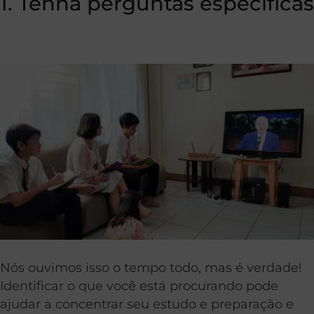
1. Tenha perguntas específicas
Nós ouvimos isso o tempo todo, mas é verdade!
Identificar o que você está procurando pode
ajudar a concentrar seu estudo e preparação e