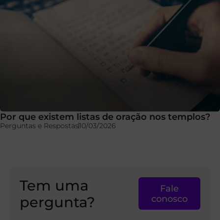
Por que existem listas de oração nos templos?
Perguntas e Respostas
10/03/2026
Tem uma
Fale
pergunta?
conosco