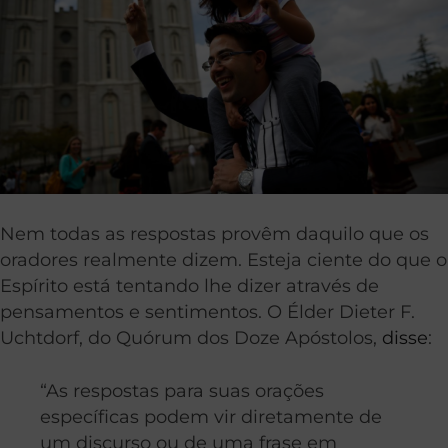
Nem todas as respostas provêm daquilo que os
oradores realmente dizem. Esteja ciente do que o
Espírito está tentando lhe dizer através de
pensamentos e sentimentos. O Élder Dieter F.
Uchtdorf, do Quórum dos Doze Apóstolos,
disse
:
“As respostas para suas orações
específicas podem vir diretamente de
um discurso ou de uma frase em