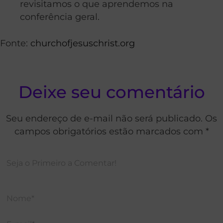
revisitamos o que aprendemos na
conferência geral.
Fonte:
churchofjesuschrist.org
Deixe seu comentário
Seu endereço de e-mail não será publicado. Os
campos obrigatórios estão marcados com *