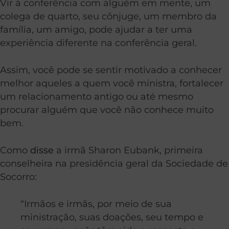
Vir à conferência com alguém em mente, um
colega de quarto, seu cônjuge, um membro da
família, um amigo, pode ajudar a ter uma
experiência diferente na conferência geral.
Assim, você pode se sentir motivado a conhecer
melhor aqueles a quem você ministra, fortalecer
um relacionamento antigo ou até mesmo
procurar alguém que você não conhece muito
bem.
Como
disse
a irmã Sharon Eubank, primeira
conselheira na presidência geral da Sociedade de
Socorro:
“Irmãos e irmãs, por meio de sua
ministração, suas doações, seu tempo e