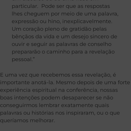
particular. Pode ser que as respostas
lhes cheguem por meio de uma palavra,
expressão ou hino, inexplicavelmente.
Um coração pleno de gratidão pelas
bênçãos da vida e um desejo sincero de
ouvir e seguir as palavras de conselho
prepararão o caminho para a revelação
pessoal.”
E uma vez que recebemos essa revelação, é
importante anotá-la. Mesmo depois de uma forte
experiência espiritual na conferência, nossas
boas intenções podem desaparecer se não
conseguirmos lembrar exatamente quais
palavras ou histórias nos inspiraram, ou o que
queríamos melhorar.