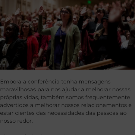
Embora a conferência tenha mensagens
maravilhosas para nos ajudar a melhorar nossas
próprias vidas, também somos frequentemente
advertidos a melhorar nossos relacionamentos e
estar cientes das necessidades das pessoas ao
nosso redor.