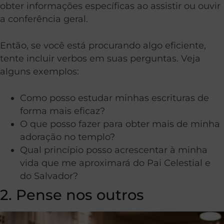
obter informações específicas ao assistir ou ouvir
a conferência geral.
Então, se você está procurando algo eficiente,
tente incluir verbos em suas perguntas. Veja
alguns exemplos:
Como posso estudar minhas escrituras de
forma mais eficaz?
O que posso fazer para obter mais de minha
adoração no templo?
Qual princípio posso acrescentar à minha
vida que me aproximará do Pai Celestial e
do Salvador?
2. Pense nos outros