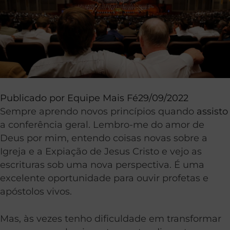
Publicado por
Equipe Mais Fé
29/09/2022
Sempre aprendo novos princípios quando
assisto
a conferência geral. Lembro-me do amor de
Deus por mim, entendo coisas novas sobre a
Igreja e a Expiação de Jesus Cristo e vejo as
escrituras sob uma nova perspectiva. É uma
excelente oportunidade para ouvir profetas e
apóstolos vivos.
Mas, às vezes tenho dificuldade em transformar