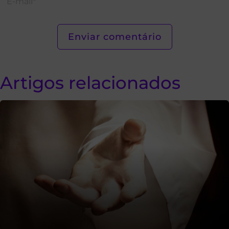
Artigos relacionados