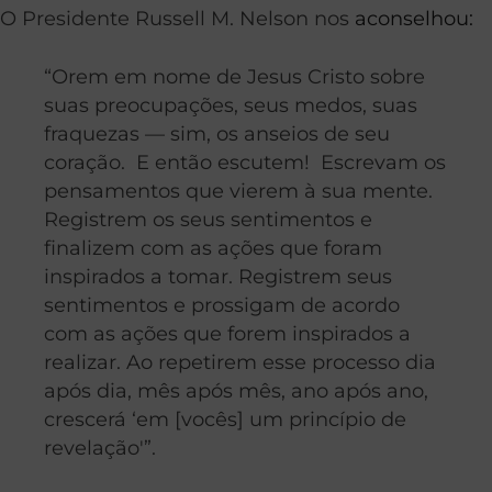
O Presidente Russell M. Nelson nos
aconselhou:
“Orem em nome de Jesus Cristo sobre
suas preocupações, seus medos, suas
fraquezas — sim, os anseios de seu
coração. E então escutem! Escrevam os
pensamentos que vierem à sua mente.
Registrem os seus sentimentos e
finalizem com as ações que foram
inspirados a tomar. Registrem seus
sentimentos e prossigam de acordo
com as ações que forem inspirados a
realizar. Ao repetirem esse processo dia
após dia, mês após mês, ano após ano,
crescerá ‘em [vocês] um princípio de
revelação'”.