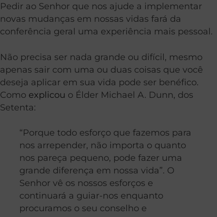
Pedir ao Senhor que nos ajude a implementar
novas mudanças em nossas vidas fará da
conferência geral uma experiência mais pessoal.
Não precisa ser nada grande ou difícil, mesmo
apenas sair com uma ou duas coisas que você
deseja aplicar em sua vida pode ser benéfico.
Como
explicou
o Élder Michael A. Dunn, dos
Setenta:
“Porque todo esforço que fazemos para
nos arrepender, não importa o quanto
nos pareça pequeno, pode fazer uma
grande diferença em nossa vida”. O
Senhor vê os nossos esforços e
continuará a guiar-nos enquanto
procuramos o seu conselho e