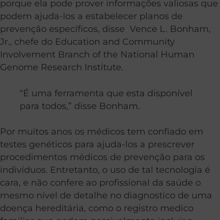
porque ela pode prover informações valiosas que
podem ajuda-los a estabelecer planos de
prevenção específicos, disse
Vence L. Bonham,
Jr., chefe do Education and Community
Involvement Branch of the National Human
Genome Research Institute.
“É uma ferramenta que esta disponível
para todos,” disse Bonham.
Por muitos anos os médicos tem confiado em
testes genéticos para ajuda-los a prescrever
procedimentos médicos de prevenção para os
indivíduos. Entretanto, o uso de tal tecnologia é
cara, e não confere ao profissional da saúde o
mesmo nível de detalhe no diagnostico de uma
doença hereditária, como o registro medico