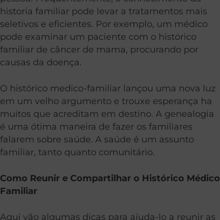
historia familiar pode levar a tratamentos mais
seletivos e eficientes. Por exemplo, um médico
pode examinar um paciente com o histórico
familiar de câncer de mama, procurando por
causas da doença.
O histórico medico-familiar lançou uma nova luz
em um velho argumento e trouxe esperança ha
muitos que acreditam em destino. A genealogia
é uma ótima maneira de fazer os familiares
falarem sobre saúde. A saúde é um assunto
familiar, tanto quanto comunitário.
Como Reunir e Compartilhar o Histórico Médico
Familiar
Aqui vão algumas dicas para ajuda-lo a reunir as