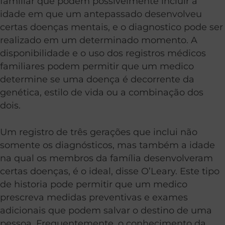
familiar que podem possivelmente incluir a
idade em que um antepassado desenvolveu
certas doenças mentais, e o diagnostico pode ser
realizado em um determinado momento. A
disponibilidade e o uso dos registros médicos
familiares podem permitir que um medico
determine se uma doença é decorrente da
genética, estilo de vida ou a combinação dos
dois.
Um registro de três gerações que inclui não
somente os diagnósticos, mas também a idade
na qual os membros da família desenvolveram
certas doenças, é o ideal, disse O’Leary. Este tipo
de historia pode permitir que um medico
prescreva medidas preventivas e exames
adicionais que podem salvar o destino de uma
pessoa. Frequentemente, o conhecimento da