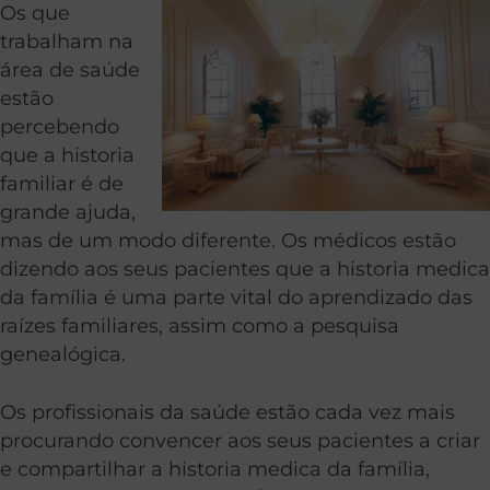
Os que
trabalham na
área de saúde
estão
percebendo
que a historia
familiar é de
grande ajuda,
mas de um modo diferente. Os médicos estão
dizendo aos seus pacientes que a historia medica
da família é uma parte vital do aprendizado das
raízes familiares, assim como a pesquisa
genealógica.
Os profissionais da saúde estão cada vez mais
procurando convencer aos seus pacientes a criar
e compartilhar a historia medica da família,