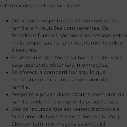
informações medicas familiares:
Converse a respeito da historia medica da
família em reuniões com parentes. Os
feriados e funerais são onde as pessoas estão
mais propensas ha falar abertamente sobre
o assunto.
Se assegure que todos saibam porque você
esta querendo obter tais informações.
Se ofereça a compartilhar aquilo que
conseguir reunir com os membros da
família.
Respeite a privacidade. Alguns membros da
família podem não querer falar sobre isso.
Use os recursos que estiverem disponíveis,
tais como obituários e certidões de óbito. (
Eles contem informações essenciais)