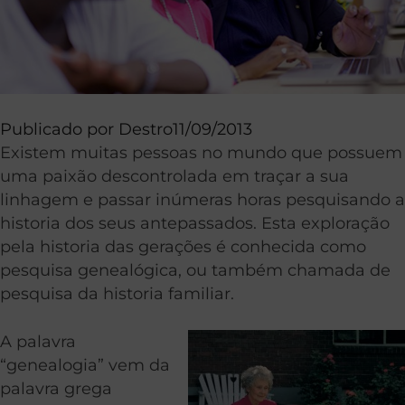
Publicado por
Destro
11/09/2013
Existem muitas pessoas no mundo que possuem
uma paixão descontrolada em traçar a sua
linhagem e passar inúmeras horas pesquisando a
historia dos seus antepassados. Esta exploração
pela historia das gerações é conhecida como
pesquisa genealógica, ou também chamada de
pesquisa da historia familiar.
A palavra
“genealogia” vem da
palavra grega