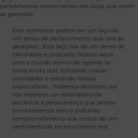
pensamentos concernentes aos laços que unem
as gerações:
Eles realmente podem ser um laço de
um senso de pertencimento que une as
gerações… Este laço nos dá um senso de
identidade e proposito. Nossos laços
com o mundo eterno de repente se
torna muito real, refinando nossas
prioridades e elevando nossas
expectativas… Podemos descobrir por
nós mesmos um reservatório de
paciência e perseverança que jamais
encontraremos sem o profundo
comprometimento que cresce de um
sentimento de pertencimento real.