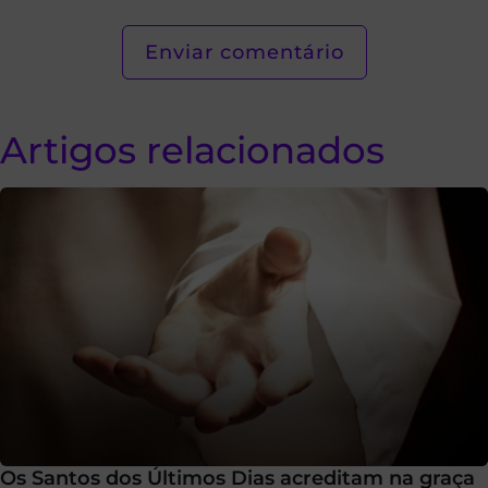
Artigos relacionados
Os Santos dos Últimos Dias acreditam na graça