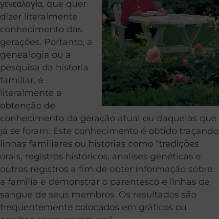
γενεαλογία, que quer
dizer literalmente
conhecimento das
gerações. Portanto, a
genealogia ou a
pesquisa da historia
familiar, é
literalmente a
obtenção de
conhecimento da geração atual ou daquelas que
já se foram. Este conhecimento é obtido traçando
linhas familiares ou historias como “tradições
orais, registros históricos, analises genéticas e
outros registros a fim de obter informação sobre
a família e demonstrar o parentesco e linhas de
sangue de seus membros. Os resultados são
frequentemente colocados em gráficos ou