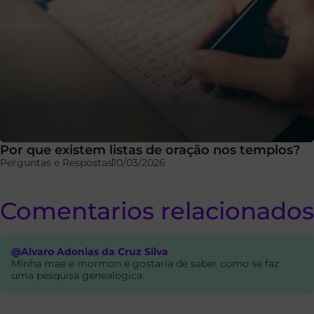
Por que existem listas de oração nos templos?
Perguntas e Respostas
10/03/2026
Comentarios relacionados
@Alvaro Adonias da Cruz Silva
Minha mae e mormon e gostaria de saber como se faz
uma pesquisa genealogica.