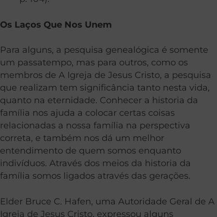
Os Laços Que Nos Unem
Para alguns, a pesquisa genealógica é somente
um passatempo, mas para outros, como os
membros de A Igreja de Jesus Cristo, a pesquisa
que realizam tem significância tanto nesta vida,
quanto na eternidade. Conhecer a historia da
família nos ajuda a colocar certas coisas
relacionadas a nossa família na perspectiva
correta, e também nos dá um melhor
entendimento de quem somos enquanto
indivíduos. Através dos meios da historia da
família somos ligados através das gerações.
Elder Bruce C. Hafen, uma Autoridade Geral de A
Igreja de Jesus Cristo, expressou alguns