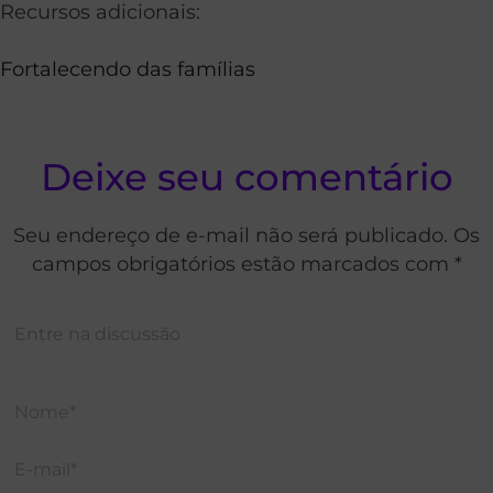
Recursos adicionais:
Fortalecendo das famílias
Deixe seu comentário
Seu endereço de e-mail não será publicado. Os
campos obrigatórios estão marcados com *