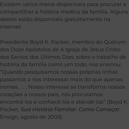
Existem vários meios disponíveis para procurar e
compartilhar a historia medica da família. Alguns
destes estão disponíveis gratuitamente na
internet.
Presidente Boyd K. Packer, membro do Quórum
dos Doze Apóstolos de A Igreja de Jesus Cristo
dos Santos dos Últimos Dias, sobre o trabalho de
história da família como um todo, nos ensinou:
“Quando pesquisamos nossas próprias linhas
passamos a nos interessar mais do que apenas
nomes. . . . Nosso interesse se transforma nossos
corações a nossos pais, nós procuramos
encontrá-los e conhecê-los e atendê-los” (Boyd K.
Packer,
Sua História Familiar: Como Começar
,
Ensign, agosto de 2003).