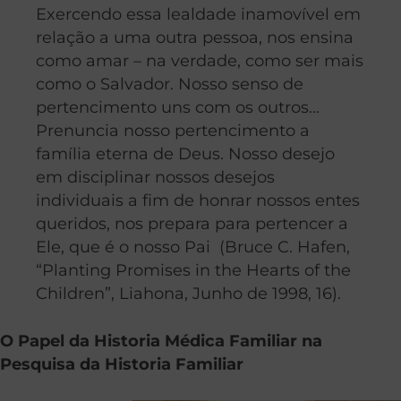
Exercendo essa lealdade inamovível em
relação a uma outra pessoa, nos ensina
como amar – na verdade, como ser mais
como o Salvador. Nosso senso de
pertencimento uns com os outros…
Prenuncia nosso pertencimento a
família eterna de Deus. Nosso desejo
em disciplinar nossos desejos
individuais a fim de honrar nossos entes
queridos, nos prepara para pertencer a
Ele, que é o nosso Pai (Bruce C. Hafen,
“Planting Promises in the Hearts of the
Children”, Liahona, Junho de 1998, 16).
O Papel da Historia Médica Familiar na
Pesquisa da Historia Familiar