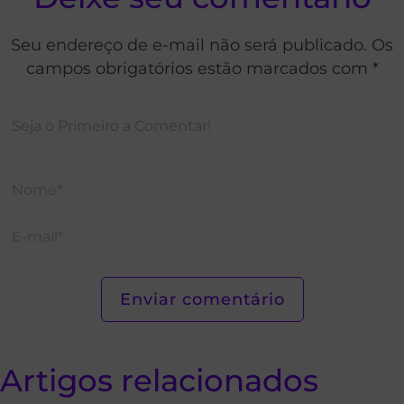
Seu endereço de e-mail não será publicado. Os
campos obrigatórios estão marcados com *
Artigos relacionados