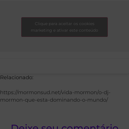
Clique para aceitar os cookies
marketing e ativar este conteúdo
Relacionado:
https://mormonsud.net/vida-mormon/o-dj-
mormon-que-esta-dominando-o-mundo/
Deixe seu comentário