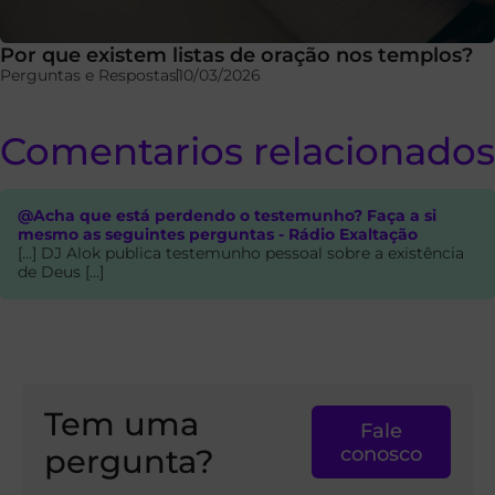
Por que existem listas de oração nos templos?
Perguntas e Respostas
10/03/2026
Comentarios relacionados
@Acha que está perdendo o testemunho? Faça a si
mesmo as seguintes perguntas - Rádio Exaltação
[…] DJ Alok publica testemunho pessoal sobre a existência
de Deus […]
Tem uma
Fale
pergunta?
conosco