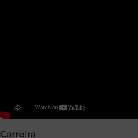
Carreira