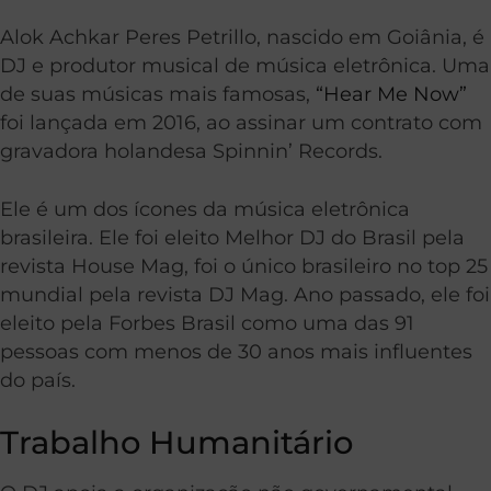
Alok Achkar Peres Petrillo, nascido em Goiânia, é
DJ e produtor musical de música eletrônica. Uma
de suas músicas mais famosas,
“Hear Me Now”
foi lançada em 2016, ao assinar um contrato com
gravadora holandesa Spinnin’ Records.
Ele é um dos ícones da música eletrônica
brasileira. Ele foi eleito Melhor DJ do Brasil pela
revista House Mag, foi o único brasileiro no top 25
mundial pela revista DJ Mag. Ano passado, ele foi
eleito pela Forbes Brasil como uma das 91
pessoas com menos de 30 anos mais influentes
do país.
Trabalho Humanitário