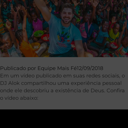
Publicado por
Equipe Mais Fé
12/09/2018
Em um vídeo publicado em suas redes sociais, o
DJ Alok compartilhou uma experiência pessoal
onde ele descobriu a existência de Deus. Confira
o vídeo abaixo: