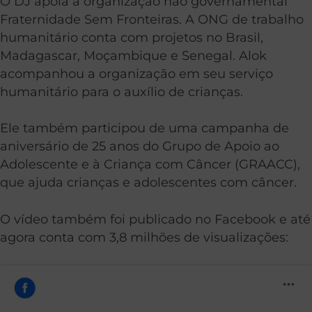
O DJ apoia a organização não governamental
Fraternidade Sem Fronteiras. A ONG de trabalho
humanitário conta com projetos no Brasil,
Madagascar, Moçambique e Senegal. Alok
acompanhou a organização em seu serviço
humanitário para o auxílio de crianças.
Ele também participou de uma campanha de
aniversário de 25 anos do Grupo de Apoio ao
Adolescente e à Criança com Câncer (GRAACC),
que ajuda crianças e adolescentes com câncer.
O vídeo também foi publicado no Facebook e até
agora conta com 3,8 milhões de visualizações: