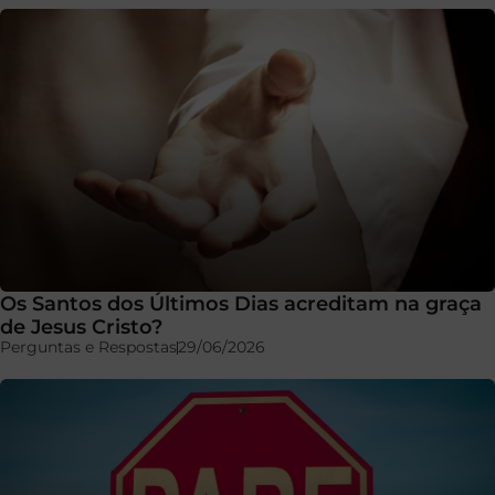
Os Santos dos Últimos Dias acreditam na graça
de Jesus Cristo?
Perguntas e Respostas
29/06/2026