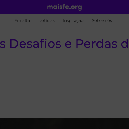
Em alta
Notícias
Inspiração
Sobre nós
 Desafios e Perdas d