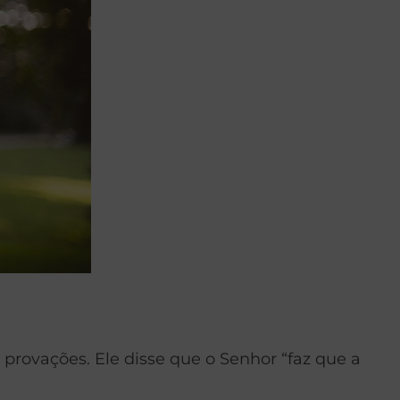
s provações. Ele disse que o Senhor “faz que a