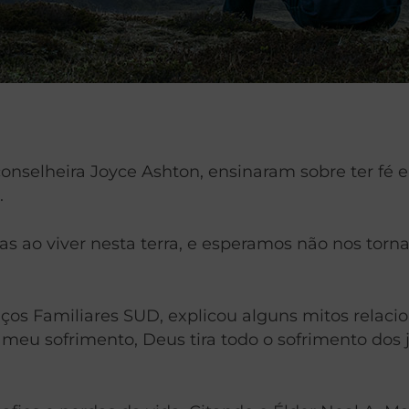
onselheira Joyce Ashton, ensinaram sobre ter fé 
.
 ao viver nesta terra, e esperamos não nos torn
ços Familiares SUD, explicou alguns mitos relacio
meu sofrimento, Deus tira todo o sofrimento dos j