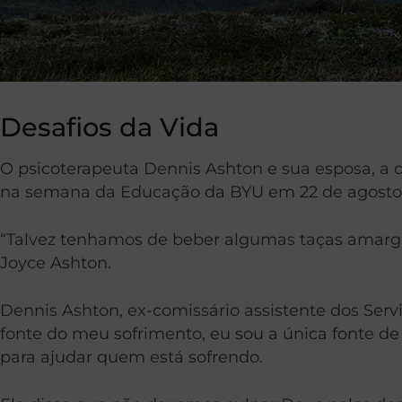
Desafios da Vida
O psicoterapeuta Dennis Ashton e sua esposa, a c
na semana da Educação da BYU em 22 de agosto
“Talvez tenhamos de beber algumas taças amargas
Joyce Ashton.
Dennis Ashton, ex-comissário assistente dos Servi
fonte do meu sofrimento, eu sou a única fonte de 
para ajudar quem está sofrendo.