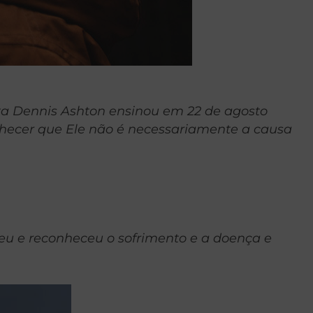
euta Dennis Ashton ensinou em 22 de agosto
ecer que Ele não é necessariamente a causa
deu e reconheceu o sofrimento e a doença e