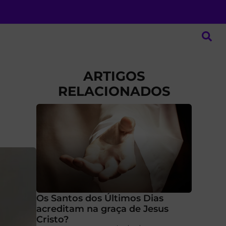
ARTIGOS
RELACIONADOS
Os Santos dos Últimos Dias
acreditam na graça de Jesus
Cristo?