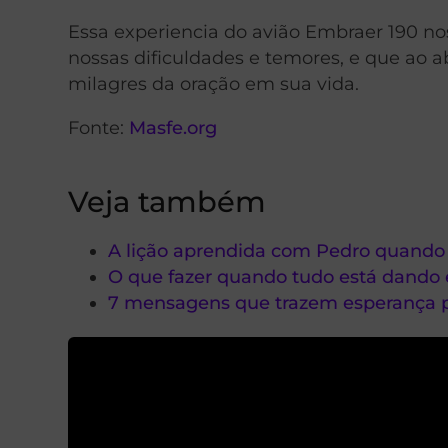
Essa experiencia do avião Embraer 190 no
nossas dificuldades e temores, e que ao a
milagres da oração em sua vida.
Fonte:
Masfe.org
Veja também
A lição aprendida com Pedro quando 
O que fazer quando tudo está dando 
7 mensagens que trazem esperança pa