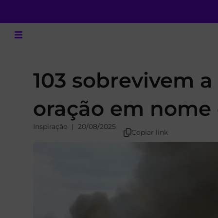
103 sobrevivem a
oração em nome 
Inspiração
20/08/2025
Copiar link