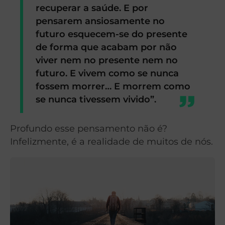
recuperar a saúde. E por
pensarem ansiosamente no
futuro esquecem-se do presente
de forma que acabam por não
viver nem no presente nem no
futuro. E vivem como se nunca
fossem morrer… E morrem como
se nunca tivessem vivido”.
Profundo esse pensamento não é?
Infelizmente, é a realidade de muitos de nós.