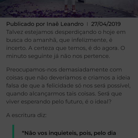
Publicado por
Inaê Leandro
27/04/2019
Talvez estejamos desperdiçando o hoje em
busca do amanhã, que infelizmente, é
incerto. A certeza que temos, é do agora. O
minuto seguinte já não nos pertence.
Preocupamos-nos demasiadamente com
coisas que não deveríamos e criamos a ideia
falsa de que a felicidade só nos será possível,
quando alcançarmos tais coisas. Será que
viver esperando pelo futuro, é o ideal?
A escritura diz:
“Não vos inquieteis, pois, pelo dia