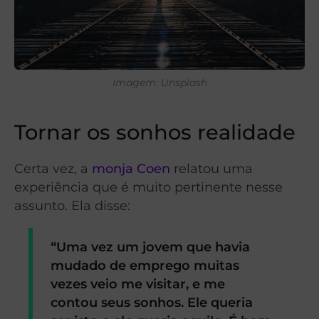
Imagem: Unsplash
Tornar os sonhos realidade
Certa vez, a
monja Coen
relatou uma
experiência que é muito pertinente nesse
assunto. Ela disse:
“Uma vez um jovem que havia
mudado de emprego muitas
vezes veio me visitar, e me
contou seus sonhos. Ele queria