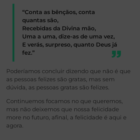
“Conta as bênçãos, conta
quantas são,
Recebidas da Divina mão,
Uma a uma, dize-as de uma vez,
E verás, surpreso, quanto Deus já
fez.”
Poderíamos concluir dizendo que não é que
as pessoas felizes são gratas, mas sem
dúvida, as pessoas gratas são felizes.
Continuemos focamos no que queremos,
mas não deixemos que nossa felicidade
more no futuro, afinal, a felicidade é aqui e
agora.