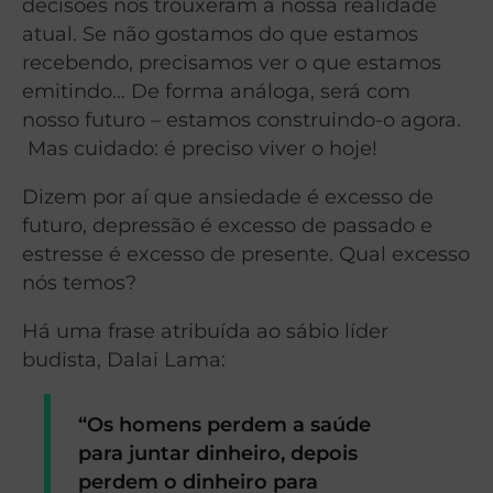
decisões nos trouxeram à nossa realidade
atual. Se não gostamos do que estamos
recebendo, precisamos ver o que estamos
emitindo… De forma análoga, será com
nosso futuro – estamos construindo-o agora.
Mas cuidado: é preciso viver o hoje!
Dizem por aí que ansiedade é excesso de
futuro, depressão é excesso de passado e
estresse é excesso de presente. Qual excesso
nós temos?
Há uma frase atribuída ao sábio líder
budista, Dalai Lama:
“Os homens perdem a saúde
para juntar dinheiro, depois
perdem o dinheiro para