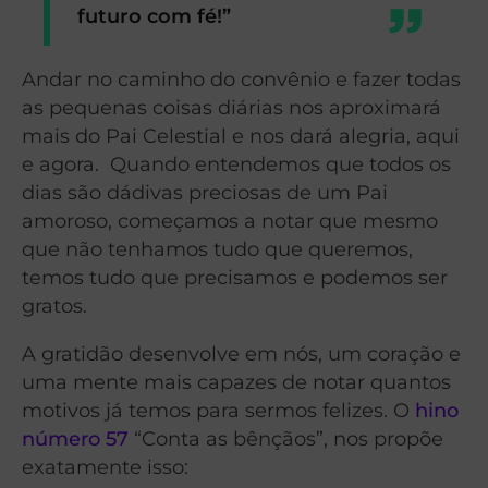
futuro com fé!”
Andar no caminho do convênio e fazer todas
as pequenas coisas diárias nos aproximará
mais do Pai Celestial e nos dará alegria, aqui
e agora. Quando entendemos que todos os
dias são dádivas preciosas de um Pai
amoroso, começamos a notar que mesmo
que não tenhamos tudo que queremos,
temos tudo que precisamos e podemos ser
gratos.
A gratidão desenvolve em nós, um coração e
uma mente mais capazes de notar quantos
motivos já temos para sermos felizes. O
hino
número 57
“Conta as bênçãos”, nos propõe
exatamente isso: