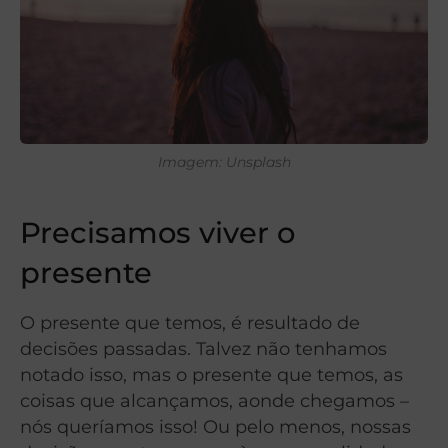
Imagem: Unsplash
Precisamos viver o
presente
O presente que temos, é resultado de
decisões passadas. Talvez não tenhamos
notado isso, mas o presente que temos, as
coisas que alcançamos, aonde chegamos –
nós queríamos isso! Ou pelo menos, nossas