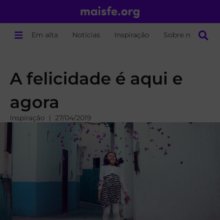
Em alta
Notícias
Inspiração
Sobre nós
A felicidade é aqui e
agora
Inspiração
27/04/2019