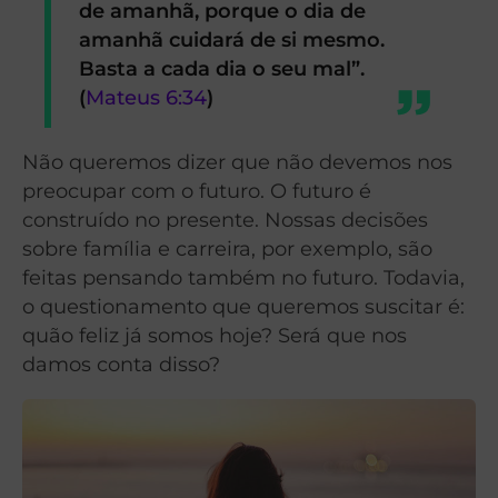
de amanhã, porque o dia de
amanhã cuidará de si mesmo.
Basta a cada dia o seu mal”
.
(
Mateus 6:34
)
Não queremos dizer que não devemos nos
preocupar com o futuro. O futuro é
construído no presente. Nossas decisões
sobre família e carreira, por exemplo, são
feitas pensando também no futuro. Todavia,
o questionamento que queremos suscitar é:
quão feliz já somos hoje? Será que nos
damos conta disso?