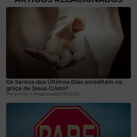
Os Santos dos Últimos Dias acreditam na
graça de Jesus Cristo?
Perguntas e Respostas
29/06/2026