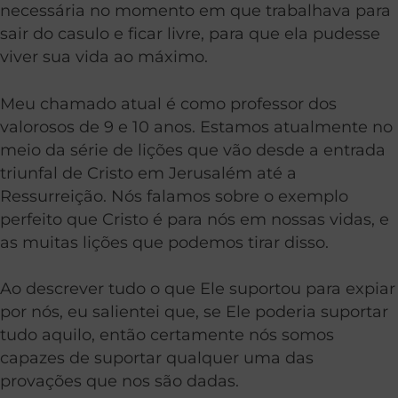
necessária no momento em que trabalhava para
sair do casulo e ficar livre, para que ela pudesse
viver sua vida ao máximo.
Meu chamado atual é como professor dos
valorosos de 9 e 10 anos. Estamos atualmente no
meio da série de lições que vão desde a entrada
triunfal de Cristo em Jerusalém até a
Ressurreição. Nós falamos sobre o exemplo
perfeito que Cristo é para nós em nossas vidas, e
as muitas lições que podemos tirar disso.
Ao descrever tudo o que Ele suportou para expiar
por nós, eu salientei que, se Ele poderia suportar
tudo aquilo, então certamente nós somos
capazes de suportar qualquer uma das
provações que nos são dadas.