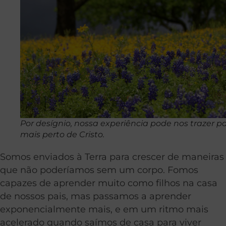
Por desígnio, nossa experiência pode nos trazer p
mais perto de Cristo.
Somos enviados à Terra para crescer de maneiras
que não poderíamos sem um corpo. Fomos
capazes de aprender muito como filhos na casa
de nossos pais, mas passamos a aprender
exponencialmente mais, e em um ritmo mais
acelerado quando saímos de casa para viver