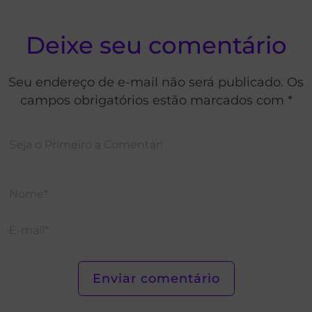
Deixe seu comentário
Seu endereço de e-mail não será publicado. Os
campos obrigatórios estão marcados com *