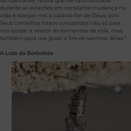
tempestades. Nossa grande oportunidade
durante as estações em constante mudança na
vida é apegar-nos à palavra fiel de Deus, pois
Seus conselhos foram concebidos não só para
nos ajudar a resistir às tormentas da vida, mas
também para nos guiar a fim de sairmos delas.”
A Luta da Borboleta