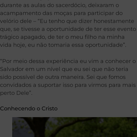
durante as aulas do sacerdócio, deixaram o
acampamento das moças para participar do
velório dele – “Eu tenho que dizer honestamente
que, se tivesse a oportunidade de ter esse evento
trágico apagado, de ter o meu filho na minha
vida hoje, eu não tomaria essa oportunidade”.
“Por meio dessa experiência eu vim a conhecer o
Salvador em um nível que eu sei que não teria
sido possível de outra maneira. Sei que fomos
convidados a suportar isso para virmos para mais
perto Dele”.
Conhecendo o Cristo