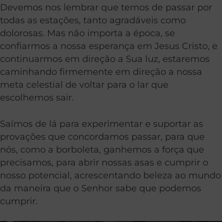
Devemos nos lembrar que temos de passar por
todas as estações, tanto agradáveis como
dolorosas. Mas não importa a época, se
confiarmos a nossa esperança em Jesus Cristo, e
continuarmos em direção a Sua luz, estaremos
caminhando firmemente em direção a nossa
meta celestial de voltar para o lar que
escolhemos sair.
Saímos de lá para experimentar e suportar as
provações que concordamos passar, para que
nós, como a borboleta, ganhemos a força que
precisamos, para abrir nossas asas e cumprir o
nosso potencial, acrescentando beleza ao mundo
da maneira que o Senhor sabe que podemos
cumprir.