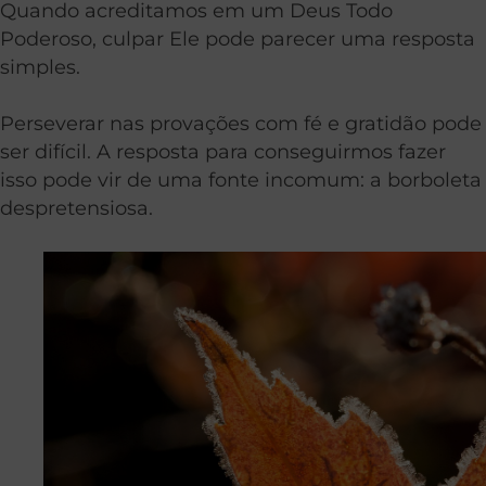
Quando acreditamos em um Deus Todo
Poderoso, culpar Ele pode parecer uma resposta
simples.
Perseverar nas provações com fé e gratidão pode
ser difícil. A resposta para conseguirmos fazer
isso pode vir de uma fonte incomum: a borboleta
despretensiosa.