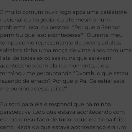
É muito comum ouvir logo após uma catástrofe
nacional ou tragédia, ou até mesmo num
problema local ou pessoal: “Por que o Senhor
permitiu que isso acontecesse?” Durante meu
tempo como representante de jovens adultos
solteiros tinha uma moça de vinte anos com uma
lista de todas as coisas ruins que estavam
acontecendo com ela no momento, e ela
terminou me perguntando “Dvorah, o que estou
fazendo de errado? Por que o Pai Celestial está
me punindo desse jeito?”
Eu sorri para ela e respondi que na minha
perspectiva tudo que estava acontecendo com
ela era o resultado de tudo o que ela tinha feito
certo. Nada do que estava acontecendo era um