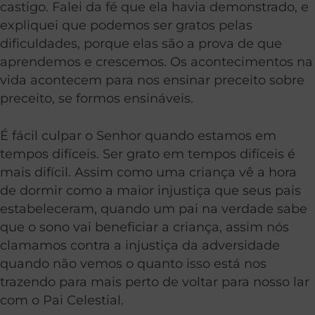
castigo. Falei da fé que ela havia demonstrado, e
expliquei que podemos ser gratos pelas
dificuldades, porque elas são a prova de que
aprendemos e crescemos. Os acontecimentos na
vida acontecem para nos ensinar preceito sobre
preceito, se formos ensináveis.
É fácil culpar o Senhor quando estamos em
tempos difíceis. Ser grato em tempos difíceis é
mais difícil. Assim como uma criança vê a hora
de dormir como a maior injustiça que seus pais
estabeleceram, quando um pai na verdade sabe
que o sono vai beneficiar a criança, assim nós
clamamos contra a injustiça da adversidade
quando não vemos o quanto isso está nos
trazendo para mais perto de voltar para nosso lar
com o Pai Celestial.