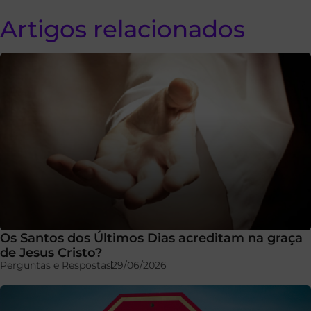
Artigos relacionados
Os Santos dos Últimos Dias acreditam na graça
de Jesus Cristo?
Perguntas e Respostas
29/06/2026