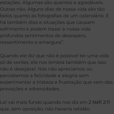
estações. Algumas são quentes e agradáveis.
Outras não. Alguns dias de nossa vida são tão
belos quanto as fotografias de um calendário. E
há também dias e situações que causam
sofrimento e podem trazer à nossa vida
profundos sentimentos de desespero,
ressentimento e amargura”.
Quando ele diz que não é possível ter uma vida
só de verões, ele nos lembra também que isso
não é desejável. Nós não apreciamos ou
percebemos a felicidade e alegria sem
experimentar a tristeza e frustração que vem das
provações e adversidades.
Leí vai mais fundo quando nos diz em
2 Néfi 2:11
que, sem oposição, não haveria retidão.