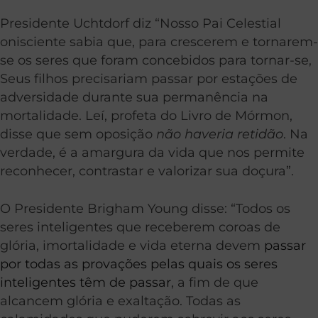
Presidente Uchtdorf diz “Nosso Pai Celestial
onisciente sabia que, para crescerem e tornarem-
se os seres que foram concebidos para tornar-se,
Seus filhos precisariam passar por estações de
adversidade durante sua permanência na
mortalidade. Leí, profeta do Livro de Mórmon,
disse que sem oposição
não haveria retidão
. Na
verdade, é a amargura da vida que nos permite
reconhecer, contrastar e valorizar sua doçura”.
O Presidente Brigham Young disse: “Todos os
seres inteligentes que receberem coroas de
glória, imortalidade e vida eterna devem
passar
por todas as provações pelas quais os seres
inteligentes têm de passar
, a fim de que
alcancem glória e exaltação. Todas as