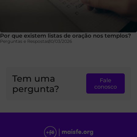
Por que existem listas de oração nos templos?
Perguntas e Respostas
10/03/2026
Tem uma
Fale
pergunta?
conosco