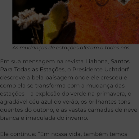
As mudanças de estações afetam a todos nós.
Em sua mensagem na revista Liahona,
Santos
Para Todas as Estações
, o Presidente Uchtdorf
descreve a bela paisagem onde ele cresceu e
como ela se transforma com a mudança das
estações – a explosão do verde na primavera, o
agradável céu azul do verão, os brilhantes tons
quentes do outono, e as vastas camadas de neve
branca e imaculada do inverno.
Ele continua: “Em nossa vida, também temos