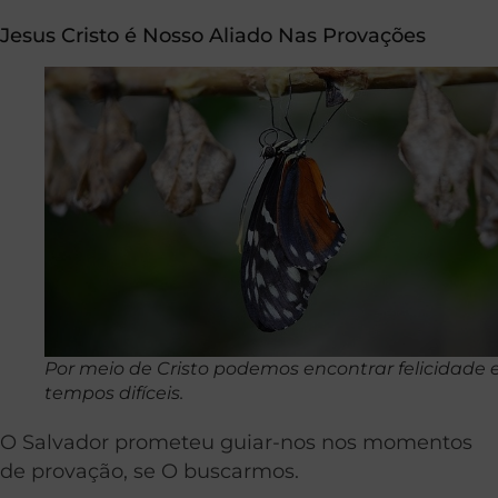
Jesus Cristo é Nosso Aliado Nas Provações
Por meio de Cristo podemos encontrar felicidade
tempos difíceis.
O Salvador prometeu guiar-nos nos momentos
de provação, se O buscarmos.