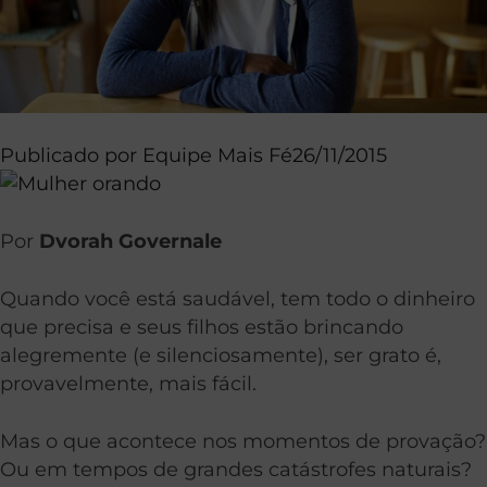
Publicado por
Equipe Mais Fé
26/11/2015
Por
Dvorah Governale
Quando você está saudável, tem todo o dinheiro
que precisa e seus filhos estão brincando
alegremente (e silenciosamente), ser grato é,
provavelmente, mais fácil.
Mas o que acontece nos momentos de provação?
Ou em tempos de grandes catástrofes naturais?