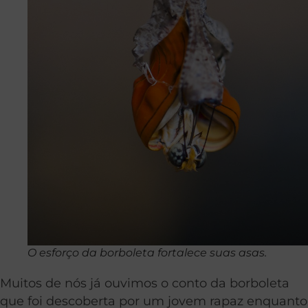
O esforço da borboleta fortalece suas asas.
Muitos de nós já ouvimos o conto da borboleta
que foi descoberta por um jovem rapaz enquanto