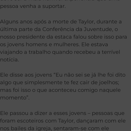
pessoa venha a suportar.
Alguns anos após a morte de Taylor, durante a
última parte da Conferência da Juventude, o
nosso presidente da estaca falou sobre isso para
os jovens homens e mulheres. Ele estava
viajando a trabalho quando recebeu a terrível
notícia.
Ele disse aos jovens “Eu não sei se já lhe foi dito
algo que simplesmente te fez cair de joelhos;
mas foi isso o que aconteceu comigo naquele
momento”.
Ele passou a dizer a esses jovens – pessoas que
foram escoteiros com Taylor, dançaram com ele
nos bailes da igreja, sentaram-se com ele