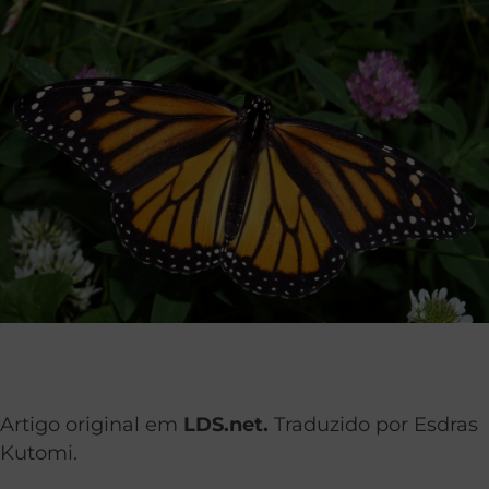
Artigo original em
LDS.net.
Traduzido por Esdras
Kutomi.