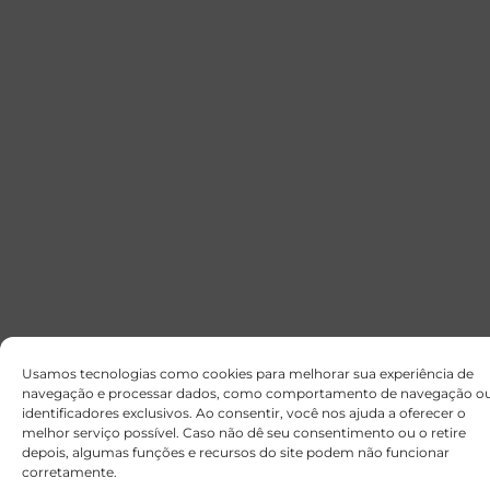
Usamos tecnologias como cookies para melhorar sua experiência de
navegação e processar dados, como comportamento de navegação o
identificadores exclusivos. Ao consentir, você nos ajuda a oferecer o
melhor serviço possível. Caso não dê seu consentimento ou o retire
depois, algumas funções e recursos do site podem não funcionar
corretamente.