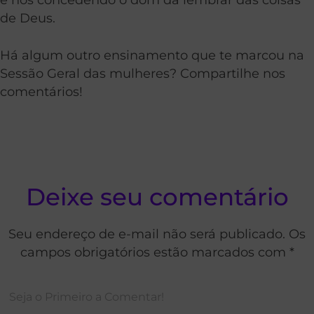
de Deus.
Há algum outro ensinamento que te marcou na
Sessão Geral das mulheres? Compartilhe nos
comentários!
Deixe seu comentário
Seu endereço de e-mail não será publicado. Os
campos obrigatórios estão marcados com *