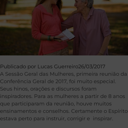
Publicado por
Lucas Guerreiro
26/03/2017
A Sessão Geral das Mulheres, primeira reunião da
Conferência Geral de 2017, foi muito especial.
Seus hinos, orações e discursos foram
inspiradores. Para as mulheres a partir de 8 anos
que participaram da reunião, houve muitos
ensinamentos e conselhos. Certamente o Espírito
estava perto para instruir, corrigir e inspirar.