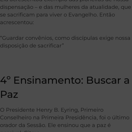
dispensação – e das mulheres da atualidade, que
se sacrificam para viver o Evangelho. Então
acrescentou:
“Guardar convênios, como discípulas exige nossa
disposição de sacrificar”
4º Ensinamento: Buscar a
Paz
O Presidente Henry B. Eyring, Primeiro
Conselheiro na Primeira Presidência, foi o último
orador da Sessão. Ele ensinou que a paz é