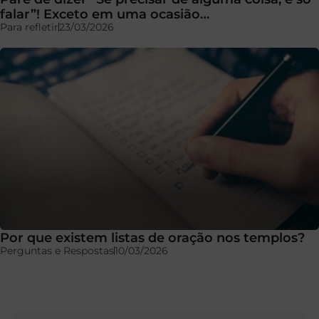
falar”! Exceto em uma ocasião…
Para refletir
23/03/2026
Por que existem listas de oração nos templos?
Perguntas e Respostas
10/03/2026