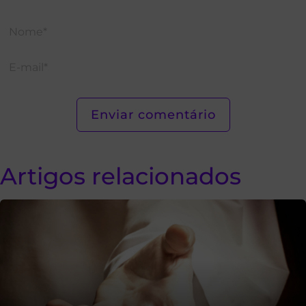
Artigos relacionados