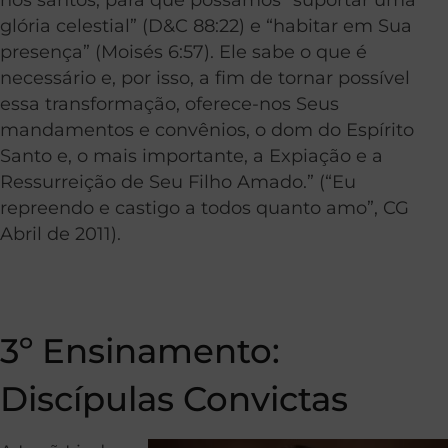
glória celestial” (D&C 88:22) e “habitar em Sua
presença” (Moisés 6:57). Ele sabe o que é
necessário e, por isso, a fim de tornar possível
essa transformação, oferece-nos Seus
mandamentos e convênios, o dom do Espírito
Santo e, o mais importante, a Expiação e a
Ressurreição de Seu Filho Amado.” (“Eu
repreendo e castigo a todos quanto amo”, CG
Abril de 2011).
3º Ensinamento:
Discípulas Convictas