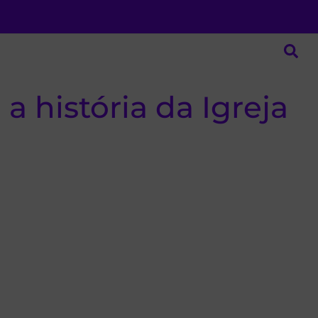
a história da Igreja