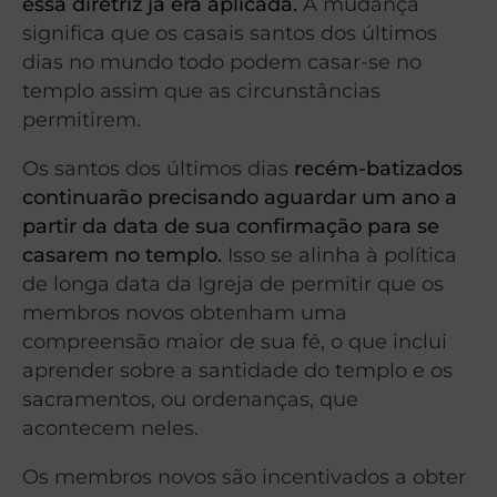
essa diretriz já era aplicada.
A mudança
significa que os casais santos dos últimos
dias no mundo todo podem casar-se no
templo assim que as circunstâncias
permitirem.
Os santos dos últimos dias
recém-batizados
continuarão precisando aguardar um ano a
partir da data de sua confirmação para se
casarem no templo.
Isso se alinha à política
de longa data da Igreja de permitir que os
membros novos obtenham uma
compreensão maior de sua fé, o que inclui
aprender sobre a santidade do templo e os
sacramentos, ou ordenanças, que
acontecem neles.
Os membros novos são incentivados a obter