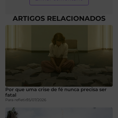
ARTIGOS RELACIONADOS
Por que uma crise de fé nunca precisa ser
fatal
Para refletir
15/07/2026