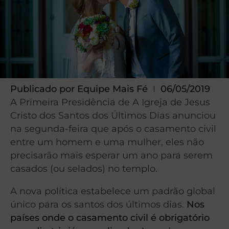
Publicado por
Equipe Mais Fé
06/05/2019
A Primeira Presidência de A Igreja de Jesus
Cristo dos Santos dos Últimos Dias anunciou
na segunda-feira que após o casamento civil
entre um homem e uma mulher, eles não
precisarão mais esperar um ano para serem
casados (ou selados) no templo.
A nova política estabelece um padrão global
único para os santos dos últimos dias.
Nos
países onde o casamento civil é obrigatório