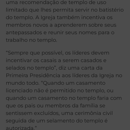
uma recomendação de templo de uso
limitado que lhes permita servir no batistério
do templo. A Igreja também incentiva os
membros novos a aprenderem sobre seus
antepassados ​​e reunir seus nomes para o
trabalho no templo.
“Sempre que possível, os líderes devem
incentivar os casais a serem casados ​​e
selados no templo”, diz uma carta da
Primeira Presidência aos líderes da Igreja no
mundo todo. “Quando um casamento
licenciado não é permitido no templo, ou
quando um casamento no templo faria com
que os pais ou membros da família se
sentissem excluídos, uma cerimônia civil
seguida de um selamento do templo é
autorizada.”