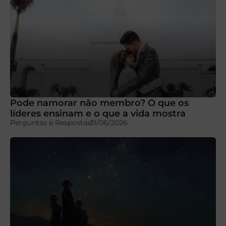
Pode namorar não membro? O que os
líderes ensinam e o que a vida mostra
Perguntas e Respostas
11/06/2026