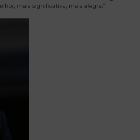
hor, mais significativa, mais alegre.”