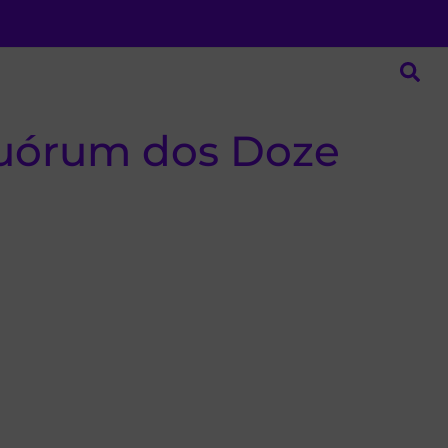
 Quórum dos Doze