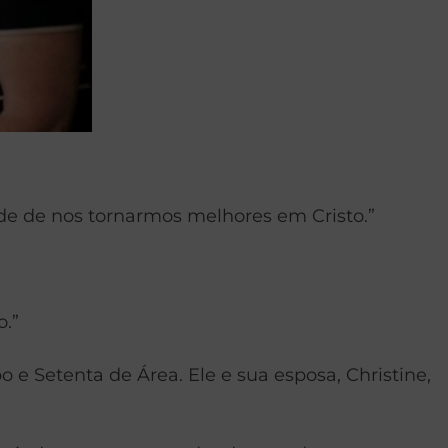
ade de nos tornarmos melhores em Cristo.”
.”
 e Setenta de Área. Ele e sua esposa, Christine,