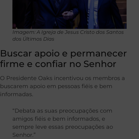
Imagem: A Igreja de Jesus Cristo dos Santos
dos Últimos Dias
Buscar apoio e permanecer
firme e confiar no Senhor
O Presidente Oaks incentivou os membros a
buscarem apoio em pessoas fiéis e bem
informadas.
“Debata as suas preocupações com
amigos fiéis e bem informados, e
sempre leve essas preocupações ao
Senhor.”