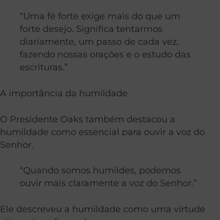
“Uma fé forte exige mais do que um
forte desejo. Significa tentarmos
diariamente, um passo de cada vez,
fazendo nossas orações e o estudo das
escrituras.”
A importância da humildade
O Presidente Oaks também destacou a
humildade como essencial para ouvir a voz do
Senhor.
“Quando somos humildes, podemos
ouvir mais claramente a voz do Senhor.”
Ele descreveu a humildade como uma virtude