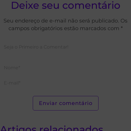
Deixe seu comentário
Seu endereço de e-mail não será publicado. Os
campos obrigatórios estão marcados com *
Artigos relacionados