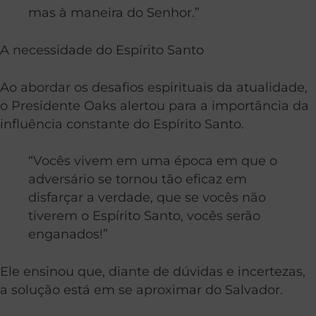
mas à maneira do Senhor.”
A necessidade do Espírito Santo
Ao abordar os desafios espirituais da atualidade,
o Presidente Oaks alertou para a importância da
influência constante do Espírito Santo.
“Vocês vivem em uma época em que o
adversário se tornou tão eficaz em
disfarçar a verdade, que se vocês não
tiverem o Espírito Santo, vocês serão
enganados!”
Ele ensinou que, diante de dúvidas e incertezas,
a solução está em se aproximar do Salvador.