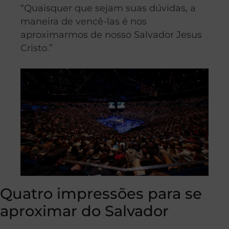
“Quaisquer que sejam suas dúvidas, a
maneira de vencê-las é nos
aproximarmos de nosso Salvador Jesus
Cristo.”
Quatro impressões para se
aproximar do Salvador