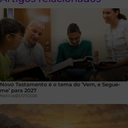
Novo Testamento é o tema do ‘Vem, e Segue-
me’ para 2027
Notícias
31/07/2026