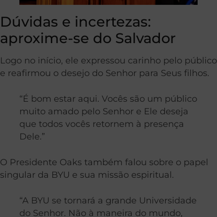
Dúvidas e incertezas:
aproxime-se do Salvador
Logo no início, ele expressou carinho pelo público
e reafirmou o desejo do Senhor para Seus filhos.
“É bom estar aqui. Vocês são um público
muito amado pelo Senhor e Ele deseja
que todos vocês retornem à presença
Dele.”
O Presidente Oaks também falou sobre o papel
singular da BYU e sua missão espiritual.
“A BYU se tornará a grande Universidade
do Senhor. Não à maneira do mundo,