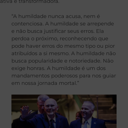
ativa e transformadora.
“A humildade nunca acusa, nem é
contenciosa. A humildade se arrepende
e não busca justificar seus erros. Ela
perdoa o próximo, reconhecendo que
pode haver erros do mesmo tipo ou pior
atribuídos a si mesmo. A humildade não
busca popularidade e notoriedade. Não
exige honras. A humildade é um dos
mandamentos poderosos para nos guiar
em nossa jornada mortal.”