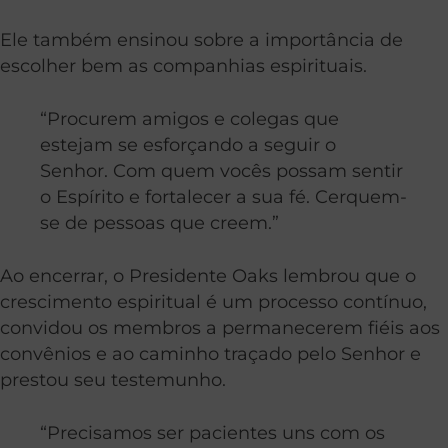
Ele também ensinou sobre a importância de
escolher bem as companhias espirituais.
“Procurem amigos e colegas que
estejam se esforçando a seguir o
Senhor. Com quem vocês possam sentir
o Espírito e fortalecer a sua fé. Cerquem-
se de pessoas que creem.”
Ao encerrar, o Presidente Oaks lembrou que o
crescimento espiritual é um processo contínuo,
convidou os membros a permanecerem fiéis aos
convênios e ao caminho traçado pelo Senhor e
prestou seu testemunho.
“Precisamos ser pacientes uns com os