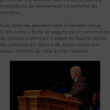
importância de permanecer no caminho do
convênio.
Suas palavras apontam para o Salvador Jesus
Cristo como a fonte de segurança em um mundo
de dúvidas e reforçam o papel do Espírito Santo,
da confiança em Deus e do apoio mútuo em
nosso caminho de volta ao Pai Celestial.