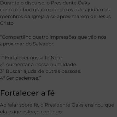
Durante o discurso, o Presidente Oaks
compartilhou quatro princípios que ajudam os
membros da Igreja a se aproximarem de Jesus
Cristo:
“Compartilho quatro impressões que vão nos
aproximar do Salvador:
1ª Fortalecer nossa fé Nele.
2ª Aumentar a nossa humildade.
3ª Buscar ajuda de outras pessoas.
4ª Ser pacientes.”
Fortalecer a fé
Ao falar sobre fé, o Presidente Oaks ensinou que
ela exige esforço contínuo.