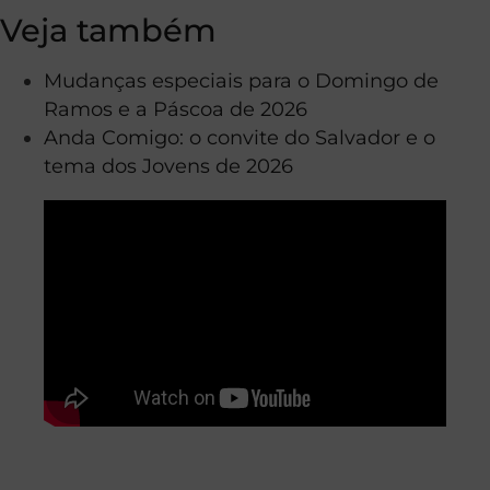
Veja também
Mudanças especiais para o Domingo de
Ramos e a Páscoa de 2026
Anda Comigo: o convite do Salvador e o
tema dos Jovens de 2026