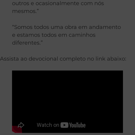
outros e ocasionalmente com nós
mesmos.”
“Somos todos uma obra em andamento
e estamos todos em caminhos
diferentes.”
Assista ao devocional completo no link abaixo: