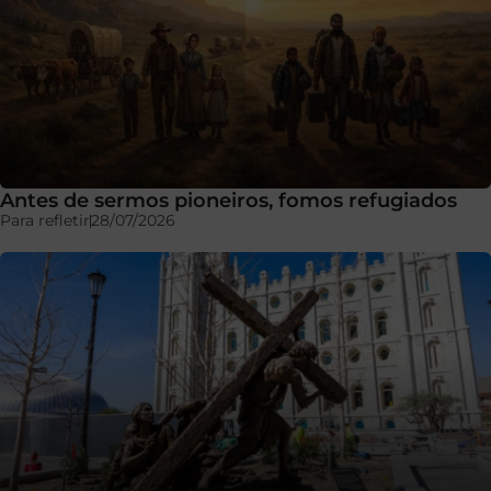
Antes de sermos pioneiros, fomos refugiados
Para refletir
28/07/2026