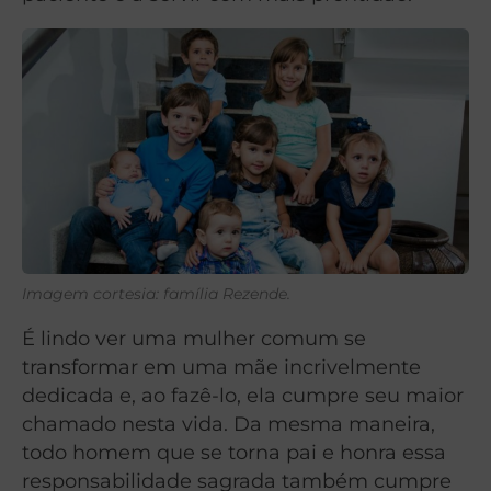
Imagem cortesia: família Rezende.
É lindo ver uma mulher comum se
transformar em uma mãe incrivelmente
dedicada e, ao fazê-lo, ela cumpre seu maior
chamado nesta vida. Da mesma maneira,
todo homem que se torna pai e honra essa
responsabilidade sagrada também cumpre