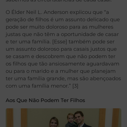
O Élder Neil L. Anderson explicou que “a
geração de filhos é um assunto delicado que
pode ser muito doloroso para as mulheres
justas que não têm a oportunidade de casar
e ter uma família. [Esse] também pode ser
um assunto doloroso para casais justos que
se casam e descobrem que não podem ter
os filhos que tão ansiosamente aguardavam
ou para o marido e a mulher que planejam
ter uma família grande, mas são abençoados
com uma família menor.” [3]
Aos Que Não Podem Ter Filhos