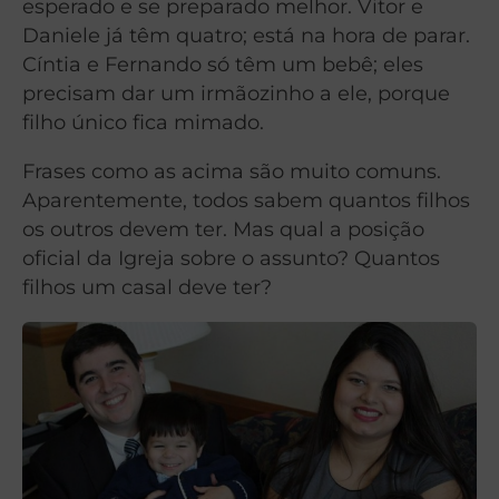
esperado e se preparado melhor. Vitor e
Daniele já têm quatro; está na hora de parar.
Cíntia e Fernando só têm um bebê; eles
precisam dar um irmãozinho a ele, porque
filho único fica mimado.
Frases como as acima são muito comuns.
Aparentemente, todos sabem quantos filhos
os outros devem ter. Mas qual a posição
oficial da Igreja sobre o assunto? Quantos
filhos um casal deve ter?