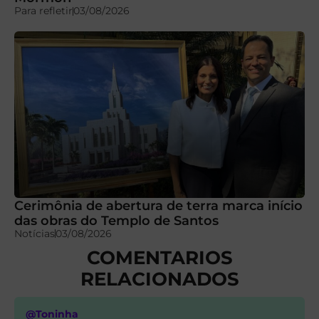
Para refletir
03/08/2026
Cerimônia de abertura de terra marca início
das obras do Templo de Santos
Notícias
03/08/2026
COMENTARIOS
RELACIONADOS
@Toninha