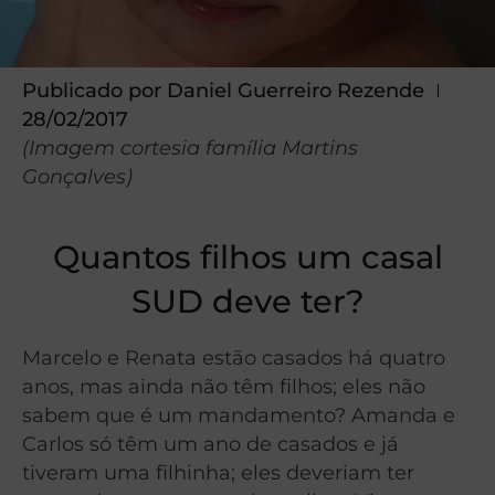
Publicado por
Daniel Guerreiro Rezende
28/02/2017
(Imagem cortesia família Martins
Gonçalves)
Quantos filhos um casal
SUD deve ter?
Marcelo e Renata estão casados há quatro
anos, mas ainda não têm filhos; eles não
sabem que é um mandamento? Amanda e
Carlos só têm um ano de casados e já
tiveram uma filhinha; eles deveriam ter