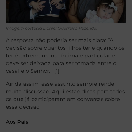
Imagem cortesia Daniel Guerreiro Rezende.
A resposta não poderia ser mais clara: “A
decisão sobre quantos filhos ter e quando os
ter é extremamente íntima e particular e
deve ser deixada para ser tomada entre o
casal e o Senhor.” [1]
Ainda assim, esse assunto sempre rende
muita discussão. Aqui estão dicas para todos
os que já participaram em conversas sobre
essa decisão.
Aos Pais