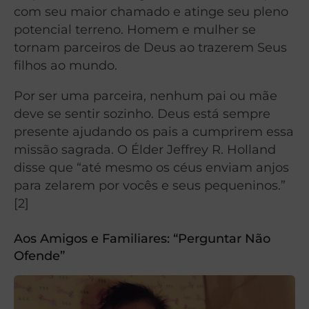
com seu maior chamado e atinge seu pleno
potencial terreno. Homem e mulher se
tornam parceiros de Deus ao trazerem Seus
filhos ao mundo.
Por ser uma parceira, nenhum pai ou mãe
deve se sentir sozinho. Deus está sempre
presente ajudando os pais a cumprirem essa
missão sagrada. O Élder Jeffrey R. Holland
disse que “até mesmo os céus enviam anjos
para zelarem por vocês e seus pequeninos.”
[2]
Aos Amigos e Familiares: “Perguntar Não
Ofende”