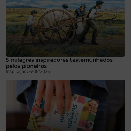
5 milagres inspiradores testemunhados
pelos pioneiros
Inspiração
03/08/2026