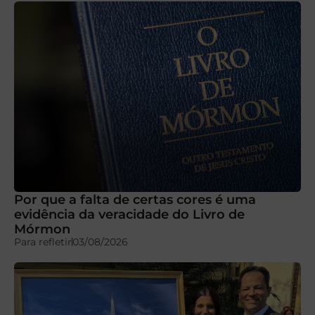
Por que a falta de certas cores é uma
evidência da veracidade do Livro de
Mórmon
Para refletir
03/08/2026