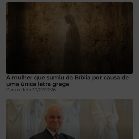
A mulher que sumiu da Bíblia por causa de
uma única letra grega
Para refletir
30/07/2026