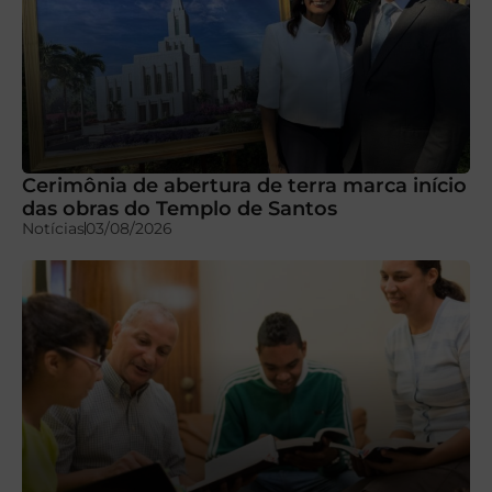
Cerimônia de abertura de terra marca início
das obras do Templo de Santos
Notícias
03/08/2026