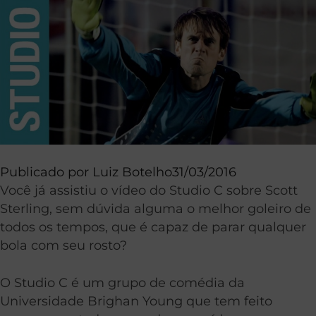
Publicado por
Luiz Botelho
31/03/2016
Você já assistiu o vídeo do Studio C sobre Scott
Sterling, sem dúvida alguma o melhor goleiro de
todos os tempos, que é capaz de parar qualquer
bola com seu rosto?
O Studio C é um grupo de comédia da
Universidade Brighan Young que tem feito