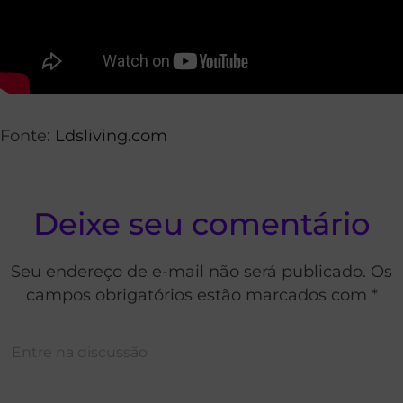
Fonte:
Ldsliving.com
Deixe seu comentário
Seu endereço de e-mail não será publicado. Os
campos obrigatórios estão marcados com *