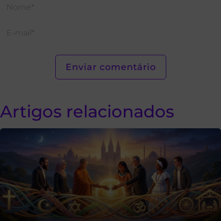
Artigos relacionados