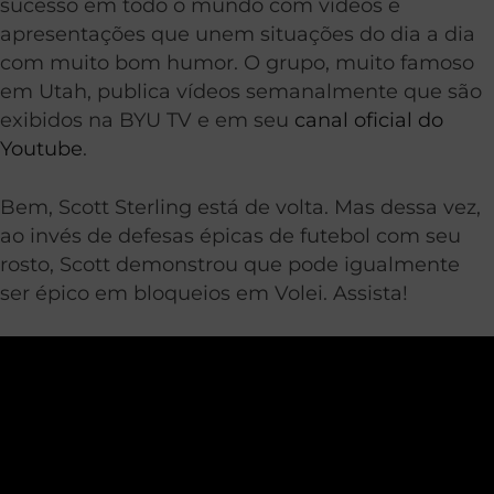
sucesso em todo o mundo com vídeos e
apresentações que unem situações do dia a dia
com muito bom humor. O grupo, muito famoso
em Utah, publica vídeos semanalmente que são
exibidos na BYU TV e em seu
canal oficial do
Youtube
.
Bem, Scott Sterling está de volta. Mas dessa vez,
ao invés de defesas épicas de futebol com seu
rosto, Scott demonstrou que pode igualmente
ser épico em bloqueios em Volei. Assista!