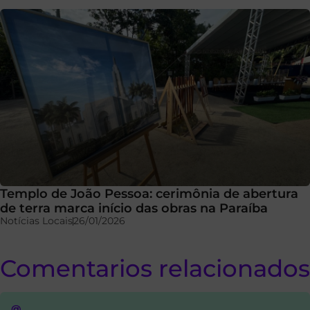
Templo de João Pessoa: cerimônia de abertura
de terra marca início das obras na Paraíba
Notícias Locais
26/01/2026
Comentarios relacionados
@