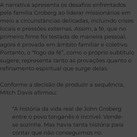
A narrativa apresenta os desafios enfrentados
pela família Groberg ao liderar missionários em
meio a circunstâncias delicadas, incluindo crises
locais e pressões externas. Assim, a fé, que no
primeiro filme foi testada de maneira pessoal,
agora é provada em âmbito familiar e coletivo.
Portanto, o “fogo da fé”, como o próprio subtítulo
sugere, representa tanto as provações quanto o
refinamento espiritual que surge delas.
Conforme a decisão de produzir a sequência,
Mitch Davis afirmou:
“A história da vida real de John Groberg
entre o povo tonganês é incrível. Vende-
se sozinha. Mas havia tanta história para
contar que não conseguimos no