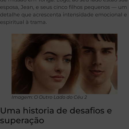
esposa, Jean, e seus cinco filhos pequenos — um
detalhe que acrescenta intensidade emocional e
espiritual à trama.
Imagem: O Outro Lado do Céu 2
Uma historia de desafios e
superação