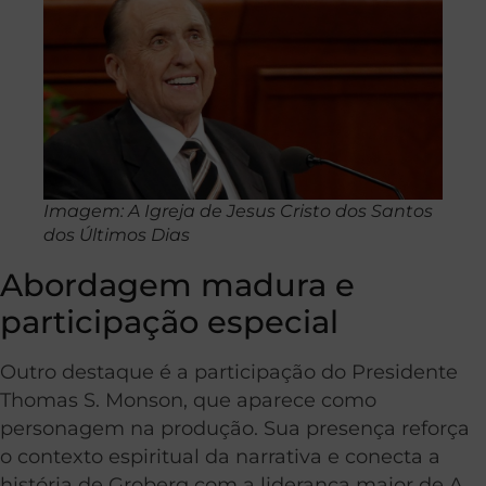
Imagem: A Igreja de Jesus Cristo dos Santos
dos Últimos Dias
Abordagem madura e
participação especial
Outro destaque é a participação do Presidente
Thomas S. Monson, que aparece como
personagem na produção. Sua presença reforça
o contexto espiritual da narrativa e conecta a
história de Groberg com a liderança maior de A