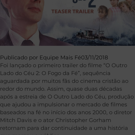
Publicado por
Equipe Mais Fé
03/11/2018
Foi lançado o primeiro trailer do filme “O Outro
Lado do Céu 2: O Fogo da Fé”, sequência
aguardada por muitos fãs do cinema cristão ao
redor do mundo. Assim, quase duas décadas
após a estreia de O Outro Lado do Céu, produção
que ajudou a impulsionar o mercado de filmes
baseados na fé no início dos anos 2000, o diretor
Mitch Davis e o ator Christopher Gorham
retornam para dar continuidade a uma história