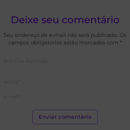
Deixe seu comentário
Seu endereço de e-mail não será publicado. Os
campos obrigatórios estão marcados com *