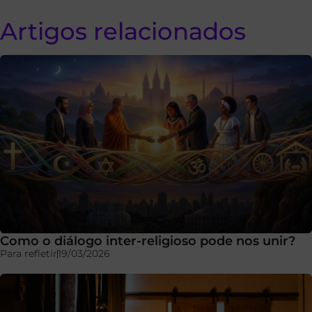
Artigos relacionados
Como o diálogo inter-religioso pode nos unir?
Para refletir
19/03/2026