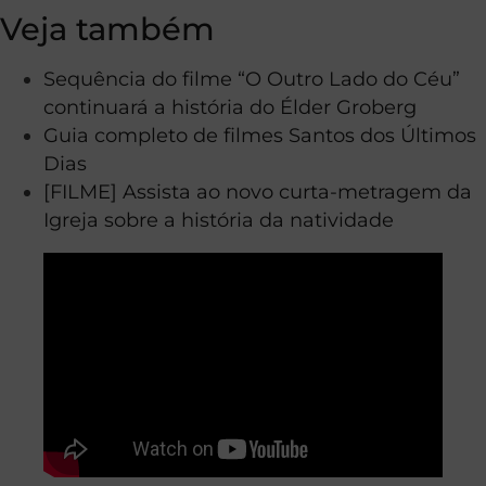
Veja também
Sequência do filme “O Outro Lado do Céu”
continuará a história do Élder Groberg
Guia completo de filmes Santos dos Últimos
Dias
[FILME] Assista ao novo curta-metragem da
Igreja sobre a história da natividade