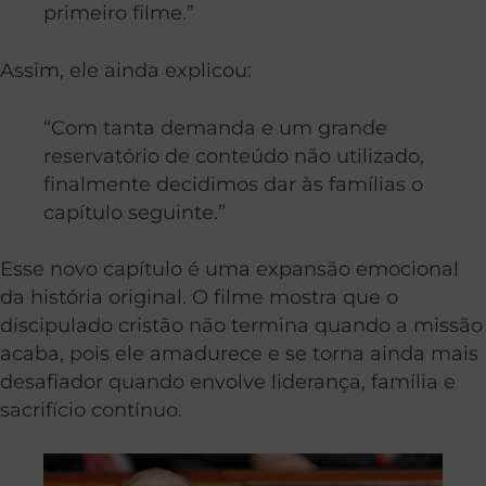
primeiro filme.”
Assim, ele ainda explicou:
“Com tanta demanda e um grande
reservatório de conteúdo não utilizado,
finalmente decidimos dar às famílias o
capítulo seguinte.”
Esse novo capítulo é uma expansão emocional
da história original. O filme mostra que o
discipulado cristão não termina quando a missão
acaba, pois ele amadurece e se torna ainda mais
desafiador quando envolve liderança, família e
sacrifício contínuo.