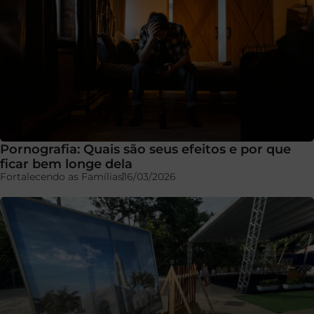
Pornografia: Quais são seus efeitos e por que
ficar bem longe dela
Fortalecendo as Famílias
16/03/2026