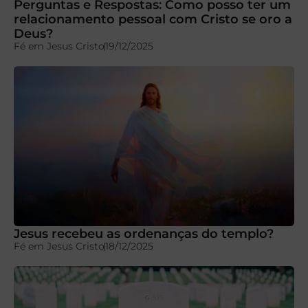
Perguntas e Respostas: Como posso ter um
relacionamento pessoal com Cristo se oro a
Deus?
Fé em Jesus Cristo
19/12/2025
Jesus recebeu as ordenanças do templo?
Fé em Jesus Cristo
18/12/2025