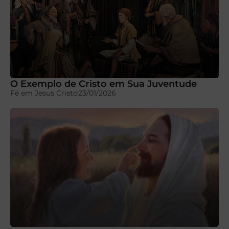
O Exemplo de Cristo em Sua Juventude
Fé em Jesus Cristo
23/01/2026