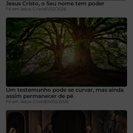
Jesus Cristo, o Seu nome tem poder
Fé em Jesus Cristo
11/02/2026
Um testemunho pode se curvar, mas ainda
assim permanecer de pé
Fé em Jesus Cristo
04/02/2026