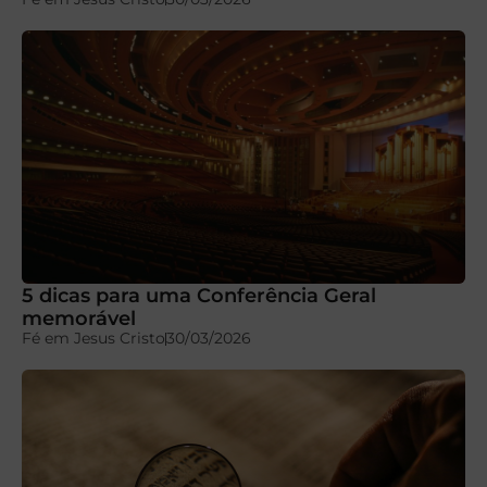
5 dicas para uma Conferência Geral
memorável
Fé em Jesus Cristo
30/03/2026