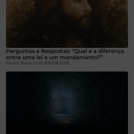
Perguntas e Respostas: “Qual é a diferença
entre uma lei e um mandamento?”
Fé em Jesus Cristo
06/08/2026