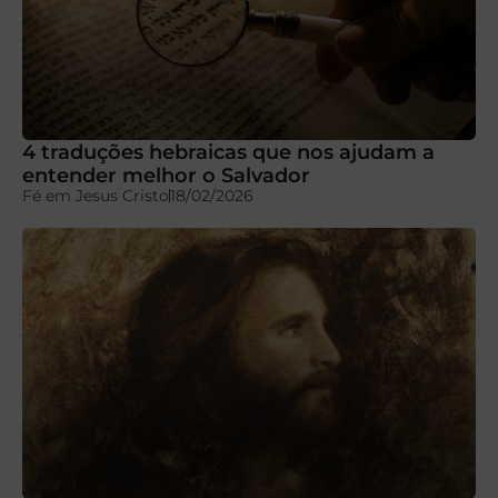
4 traduções hebraicas que nos ajudam a
entender melhor o Salvador
Fé em Jesus Cristo
18/02/2026