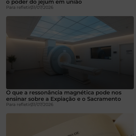
o poder do jejum em união
Para refletir
31/07/2026
O que a ressonância magnética pode nos
ensinar sobre a Expiação e o Sacramento
Para refletir
31/07/2026