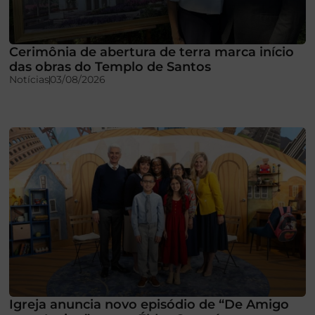
Cerimônia de abertura de terra marca início
das obras do Templo de Santos
Notícias
03/08/2026
Igreja anuncia novo episódio de “De Amigo