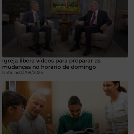
Igreja libera vídeos para preparar as
mudanças no horário de domingo
Notícias
03/08/2026