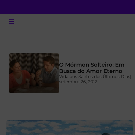
O Mórmon Solteiro: Em
a
Busca do Amor Eterno
Vida dos Santos dos Últimos Dias
setembro 26, 2012