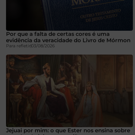
Por que a falta de certas cores é uma
evidência da veracidade do Livro de Mórmon
Para refletir
03/08/2026
Jejuai por mim: o que Ester nos ensina sobre