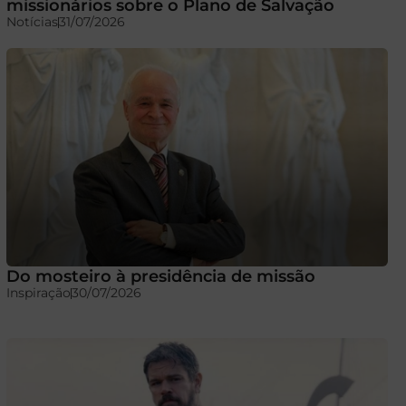
missionários sobre o Plano de Salvação
Notícias
31/07/2026
Do mosteiro à presidência de missão
Inspiração
30/07/2026