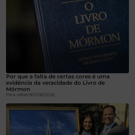
Por que a falta de certas cores é uma
evidência da veracidade do Livro de
Mórmon
Para refletir
03/08/2026