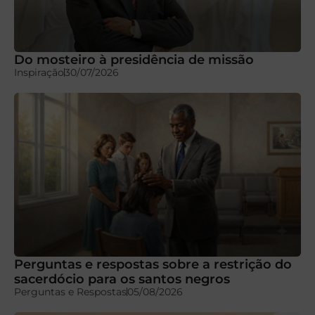
Do mosteiro à presidência de missão
Inspiração
30/07/2026
Perguntas e respostas sobre a restrição do
sacerdócio para os santos negros
Perguntas e Respostas
05/08/2026