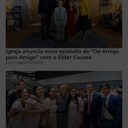
Igreja anuncia novo episódio de “De Amigo
para Amigo” com o Élder Caussé
Notícias
31/07/2026