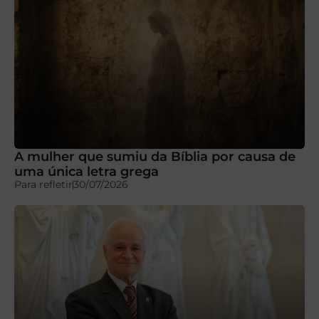
A mulher que sumiu da Bíblia por causa de
uma única letra grega
Para refletir
30/07/2026