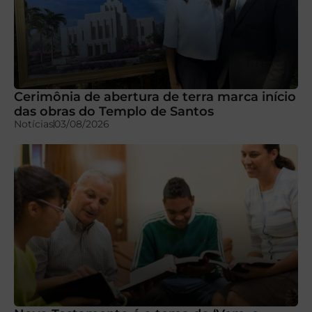
Cerimônia de abertura de terra marca início
das obras do Templo de Santos
Notícias
03/08/2026