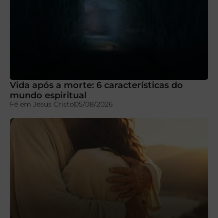
Vida após a morte: 6 características do
mundo espiritual
Fé em Jesus Cristo
05/08/2026