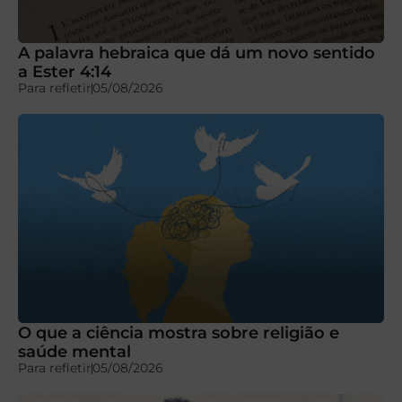
A palavra hebraica que dá um novo sentido
a Ester 4:14
Para refletir
05/08/2026
O que a ciência mostra sobre religião e
saúde mental
Para refletir
05/08/2026