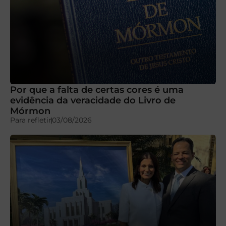
Por que a falta de certas cores é uma
evidência da veracidade do Livro de
Mórmon
Para refletir
03/08/2026