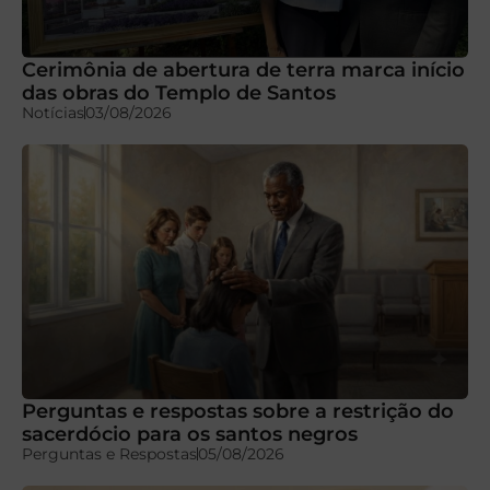
Cerimônia de abertura de terra marca início
das obras do Templo de Santos
Notícias
03/08/2026
Perguntas e respostas sobre a restrição do
sacerdócio para os santos negros
Perguntas e Respostas
05/08/2026