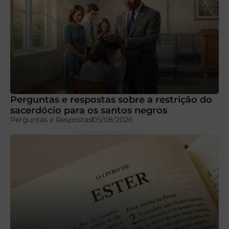
Perguntas e respostas sobre a restrição do
sacerdócio para os santos negros
Perguntas e Respostas
05/08/2026