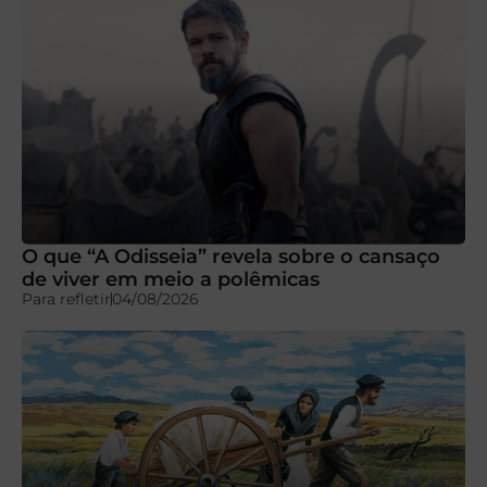
O que “A Odisseia” revela sobre o cansaço
de viver em meio a polêmicas
Para refletir
04/08/2026