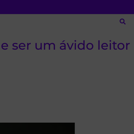
e ser um ávido leitor