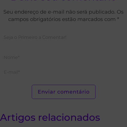
Seu endereço de e-mail não será publicado. Os
campos obrigatórios estão marcados com *
Artigos relacionados