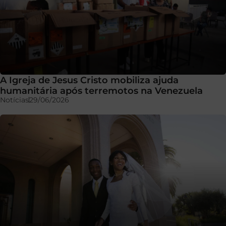
A Igreja de Jesus Cristo mobiliza ajuda
humanitária após terremotos na Venezuela
Notícias
29/06/2026