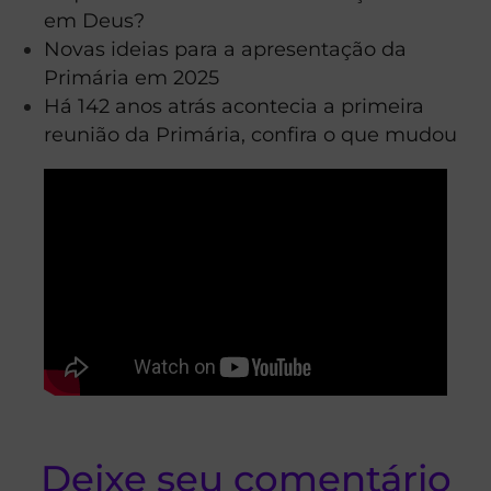
em Deus?
Novas ideias para a apresentação da
Primária em 2025
Há 142 anos atrás acontecia a primeira
reunião da Primária, confira o que mudou
Deixe seu comentário