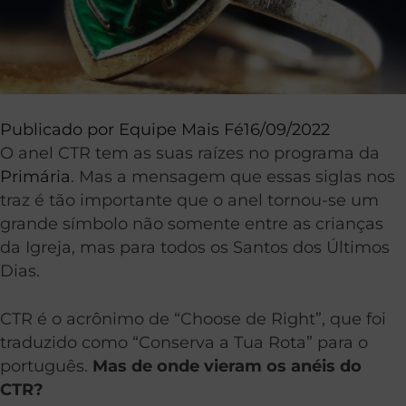
Publicado por
Equipe Mais Fé
16/09/2022
O anel CTR tem as suas raízes no programa da
Primária
. Mas a mensagem que essas siglas nos
traz é tão importante que o anel tornou-se um
grande símbolo não somente entre as crianças
da Igreja, mas para todos os Santos dos Últimos
Dias.
CTR é o acrônimo de “Choose de Right”, que foi
traduzido como “Conserva a Tua Rota” para o
português.
Mas de onde vieram os anéis do
CTR?