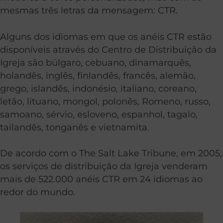
mesmas três letras da mensagem: CTR.
Alguns dos idiomas em que os anéis CTR estão
disponíveis através do Centro de Distribuição da
Igreja são búlgaro, cebuano, dinamarquês,
holandês, inglês, finlandês, francês, alemão,
grego, islandês, indonésio, italiano, coreano,
letão, lituano, mongol, polonês, Romeno, russo,
samoano, sérvio, esloveno, espanhol, tagalo,
tailandês, tonganês e vietnamita.
De acordo com o The Salt Lake Tribune, em 2005,
os serviços de distribuição da Igreja venderam
mais de 522.000 anéis CTR em 24 idiomas ao
redor do mundo.