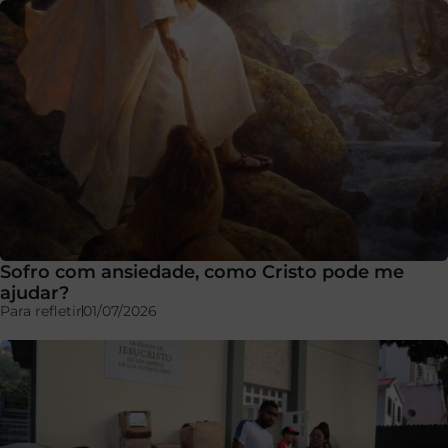
Sofro com ansiedade, como Cristo pode me
ajudar?
Para refletir
01/07/2026