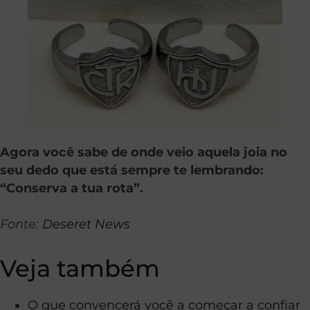
Agora você sabe de onde veio aquela joia no
seu dedo que está sempre te lembrando:
“Conserva a tua rota”.
Fonte:
Deseret News
Veja também
O que convencerá você a começar a confiar