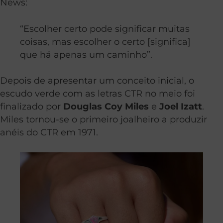
News:
“Escolher certo pode significar muitas
coisas, mas escolher o certo [significa]
que há apenas um caminho”.
Depois de apresentar um conceito inicial, o
escudo verde com as letras CTR no meio foi
finalizado por
Douglas Coy Miles
e
Joel Izatt
.
Miles tornou-se o primeiro joalheiro a produzir
anéis do CTR em 1971.