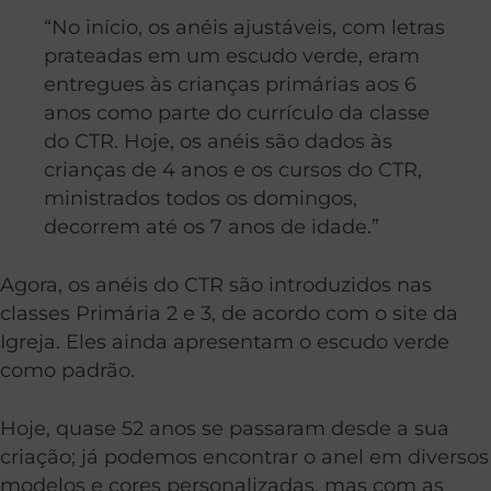
“No início, os anéis ajustáveis, com letras
prateadas em um escudo verde, eram
entregues às crianças primárias aos 6
anos como parte do currículo da classe
do CTR. Hoje, os anéis são dados às
crianças de 4 anos e os cursos do CTR,
ministrados todos os domingos,
decorrem até os 7 anos de idade.”
Agora, os anéis do CTR são introduzidos nas
classes Primária 2 e 3, de acordo com o site da
Igreja. Eles ainda apresentam o escudo verde
como padrão.
Hoje, quase 52 anos se passaram desde a sua
criação; já podemos encontrar o anel em diversos
modelos e cores personalizadas, mas com as