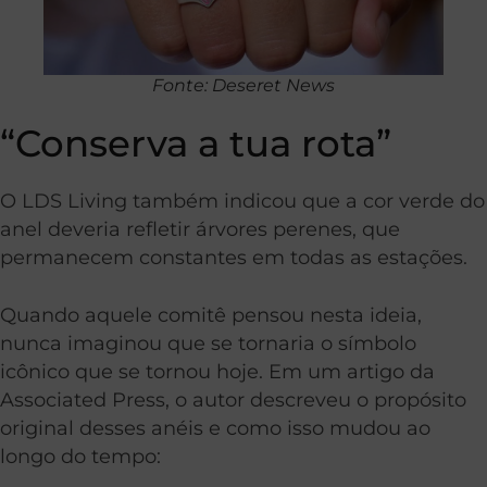
Fonte: Deseret News
“Conserva a tua rota”
O LDS Living também indicou que a cor verde do
anel deveria refletir árvores perenes, que
permanecem constantes em todas as estações.
Quando aquele comitê pensou nesta ideia,
nunca imaginou que se tornaria o símbolo
icônico que se tornou hoje. Em um artigo da
Associated Press, o autor descreveu o propósito
original desses anéis e como isso mudou ao
longo do tempo: