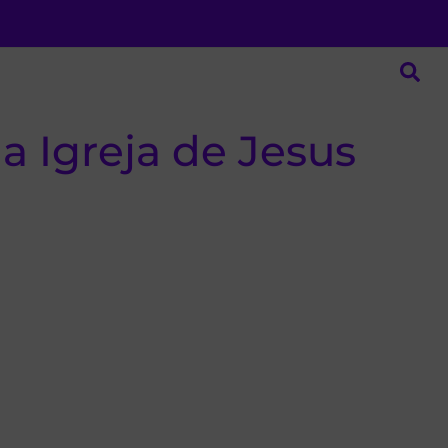
na Igreja de Jesus