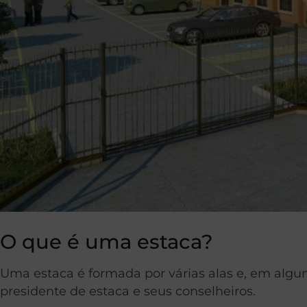
O que é uma estaca?
Uma estaca é formada por várias alas e, em algun
presidente de estaca e seus conselheiros.