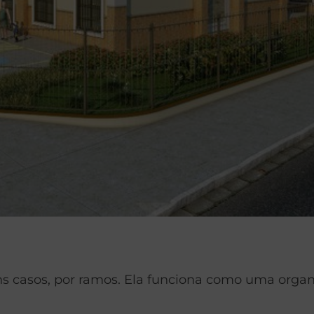
s casos, por ramos. Ela funciona como uma organi