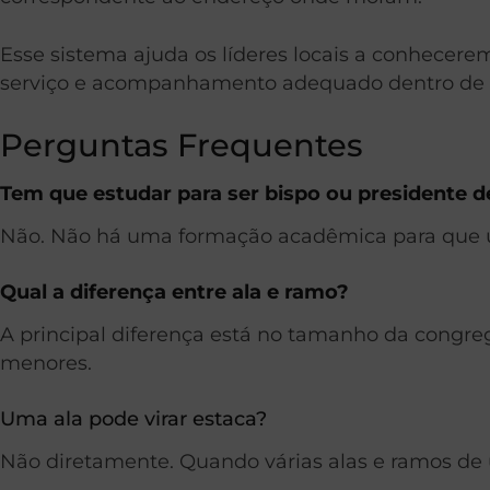
Esse sistema ajuda os líderes locais a conhecer
serviço e acompanhamento adequado dentro de 
Perguntas Frequentes
Tem que estudar para ser bispo ou presidente d
Não. Não há uma formação acadêmica para que um
Qual a diferença entre ala e ramo?
A principal diferença está no tamanho da cong
menores.
Uma ala pode virar estaca?
Não diretamente. Quando várias alas e ramos de