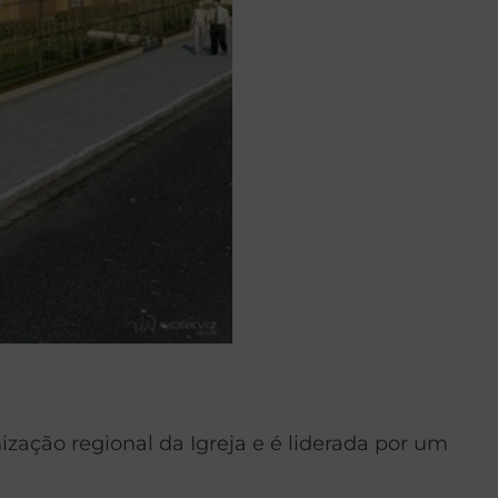
zação regional da Igreja e é liderada por um