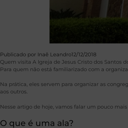
Publicado por
Inaê Leandro
12/12/2018
Quem visita A Igreja de Jesus Cristo dos Santos do
Para quem não está familiarizado com a organiza
Na prática, eles servem para organizar as congreg
aos outros.
Nesse artigo de hoje, vamos falar um pouco mais
O que é uma ala?