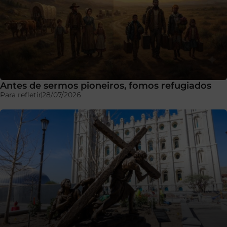
Antes de sermos pioneiros, fomos refugiados
Para refletir
28/07/2026