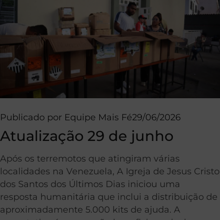
Publicado por
Equipe Mais Fé
29/06/2026
Atualização 29 de junho
Após os terremotos que atingiram várias
localidades na Venezuela, A Igreja de Jesus Cristo
dos Santos dos Últimos Dias iniciou uma
resposta humanitária que inclui a distribuição de
aproximadamente 5.000 kits de ajuda. A