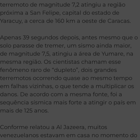
terremoto de magnitude 7,2 atingiu a região
próxima a San Felipe, capital do estado de
Yaracuy, a cerca de 160 km a oeste de Caracas.
Apenas 39 segundos depois, antes mesmo que o
solo parasse de tremer, um sismo ainda maior,
de magnitude 7,5, atingiu a área de Yumare, na
mesma região. Os cientistas chamam esse
fenômeno raro de “dupleto”, dois grandes
terremotos ocorrendo quase ao mesmo tempo
em falhas vizinhas, o que tende a multiplicar os
danos. De acordo com a mesma fonte, foi a
sequência sísmica mais forte a atingir o país em
mais de 125 anos.
Conforme relatou a Al Jazeera, muitos
venezuelanos estavam em casa no momento do