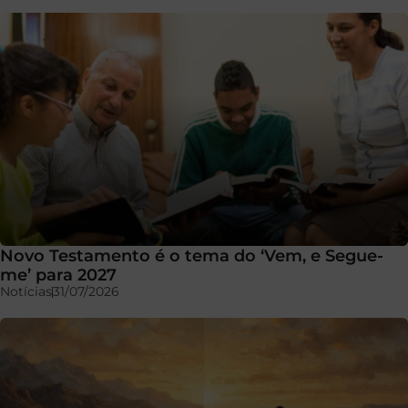
Novo Testamento é o tema do ‘Vem, e Segue-
me’ para 2027
Notícias
31/07/2026