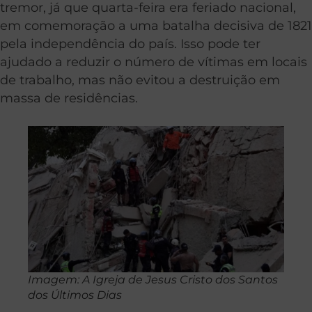
tremor, já que quarta-feira era feriado nacional,
em comemoração a uma batalha decisiva de 1821
pela independência do país. Isso pode ter
ajudado a reduzir o número de vítimas em locais
de trabalho, mas não evitou a destruição em
massa de residências.
Imagem: A Igreja de Jesus Cristo dos Santos
dos Últimos Dias