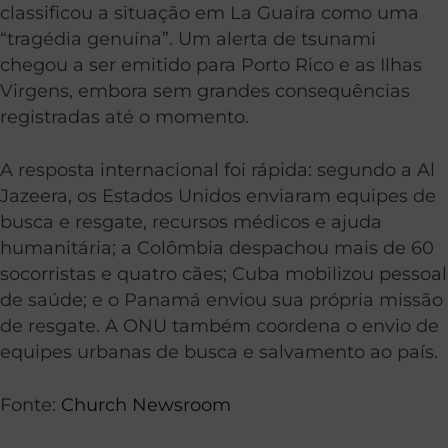
classificou a situação em La Guaíra como uma
“tragédia genuína”. Um alerta de tsunami
chegou a ser emitido para Porto Rico e as Ilhas
Virgens, embora sem grandes consequências
registradas até o momento.
A resposta internacional foi rápida: segundo a Al
Jazeera, os Estados Unidos enviaram equipes de
busca e resgate, recursos médicos e ajuda
humanitária; a Colômbia despachou mais de 60
socorristas e quatro cães; Cuba mobilizou pessoal
de saúde; e o Panamá enviou sua própria missão
de resgate. A ONU também coordena o envio de
equipes urbanas de busca e salvamento ao país.
Fonte:
Church Newsroom