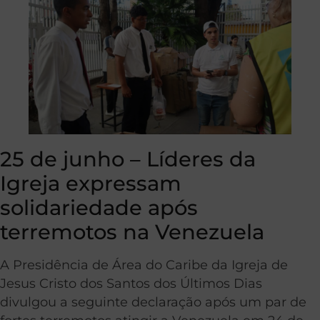
25 de junho – Líderes da
Igreja expressam
solidariedade após
terremotos na Venezuela
A Presidência de Área do Caribe da Igreja de
Jesus Cristo dos Santos dos Últimos Dias
divulgou a seguinte declaração após um par de