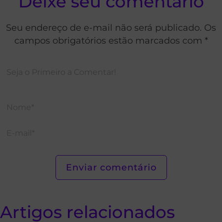
Deixe seu comentário
Seu endereço de e-mail não será publicado. Os
campos obrigatórios estão marcados com *
Artigos relacionados