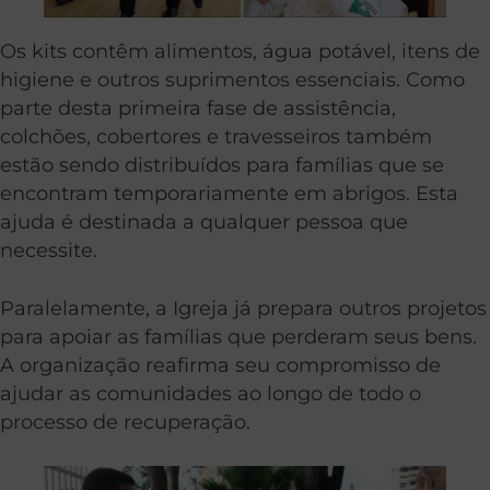
Os kits contêm alimentos, água potável, itens de
higiene e outros suprimentos essenciais. Como
parte desta primeira fase de assistência,
colchões, cobertores e travesseiros também
estão sendo distribuídos para famílias que se
encontram temporariamente em abrigos. Esta
ajuda é destinada a qualquer pessoa que
necessite.
Paralelamente, a Igreja já prepara outros projetos
para apoiar as famílias que perderam seus bens.
A organização reafirma seu compromisso de
ajudar as comunidades ao longo de todo o
processo de recuperação.