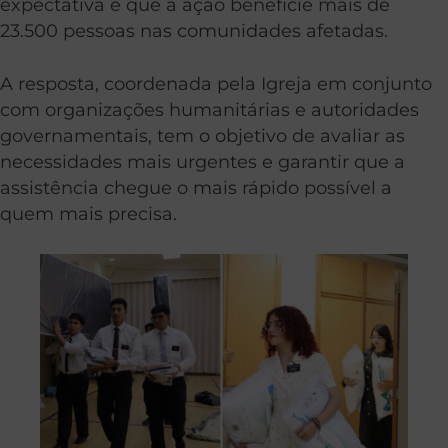
expectativa é que a ação beneficie mais de
23.500 pessoas nas comunidades afetadas.
A resposta, coordenada pela Igreja em conjunto
com organizações humanitárias e autoridades
governamentais, tem o objetivo de avaliar as
necessidades mais urgentes e garantir que a
assistência chegue o mais rápido possível a
quem mais precisa.