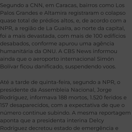
Segundo a CNN, em Caracas, bairros como Los
Palos Grandes e Altamira registraram o colapso
quase total de prédios altos, e, de acordo com a
NPR, a região de La Guaíra, ao norte da capital,
foi a mais devastada, com mais de 100 edifícios
desabados, conforme apurou uma agência
humanitária da ONU. A CBS News informou
ainda que o aeroporto internacional Simón
Bolívar ficou danificado, suspendendo voos.
Até a tarde de quinta-feira, segundo a NPR, o
presidente da Assembleia Nacional, Jorge
Rodríguez, informava 188 mortos, 1.520 feridos e
157 desaparecidos, com a expectativa de que o
número continue subindo. A mesma reportagem
aponta que a presidenta interina Delcy
Rodríguez decretou estado de emergência e