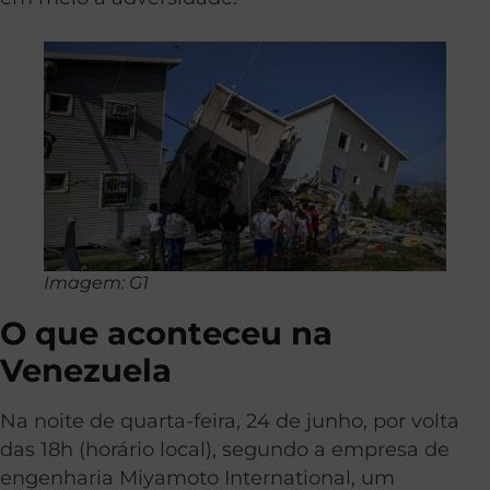
Imagem: G1
O que aconteceu na
Venezuela
Na noite de quarta-feira, 24 de junho, por volta
das 18h (horário local), segundo a empresa de
engenharia Miyamoto International, um