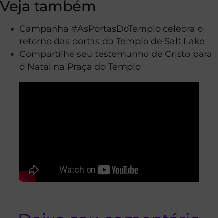
Veja também
Campanha #AsPortasDoTemplo celebra o
retorno das portas do Templo de Salt Lake
Compartilhe seu testemunho de Cristo para
o Natal na Praça do Templo