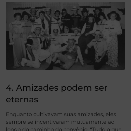
4. Amizades podem ser
eternas
Enquanto cultivavam suas amizades, eles
sempre se incentivaram mutuamente ao
longo do caminho do convênio. “Tudo o que