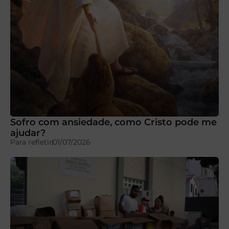
Sofro com ansiedade, como Cristo pode me
ajudar?
Para refletir
01/07/2026