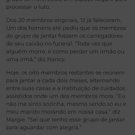
processar o luto.
Dos 20 membros originais, 12 já faleceram.
Um dos homens até pediu que os membros
do grupo de jantar fossem os carregadores
de seu caixão no funeral. “Toda vez que
alguém morre, é como perder um irmão ou
uma irmã,” diz Nancy.
Hoje, os oito membros restantes se reúnem
para jantar a cada dois meses, alternando
entre suas casas e a instituição de cuidados
assistidos onde um dos membros mora. “Eu
não me sinto sozinha, mesmo sendo só eu e
meu marido morando em nossa casa,” diz
Margie. “Sei que tenho esse grupo de jantar
para aguardar com alegria.”