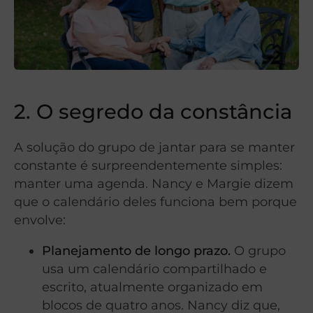
2. O segredo da constância
A solução do grupo de jantar para se manter
constante é surpreendentemente simples:
manter uma agenda. Nancy e Margie dizem
que o calendário deles funciona bem porque
envolve:
Planejamento de longo prazo.
O grupo
usa um calendário compartilhado e
escrito, atualmente organizado em
blocos de quatro anos. Nancy diz que,