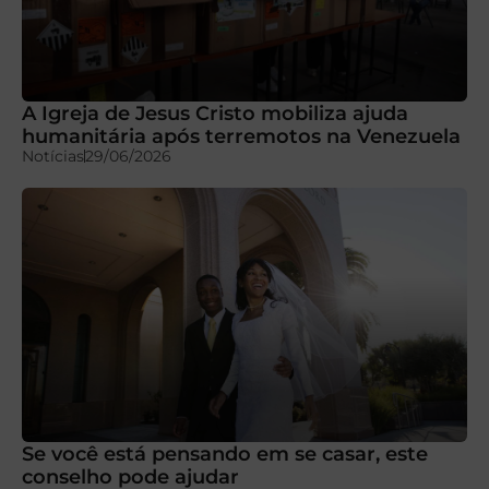
A Igreja de Jesus Cristo mobiliza ajuda
humanitária após terremotos na Venezuela
Notícias
29/06/2026
Se você está pensando em se casar, este
conselho pode ajudar