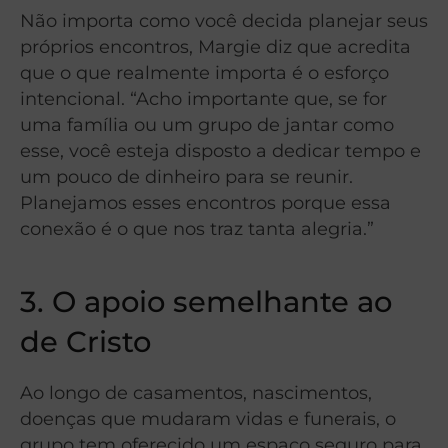
Não importa como você decida planejar seus
próprios encontros, Margie diz que acredita
que o que realmente importa é o esforço
intencional. “Acho importante que, se for
uma família ou um grupo de jantar como
esse, você esteja disposto a dedicar tempo e
um pouco de dinheiro para se reunir.
Planejamos esses encontros porque essa
conexão é o que nos traz tanta alegria.”
3. O apoio semelhante ao
de Cristo
Ao longo de casamentos, nascimentos,
doenças que mudaram vidas e funerais, o
grupo tem oferecido um espaço seguro para