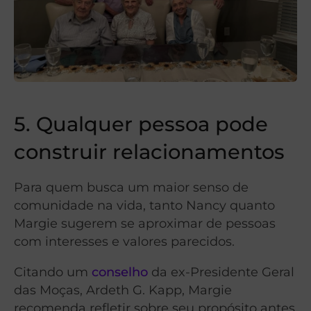
5. Qualquer pessoa pode
construir relacionamentos
Para quem busca um maior senso de
comunidade na vida, tanto Nancy quanto
Margie sugerem se aproximar de pessoas
com interesses e valores parecidos.
Citando um
conselho
da ex-Presidente Geral
das Moças, Ardeth G. Kapp, Margie
recomenda refletir sobre seu propósito antes