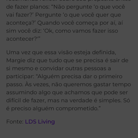
de fazer planos: “Não pergunte ‘o que você
vai fazer?’ Pergunte ‘o que você quer que
aconteça?’ Quando você começa por aí, aí
sim você diz: ‘Ok, como vamos fazer isso
acontecer?'”
Uma vez que essa visão esteja definida,
Margie diz que tudo que se precisa é sair de
si mesmo e convidar outras pessoas a
participar: “Alguém precisa dar o primeiro
passo. Às vezes, não queremos gastar tempo
assumindo algo que achamos que pode ser
difícil de fazer, mas na verdade é simples. Só
é preciso alguém comprometido.”
Fonte:
LDS Living