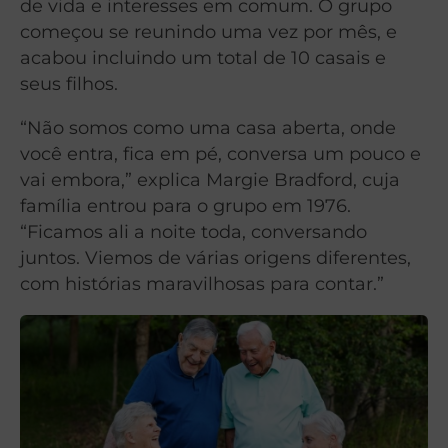
de vida e interesses em comum. O grupo
começou se reunindo uma vez por mês, e
acabou incluindo um total de 10 casais e
seus filhos.
“Não somos como uma casa aberta, onde
você entra, fica em pé, conversa um pouco e
vai embora,” explica Margie Bradford, cuja
família entrou para o grupo em 1976.
“Ficamos ali a noite toda, conversando
juntos. Viemos de várias origens diferentes,
com histórias maravilhosas para contar.”