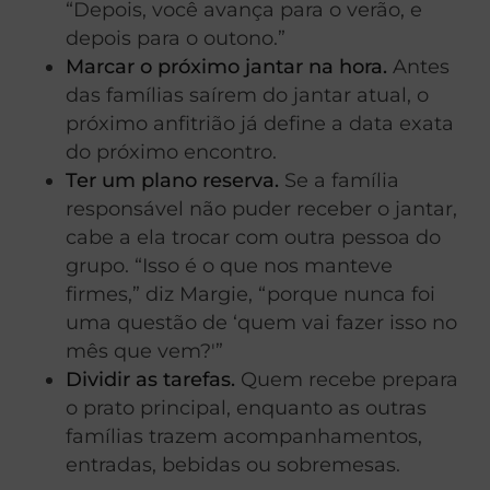
“Depois, você avança para o verão, e
depois para o outono.”
Marcar o próximo jantar na hora.
Antes
das famílias saírem do jantar atual, o
próximo anfitrião já define a data exata
do próximo encontro.
Ter um plano reserva.
Se a família
responsável não puder receber o jantar,
cabe a ela trocar com outra pessoa do
grupo. “Isso é o que nos manteve
firmes,” diz Margie, “porque nunca foi
uma questão de ‘quem vai fazer isso no
mês que vem?'”
Dividir as tarefas.
Quem recebe prepara
o prato principal, enquanto as outras
famílias trazem acompanhamentos,
entradas, bebidas ou sobremesas.