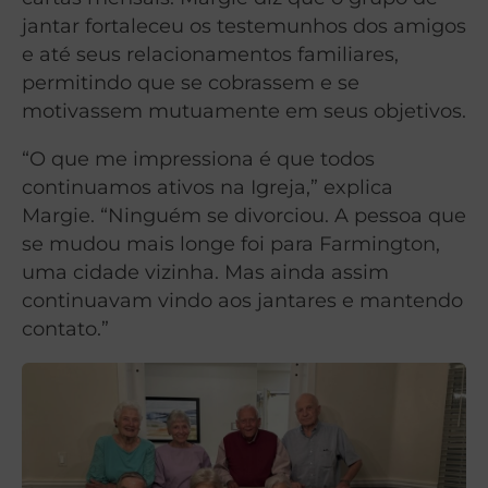
jantar fortaleceu os testemunhos dos amigos
e até seus relacionamentos familiares,
permitindo que se cobrassem e se
motivassem mutuamente em seus objetivos.
“O que me impressiona é que todos
continuamos ativos na Igreja,” explica
Margie. “Ninguém se divorciou. A pessoa que
se mudou mais longe foi para Farmington,
uma cidade vizinha. Mas ainda assim
continuavam vindo aos jantares e mantendo
contato.”