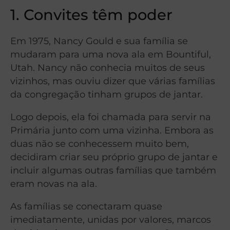
1. Convites têm poder
Em 1975, Nancy Gould e sua família se
mudaram para uma nova ala em Bountiful,
Utah. Nancy não conhecia muitos de seus
vizinhos, mas ouviu dizer que várias famílias
da congregação tinham grupos de jantar.
Logo depois, ela foi chamada para servir na
Primária junto com uma vizinha. Embora as
duas não se conhecessem muito bem,
decidiram criar seu próprio grupo de jantar e
incluir algumas outras famílias que também
eram novas na ala.
As famílias se conectaram quase
imediatamente, unidas por valores, marcos