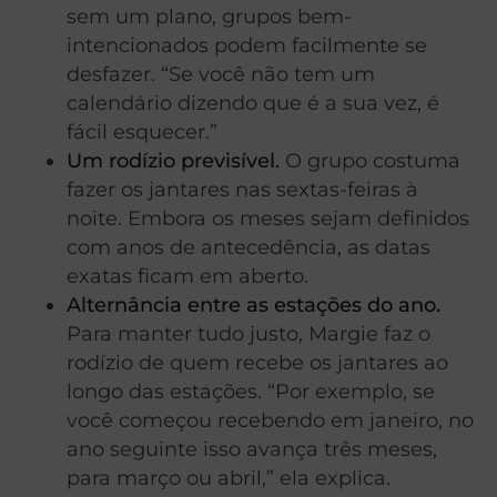
sem um plano, grupos bem-
intencionados podem facilmente se
desfazer. “Se você não tem um
calendário dizendo que é a sua vez, é
fácil esquecer.”
Um rodízio previsível.
O grupo costuma
fazer os jantares nas sextas-feiras à
noite. Embora os meses sejam definidos
com anos de antecedência, as datas
exatas ficam em aberto.
Alternância entre as estações do ano.
Para manter tudo justo, Margie faz o
rodízio de quem recebe os jantares ao
longo das estações. “Por exemplo, se
você começou recebendo em janeiro, no
ano seguinte isso avança três meses,
para março ou abril,” ela explica.