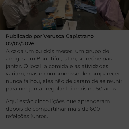
Publicado por
Verusca Capistrano
07/07/2026
A cada um ou dois meses, um grupo de
amigos em Bountiful, Utah, se reúne para
jantar. O local, a comida e as atividades
variam, mas o compromisso de comparecer
nunca falhou, eles não deixaram de se reunir
para um jantar regular há mais de 50 anos.
Aqui estão cinco lições que aprenderam
depois de compartilhar mais de 600
refeições juntos.