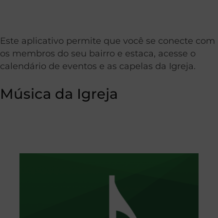
Este aplicativo permite que você se conecte com
os membros do seu bairro e estaca, acesse o
calendário de eventos e as capelas da Igreja.
Música da Igreja