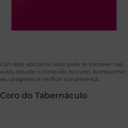
Com este aplicativo, você pode se inscrever nas
aulas, estudar o conteúdo do curso, acompanhar
seu progresso e verificar sua presença.
Coro do Tabernáculo