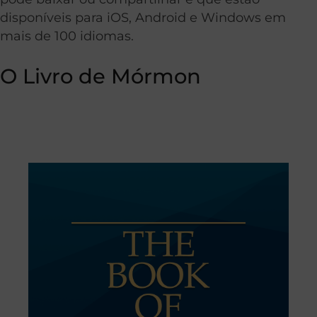
disponíveis para iOS, Android e Windows em
mais de 100 idiomas.
O Livro de Mórmon