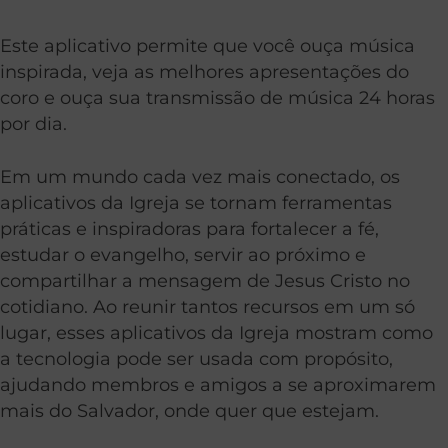
Este aplicativo permite que você ouça música
inspirada, veja as melhores apresentações do
coro e ouça sua transmissão de música 24 horas
por dia.
Em um mundo cada vez mais conectado, os
aplicativos da Igreja se tornam ferramentas
práticas e inspiradoras para fortalecer a fé,
estudar o evangelho, servir ao próximo e
compartilhar a mensagem de Jesus Cristo no
cotidiano. Ao reunir tantos recursos em um só
lugar, esses aplicativos da Igreja mostram como
a tecnologia pode ser usada com propósito,
ajudando membros e amigos a se aproximarem
mais do Salvador, onde quer que estejam.