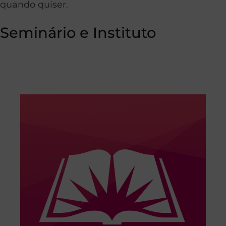
quando quiser.
Seminário e Instituto