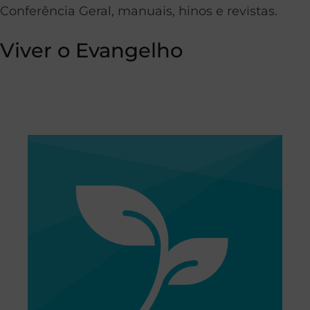
Conferência Geral, manuais, hinos e revistas.
Viver o Evangelho