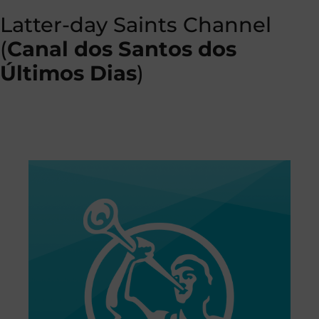
Latter-day Saints Channel
(
Canal dos Santos dos
Últimos Dias
)