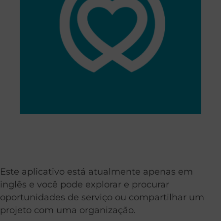
Este aplicativo está atualmente apenas em
inglês e você pode explorar e procurar
oportunidades de serviço ou compartilhar um
projeto com uma organização.