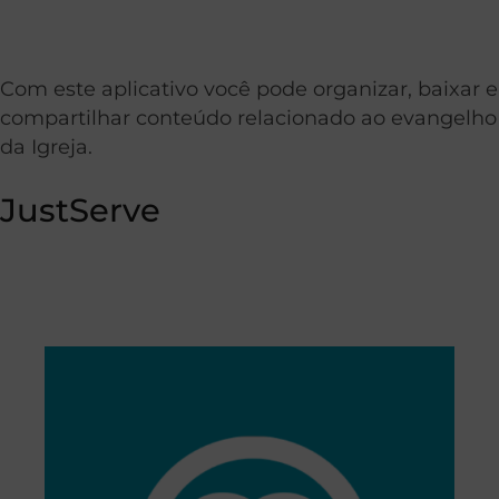
Com este aplicativo você pode organizar, baixar e
compartilhar conteúdo relacionado ao evangelho
da Igreja.
JustServe