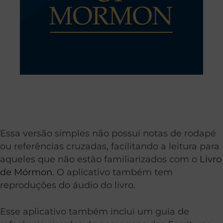
Essa versão simples não possui notas de rodapé
ou referências cruzadas, facilitando a leitura para
aqueles que não estão familiarizados com o
Livro
de Mórmon
. O aplicativo também tem
reproduções do áudio do livro.
Esse aplicativo também inclui um guia de