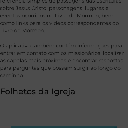
referência simples de passagens das Escrituras
sobre Jesus Cristo, personagens, lugares e
eventos ocorridos no Livro de Mórmon, bem
como links para os vídeos correspondentes do
Livro de Mórmon.
O aplicativo também contém informações para
entrar em contato com os missionários, localizar
as capelas mais próximas e encontrar respostas
para perguntas que possam surgir ao longo do
caminho.
Folhetos da Igreja