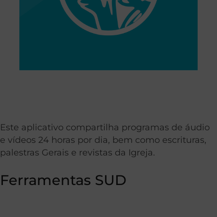
Este aplicativo compartilha programas de áudio
e vídeos 24 horas por dia, bem como escrituras,
palestras Gerais e revistas da Igreja.
Ferramentas SUD