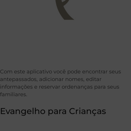
Com este aplicativo você pode encontrar seus
antepassados, adicionar nomes, editar
informações e reservar ordenanças para seus
familiares.
Evangelho para Crianças