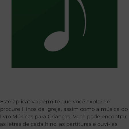
Este aplicativo permite que você explore e
procure Hinos da Igreja, assim como a música do
livro Músicas para Crianças. Você pode encontrar
as letras de cada hino, as partituras e ouvi-las