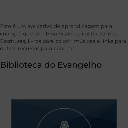
Este é um aplicativo de aprendizagem para
crianças que combina histórias ilustradas das
Escrituras, livros para colorir, músicas e links para
outros recursos para crianças.
Biblioteca do Evangelho