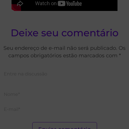
Deixe seu comentário
Seu endereço de e-mail não será publicado. Os
campos obrigatórios estão marcados com *