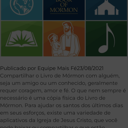
Publicado por
Equipe Mais Fé
23/08/2021
Compartilhar o Livro de Mórmon com alguém,
seja um amigo ou um conhecido, geralmente
requer coragem, amor e fé. O que nem sempre é
necessário é uma cópia física do Livro de
Mórmon. Para ajudar os santos dos últimos dias
em seus esforços, existe uma variedade de
aplicativos da Igreja de Jesus Cristo, que você
pode baixar ou compartilhar e que estão