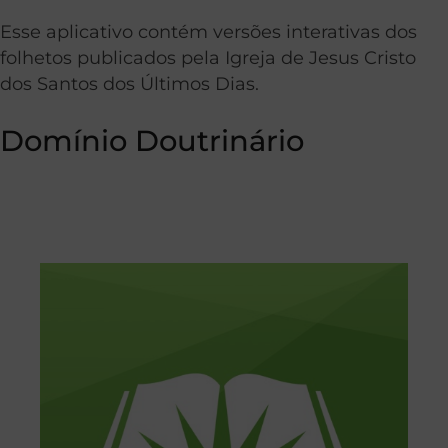
Esse aplicativo contém versões interativas dos
folhetos publicados pela Igreja de Jesus Cristo
dos Santos dos Últimos Dias.
Domínio Doutrinário