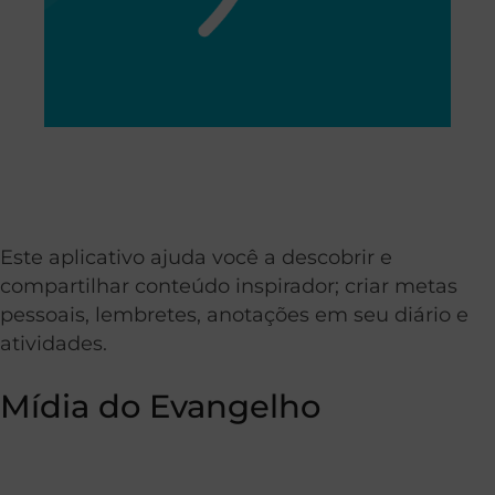
Este aplicativo ajuda você a descobrir e
compartilhar conteúdo inspirador; criar metas
pessoais, lembretes, anotações em seu diário e
atividades.
Mídia do Evangelho