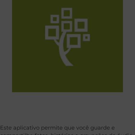
Este aplicativo permite que você guarde e