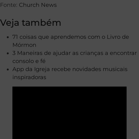
Fonte:
Church News
Veja também
71 coisas que aprendemos com o Livro de
Mórmon
3 Maneiras de ajudar as crianças a encontrar
consolo e fé
App da Igreja recebe novidades musicais
inspiradoras