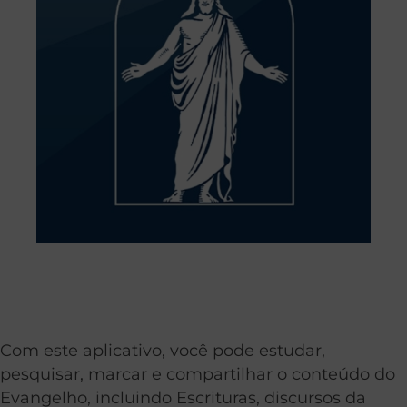
Com este aplicativo, você pode estudar,
pesquisar, marcar e compartilhar o conteúdo do
Evangelho, incluindo Escrituras, discursos da