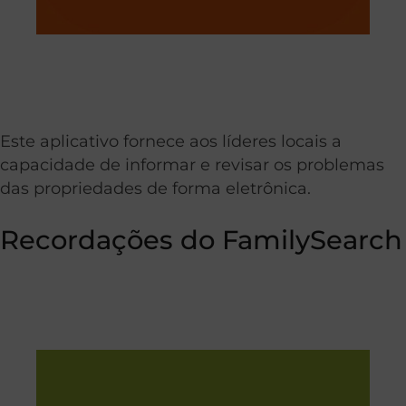
Este aplicativo fornece aos líderes locais a
capacidade de informar e revisar os problemas
das propriedades de forma eletrônica.
Recordações do FamilySearch