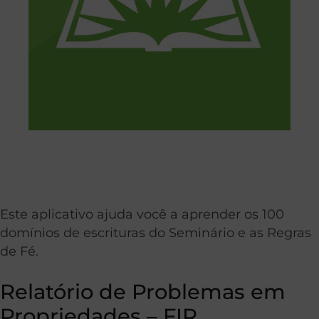
Este aplicativo ajuda você a aprender os 100
domínios de escrituras do Seminário e as Regras
de Fé.
Relatório de Problemas em
Propriedades – FIR